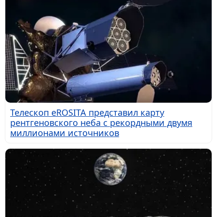
Телескоп eROSITA представил карту
рентгеновского неба с рекордными двумя
миллионами источников