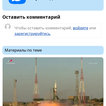
Оставить комментарий
Чтобы оставить комментарий,
войдите
или
зарегистрируйтесь
.
Материалы по теме