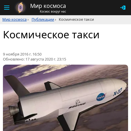
Мир космоса
Космос вокруг нас
Мир космоса
›
Публикации
›
Космическое такси
Космическое такси
9 ноября 2016 г. 16:50
Обновлено:
17 августа 2020 г. 23:15