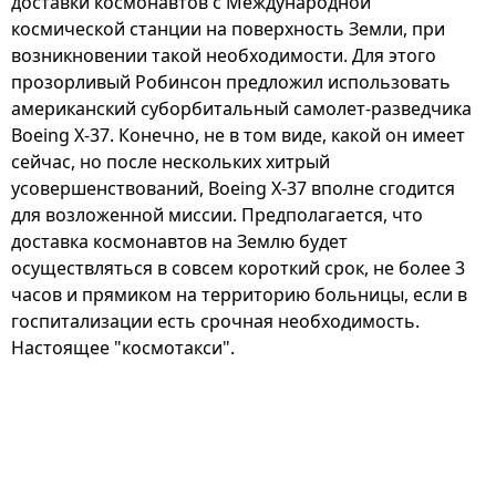
доставки космонавтов с Международной
космической станции на поверхность Земли, при
возникновении такой необходимости. Для этого
прозорливый Робинсон предложил использовать
американский суборбитальный самолет-разведчика
Boeing X-37. Конечно, не в том виде, какой он имеет
сейчас, но после нескольких хитрый
усовершенствований, Boeing X-37 вполне сгодится
для возложенной миссии. Предполагается, что
доставка космонавтов на Землю будет
осуществляться в совсем короткий срок, не более 3
часов и прямиком на территорию больницы, если в
госпитализации есть срочная необходимость.
Настоящее "космотакси".