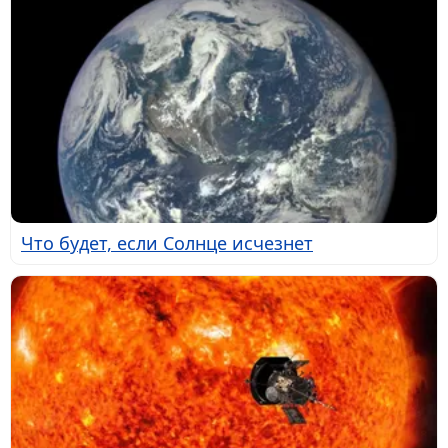
Что будет, если Солнце исчезнет