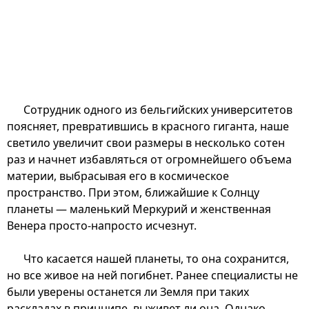
Сотрудник одного из бельгийских университетов
поясняет, превратившись в красного гиганта, наше
светило увеличит свои размеры в несколько сотен
раз и начнет избавляться от огромнейшего объема
материи, выбрасывая его в космическое
пространство. При этом, ближайшие к Солнцу
планеты — маленький Меркурий и женственная
Венера просто-напросто исчезнут.
Что касается нашей планеты, то она сохранится,
но все живое на ней погибнет. Ранее специалисты не
были уверены останется ли Земля при таких
раскладах в принципе, выживет ли она. Однако,