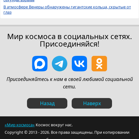
В атмосфере Венеры обнаружены гигантские кольца, скрытые от
глаз
Мир космоса в социальных сетях.
Присоединяйся!
Присоединяйтесь к нам в своей любимой социальной
сети.
Назад
Наверх
«Мир космоса»
Космос вокруг нас.
Copyright © 2013 - 2026. Все права защищены. При копировании