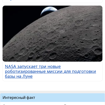
NASA запускает три новые
роботизированные миссии для подготовки
базы на Луне
Интересный факт