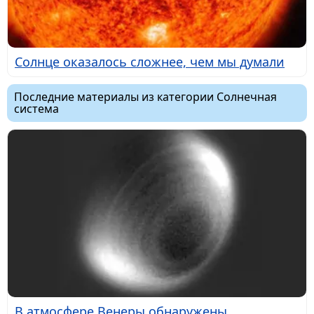
Солнце оказалось сложнее, чем мы думали
Последние материалы из категории Солнечная
система
В атмосфере Венеры обнаружены