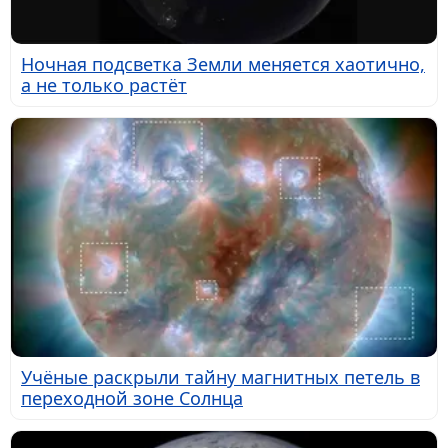
Ночная подсветка Земли меняется хаотично,
а не только растёт
Учёные раскрыли тайну магнитных петель в
переходной зоне Солнца