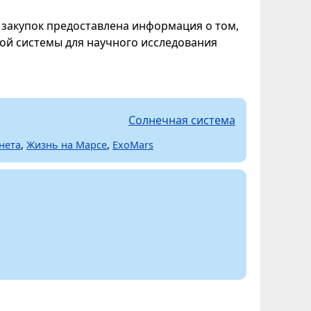
закупок предоставлена информация о том,
ой системы для научного исследования
Солнечная система
нета
,
Жизнь на Марсе
,
ExoMars