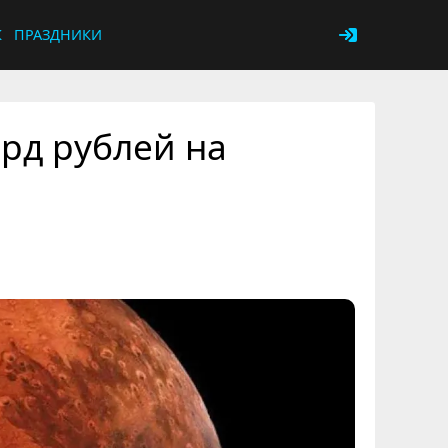
К
ПРАЗДНИКИ
рд рублей на