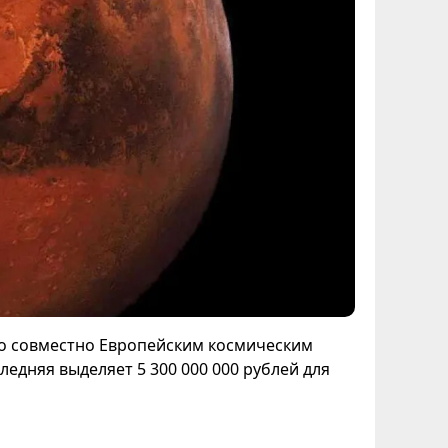
го совместно Европейским космическим
ледняя выделяет 5 300 000 000 рублей для