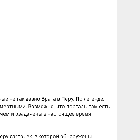
 не так давно Врата в Перу. По легенде,
смертными. Возможно, что порталы там есть
, чем и озадачены в настоящее время
еру ласточек, в которой обнаружены