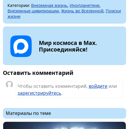
Категории:
Внеземная жизнь
,
Инопланетяне
,
Внеземные цивилизации
,
Жизнь во Вселенной
,
Поиски
жизни
Мир космоса в Max.
Присоединяйся!
Оставить комментарий
Чтобы оставить комментарий,
войдите
или
зарегистрируйтесь
.
Материалы по теме