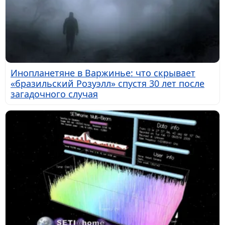
Инопланетяне в Варжинье: что скрывает
«бразильский Розуэлл» спустя 30 лет после
загадочного случая