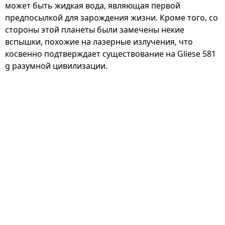
может быть жидкая вода, являющая первой
предпосылкой для зарождения жизни. Кроме того, со
стороны этой планеты были замечены некие
вспышки, похожие на лазерные излучения, что
косвенно подтверждает существование на Gliese 581
g разумной цивилизации.