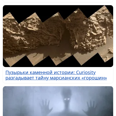
Пузырьки каменной истории: Curiosity
разгадывает тайну марсианских «горошин»