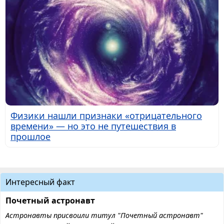
Физики нашли признаки «отрицательного
времени» — но это не путешествия в
прошлое
Интересный факт
Почетный астронавт
Астронавты присвоили титул "Почетный астронавт"