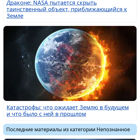
Драконе: NASA пытается скрыть
таинственный объект, приближающийся к
Земле
Катастрофы: что ожидает Землю в будущем
и что было с ней в прошлом
Последние материалы из категории Непознанное