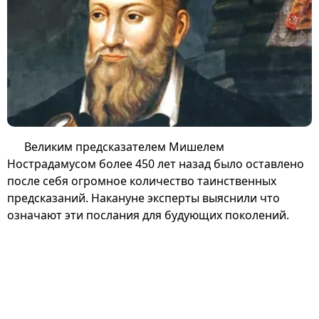
Великим предсказателем Мишелем
Нострадамусом более 450 лет назад было оставлено
после себя огромное количество таинственных
предсказаний. Накануне эксперты выяснили что
означают эти послания для будующих поколений.