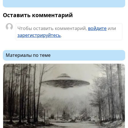
Оставить комментарий
Чтобы оставить комментарий,
войдите
или
зарегистрируйтесь
.
Материалы по теме