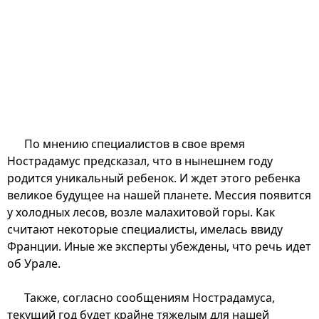
По мнению специалистов в свое время
Нострадамус предсказал, что в нынешнем году
родится уникальный ребенок. И ждет этого ребенка
великое будущее на нашей планете. Мессия появится
у холодных лесов, возле малахитовой горы. Как
считают некоторые специалисты, имелась ввиду
Франции. Иные же эксперты убеждены, что речь идет
об Урале.
Также, согласно сообщениям Нострадамуса,
текущий год будет крайне тяжелым для нашей