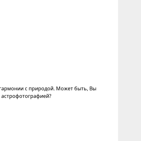
 гармонии с природой. Может быть, Вы
я астрофотографией?