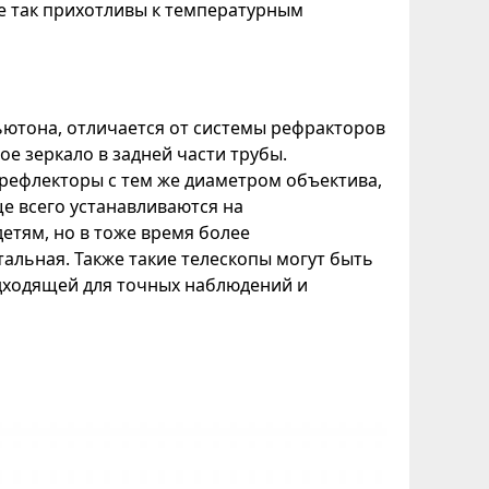
е так прихотливы к температурным
ьютона, отличается от системы рефракторов
ое зеркало в задней части трубы.
 рефлекторы с тем же диаметром объектива,
е всего устанавливаются на
етям, но в тоже время более
альная. Также такие телескопы могут быть
дходящей для точных наблюдений и