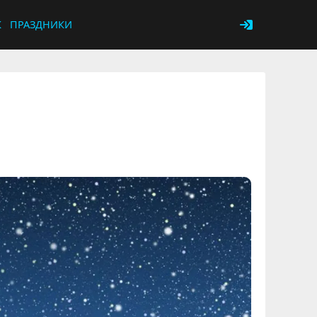
К
ПРАЗДНИКИ