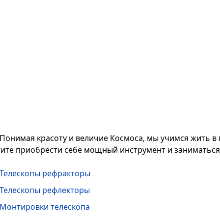
Понимая красоту и величие Космоса, мы учимся жить в
тите приобрести себе мощный инструмент и заниматьс
Телескопы рефракторы
Телескопы рефлекторы
Монтировки телескопа