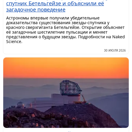
спутник Бетельгейзе и объяснили её
загадочное поведение
Астрономы впервые получили убедительные
доказательства существования звезды-спутника у
красного сверхгиганта Бетельгейзе. Открытие объясняет
её загадочные шестилетние пульсации и меняет
представления о будущем звезды. Подробности на Naked
Science.
30 ИЮЛЯ 2026