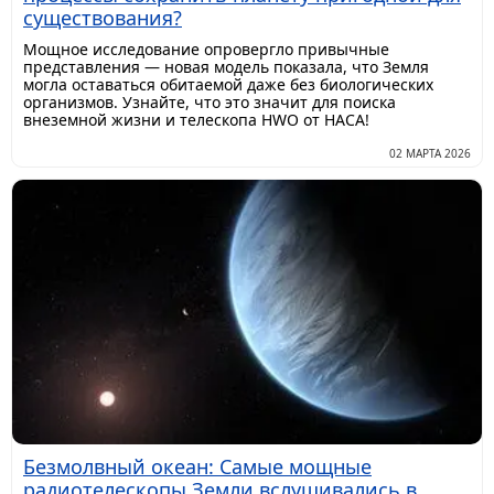
существования?
Мощное исследование опровергло привычные
представления — новая модель показала, что Земля
могла оставаться обитаемой даже без биологических
организмов. Узнайте, что это значит для поиска
внеземной жизни и телескопа HWO от НАСА!
02 МАРТА 2026
Безмолвный океан: Самые мощные
радиотелескопы Земли вслушивались в