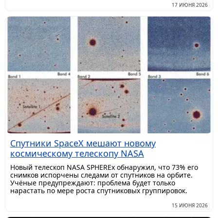
17 ИЮНЯ 2026
Спутники SpaceX мешают новому
космическому телескопу NASA
Новый телескоп NASA SPHEREx обнаружил, что 73% его
снимков испорчены следами от спутников на орбите.
Учёные предупреждают: проблема будет только
нарастать по мере роста спутниковых группировок.
15 ИЮНЯ 2026