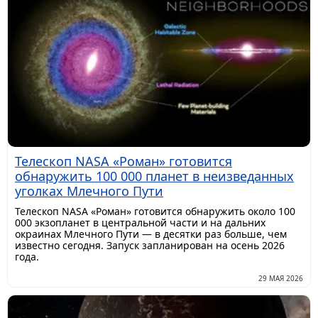
Телескоп NASA «Роман» готовится
обнаружить 100 000 планет в неизведанных
уголках Млечного Пути
Телескоп NASA «Роман» готовится обнаружить около 100
000 экзопланет в центральной части и на дальних
окраинах Млечного Пути — в десятки раз больше, чем
известно сегодня. Запуск запланирован на осень 2026
года.
29 МАЯ 2026