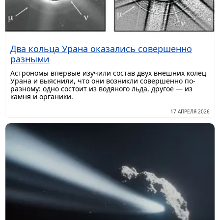
Два кольца Урана оказались совершенно
разными
Астрономы впервые изучили состав двух внешних колец
Урана и выяснили, что они возникли совершенно по-
разному: одно состоит из водяного льда, другое — из
камня и органики.
17 АПРЕЛЯ 2026