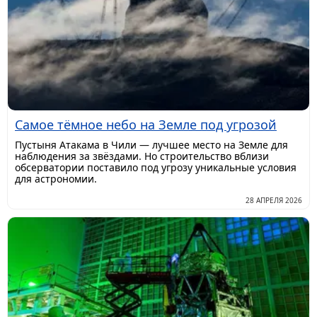
Самое тёмное небо на Земле под угрозой
Пустыня Атакама в Чили — лучшее место на Земле для
наблюдения за звёздами. Но строительство вблизи
обсерватории поставило под угрозу уникальные условия
для астрономии.
28 АПРЕЛЯ 2026