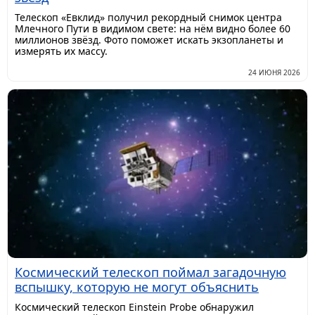
Телескоп «Евклид» получил рекордный снимок центра
Млечного Пути в видимом свете: на нём видно более 60
миллионов звёзд. Фото поможет искать экзопланеты и
измерять их массу.
24 ИЮНЯ 2026
Космический телескоп поймал загадочную
вспышку, которую не могут объяснить
Космический телескоп Einstein Probe обнаружил