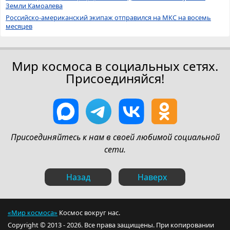
Земли Камоалева
Российско-американский экипаж отправился на МКС на восемь
месяцев
Мир космоса в социальных сетях.
Присоединяйся!
Присоединяйтесь к нам в своей любимой социальной
сети.
Назад
Наверх
«Мир космоса»
Космос вокруг нас.
Copyright © 2013 - 2026. Все права защищены. При копировании