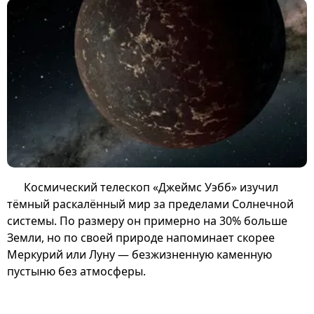
Космический телескоп «Джеймс Уэбб» изучил
тёмный раскалённый мир за пределами Солнечной
системы. По размеру он примерно на 30% больше
Земли, но по своей природе напоминает скорее
Меркурий или Луну — безжизненную каменную
пустыню без атмосферы.