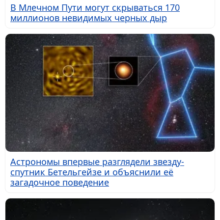
В Млечном Пути могут скрываться 170
миллионов невидимых черных дыр
Астрономы впервые разглядели звезду-
спутник Бетельгейзе и объяснили её
загадочное поведение