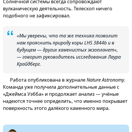
Солнечной системы всегда сопровождают
вулканическую деятельность. Телескоп ничего
подобного не зафиксировал.
«Мы уверены, что та же техника позволит
нам прояснить природу коры LHS 3844b и в
будущем — других каменистых экзопланет»,
— говорит руководитель исследования Лаура
Крайдберг.
Работа опубликована в журнале
Nature Astronomy
.
Команда уже получила дополнительные данные с
«Джеймса Уэбба» и продолжает анализ — учёные
надеются точнее определить, что именно покрывает
поверхность этого далёкого каменного мира.