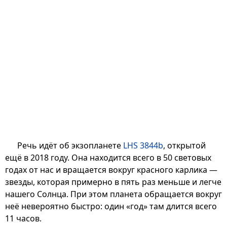
Речь идёт об экзопланете
LHS 3844b
, открытой
ещё в 2018 году. Она находится всего в 50 световых
годах от нас и вращается вокруг красного карлика —
звезды, которая примерно в пять раз меньше и легче
нашего Солнца. При этом планета обращается вокруг
неё невероятно быстро: один «год» там длится всего
11 часов.