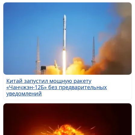
Китай запустил мощную ракету
«Чанчжэн-12Б» без предварительных
уведомлений