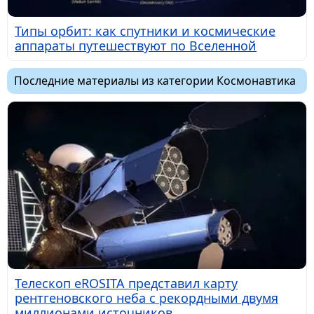
Типы орбит: как спутники и космические
аппараты путешествуют по Вселенной
Последние материалы из категории Космонавтика
Телескоп eROSITA представил карту
рентгеновского неба с рекордными двумя
миллионами источников