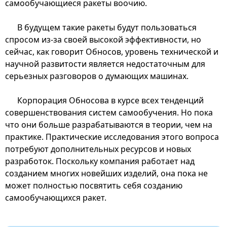
самообучающиеся ракеты воочию.
В будущем такие ракеты будут пользоваться
спросом из-за своей высокой эффективности, но
сейчас, как говорит Обносов, уровень технической и
научной развитости является недостаточным для
серьезных разговоров о думающих машинах.
Корпорация Обносова в курсе всех тенденций
совершенствования систем самообучения. Но пока
что они больше разрабатываются в теории, чем на
практике. Практические исследования этого вопроса
потребуют дополнительных ресурсов и новых
разработок. Поскольку компания работает над
созданием многих новейших изделий, она пока не
может полностью посвятить себя созданию
самообучающихся ракет.