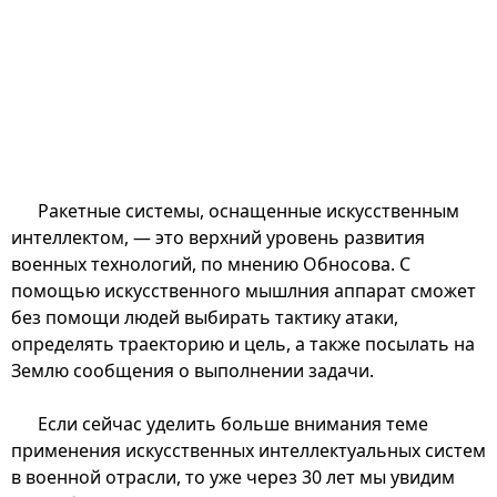
Ракетные системы, оснащенные искусственным
интеллектом, — это верхний уровень развития
военных технологий, по мнению Обносова. С
помощью искусственного мышлния аппарат сможет
без помощи людей выбирать тактику атаки,
определять траекторию и цель, а также посылать на
Землю сообщения о выполнении задачи.
Если сейчас уделить больше внимания теме
применения искусственных интеллектуальных систем
в военной отрасли, то уже через 30 лет мы увидим