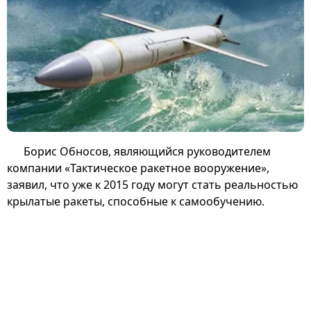
Борис Обносов, являющийся руководителем
компании «Тактическое ракетное вооружение»,
заявил, что уже к 2015 году могут стать реальностью
крылатые ракеты, способные к самообучению.