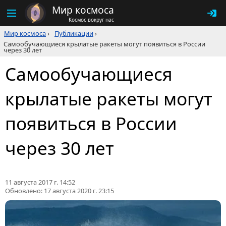
Мир космоса
Космос вокруг нас
Мир космоса
›
Публикации
›
Самообучающиеся крылатые ракеты могут появиться в России
через 30 лет
Самообучающиеся
крылатые ракеты могут
появиться в России
через 30 лет
11 августа 2017 г. 14:52
Обновлено:
17 августа 2020 г. 23:15