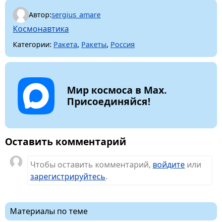
Автор:
sergius_amare
Космонавтика
Категории:
Ракета
,
Ракеты
,
Россия
Мир космоса в Max.
Присоединяйся!
Оставить комментарий
Чтобы оставить комментарий,
войдите
или
зарегистрируйтесь
.
Материалы по теме