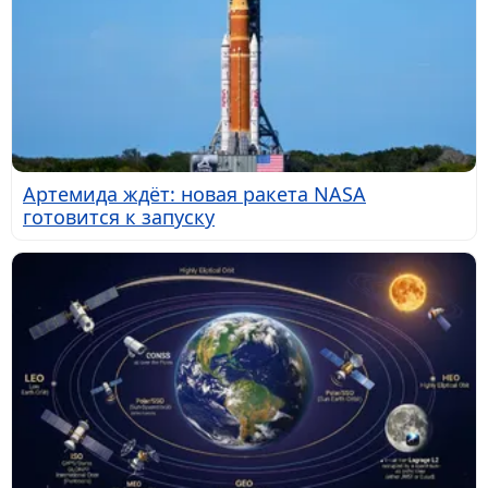
Артемида ждёт: новая ракета NASA
готовится к запуску