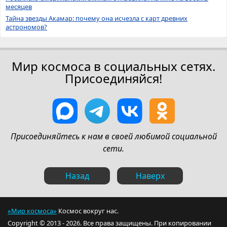
месяцев
Тайна звезды Акамар: почему она исчезла с карт древних
астрономов?
Мир космоса в социальных сетях.
Присоединяйся!
Присоединяйтесь к нам в своей любимой социальной
сети.
Назад
Наверх
«Мир космоса»
Космос вокруг нас.
Copyright © 2013 - 2026. Все права защищены. При копировании