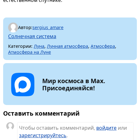
Автор:
sergius_amare
Солнечная система
Категории:
Луна
,
Лунная атмосфера
,
Атмосфера
,
Атмосфера на Луне
Мир космоса в Max.
Присоединяйся!
Оставить комментарий
Чтобы оставить комментарий,
войдите
или
зарегистрируйтесь
.