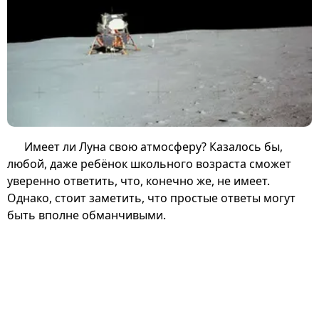
Имеет ли Луна свою атмосферу? Казалось бы,
любой, даже ребёнок школьного возраста сможет
уверенно ответить, что, конечно же, не имеет.
Однако, стоит заметить, что простые ответы могут
быть вполне обманчивыми.