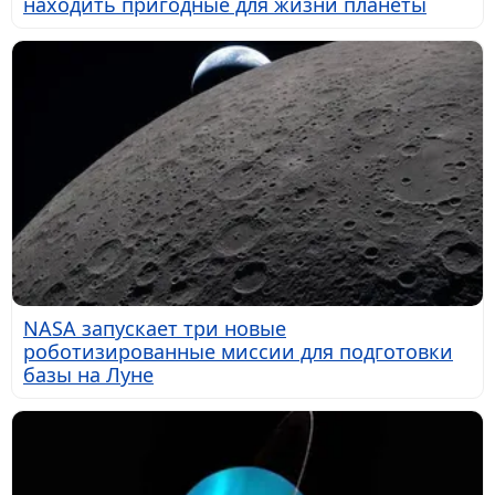
находить пригодные для жизни планеты
NASA запускает три новые
роботизированные миссии для подготовки
базы на Луне