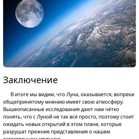
Заключение
В итоге мы видим, что Луна, оказывается, вопреки
общепринятому мнению имеет свою атмосферу.
Вышеописанные исследования дают нам чётко
понять, что с Луной не так всё просто, поэтому стоит
ожидать новых открытий в этом плане, которые
разрушат прежние представления о нашем
естественном спутнике.