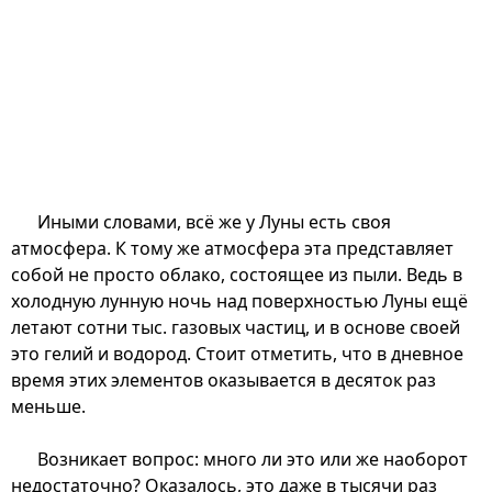
Иными словами, всё же у Луны есть своя
атмосфера. К тому же атмосфера эта представляет
собой не просто облако, состоящее из пыли. Ведь в
холодную лунную ночь над поверхностью Луны ещё
летают сотни тыс. газовых частиц, и в основе своей
это гелий и водород. Стоит отметить, что в дневное
время этих элементов оказывается в десяток раз
меньше.
Возникает вопрос: много ли это или же наоборот
недостаточно? Оказалось, это даже в тысячи раз