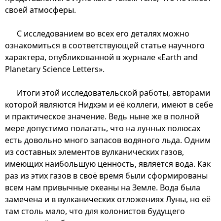
своей атмосферы.
С исследованием во всех его деталях можно
ознакомиться в соответствующей статье научного
характера, опубликованной в журнале «Earth and
Planetary Science Letters».
Итоги этой исследовательской работы, авторами
которой являются Нидхэм и её коллеги, имеют в себе
и практическое значение. Ведь ныне же в полной
мере допустимо полагать, что на лунных полюсах
есть довольно много запасов водяного льда. Одним
из составных элементов вулканических газов,
имеющих наибольшую ценность, является вода. Как
раз из этих газов в своё время были сформированы
всем нам привычные океаны на Земле. Вода была
замечена и в вулканических отложениях Луны, но её
там столь мало, что для колонистов будущего