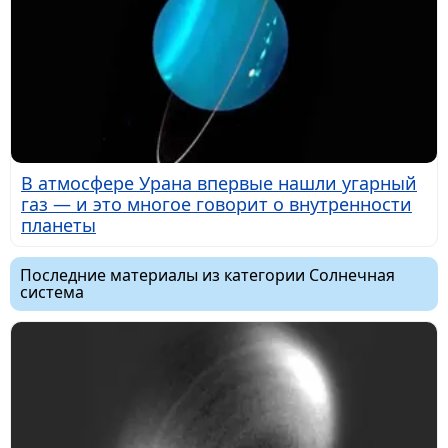
В атмосфере Урана впервые нашли угарный
газ — и это многое говорит о внутренности
планеты
Последние материалы из категории Солнечная
система