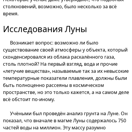
столкновений, возможно, было несколько за всё
время.
Исследования Луны
Возникает вопрос: возможно ли было
существование своей атмосферы у объекта, который
сконденсировался из облака раскалённого газа,
столь плотной? На первый взгляд, вода и прочие
«летучие вещества», называемые так за их невысокие
температурные показатели плавления, должны были
быть полноценно рассеяны в космическом
пространстве, но это только кажется, а на самом деле
всё обстоит по-иному.
Учёными был проведён анализ грунта на Луне. Он
показал, что вначале в магме Луны содержалось 750
частей воды на миллион. Эту массу разумно