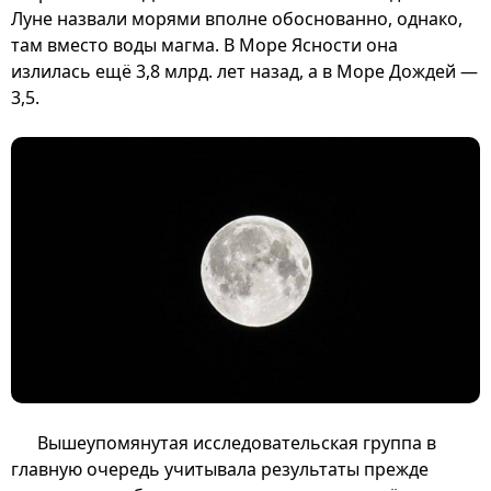
Луне назвали морями вполне обоснованно, однако,
там вместо воды магма. В Море Ясности она
излилась ещё 3,8 млрд. лет назад, а в Море Дождей —
3,5.
Вышеупомянутая исследовательская группа в
главную очередь учитывала результаты прежде