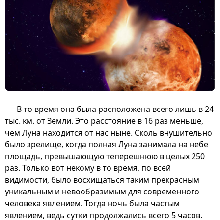
В то время она была расположена всего лишь в 24
тыс. км. от Земли. Это расстояние в 16 раз меньше,
чем Луна находится от нас ныне. Сколь внушительно
было зрелище, когда полная Луна занимала на небе
площадь, превышающую теперешнюю в целых 250
раз. Только вот некому в то время, по всей
видимости, было восхищаться таким прекрасным
уникальным и невообразимым для современного
человека явлением. Тогда ночь была частым
явлением, ведь сутки продолжались всего 5 часов.