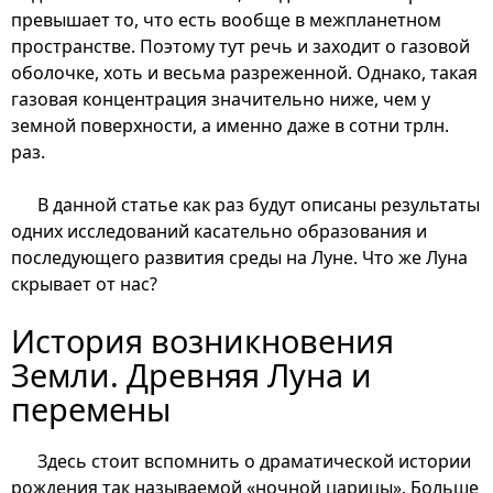
превышает то, что есть вообще в межпланетном
пространстве. Поэтому тут речь и заходит о газовой
оболочке, хоть и весьма разреженной. Однако, такая
газовая концентрация значительно ниже, чем у
земной поверхности, а именно даже в сотни трлн.
раз.
В данной статье как раз будут описаны результаты
одних исследований касательно образования и
последующего развития среды на Луне. Что же Луна
скрывает от нас?
История возникновения
Земли. Древняя Луна и
перемены
Здесь стоит вспомнить о драматической истории
рождения так называемой «ночной царицы». Больше