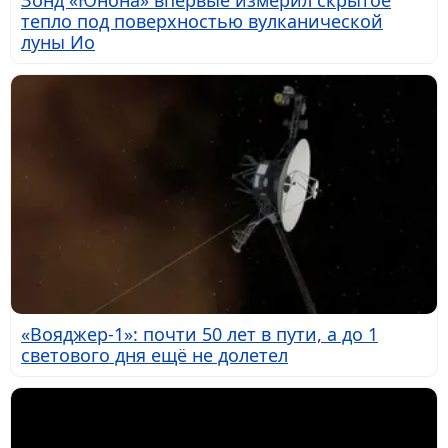
тепло под поверхностью вулканической
луны Ио
«Вояджер-1»: почти 50 лет в пути, а до 1
светового дня ещё не долетел