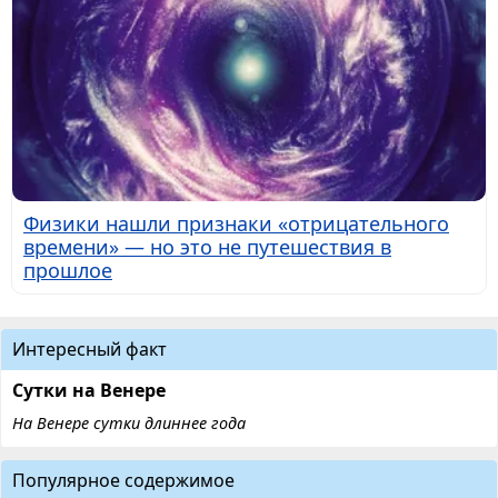
Физики нашли признаки «отрицательного
времени» — но это не путешествия в
прошлое
Интересный факт
Сутки на Венере
На Венере сутки длиннее года
Популярное содержимое