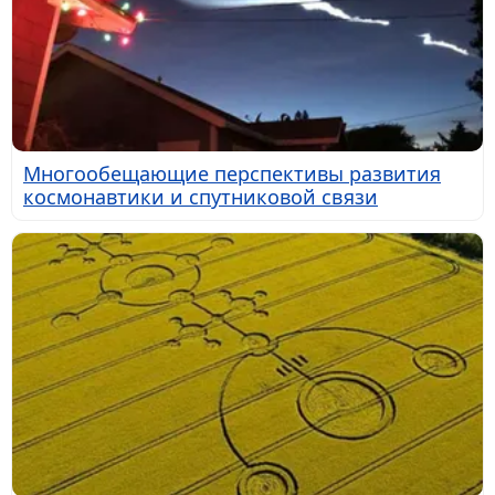
Многообещающие перспективы развития
космонавтики и спутниковой связи