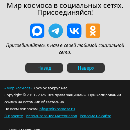
Мир космоса в социальных сетях.
Присоединяйся!
Присоединяйтесь к нам в своей любимой социальной
сети.
Назад
Наверх
«Мир космоса»
Космос вокруг нас.
Copyright © 2013 - 2026. Все права защищены. При копировании
ссылка на источник обязательна.
По всем вопросам
info@mirkosmosa.ru
О проекте
Использование материалов
Реклама на сайте