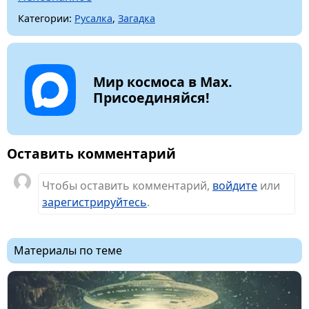
Категории:
Русалка
,
Загадка
Мир космоса в Max.
Присоединяйся!
Оставить комментарий
Чтобы оставить комментарий,
войдите
или
зарегистрируйтесь
.
Материалы по теме