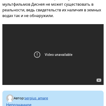
мультфильмов Диснея не может существовать в
реальности, ведь свидетельств их наличия в земных
водах так и не обнаружили.
Автор:
sergius_amare
Непознанное