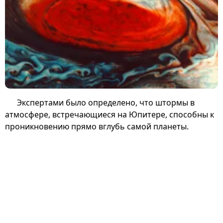
Экспертами было определено, что штормы в
атмосфере, встречающиеся на Юпитере, способны к
проникновению прямо вглубь самой планеты.