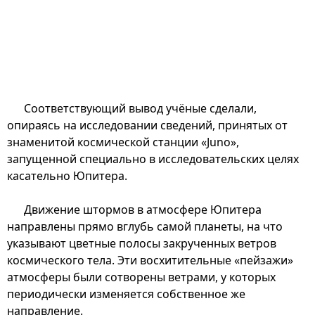
Соответствующий вывод учёные сделали,
опираясь на исследовании сведений, принятых от
знаменитой космической станции «Juno»,
запущенной специально в исследовательских целях
касательно Юпитера.
Движение штормов в атмосфере Юпитера
направлены прямо вглубь самой планеты, на что
указывают цветные полосы закрученных ветров
космического тела. Эти восхитительные «пейзажи»
атмосферы были сотворены ветрами, у которых
периодически изменяется собственное же
направление.