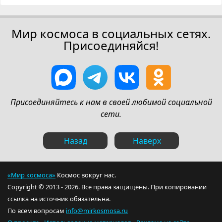
Мир космоса в социальных сетях.
Присоединяйся!
Присоединяйтесь к нам в своей любимой социальной
сети.
Назад
Наверх
«Мир космоса»
Космос вокруг нас.
Copyright © 2013 - 2026. Все права защищены. При копировании
ссылка на источник обязательна.
По всем вопросам
info@mirkosmosa.ru