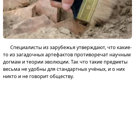
Специалисты из зарубежья утверждают, что какие-
то из загадочных артефактов противоречат научным
догмам и теории эволюции. Так что такие предметы
весьма не удобны для стандартных учёных, и о них
никто и не говорит обществу.