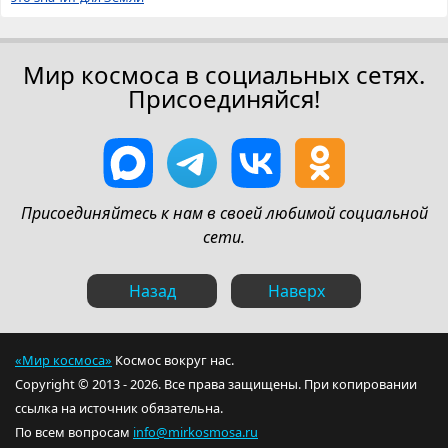
Мир космоса в социальных сетях.
Присоединяйся!
Присоединяйтесь к нам в своей любимой социальной
сети.
Назад
Наверх
«Мир космоса»
Космос вокруг нас.
Copyright © 2013 - 2026. Все права защищены. При копировании
ссылка на источник обязательна.
По всем вопросам
info@mirkosmosa.ru