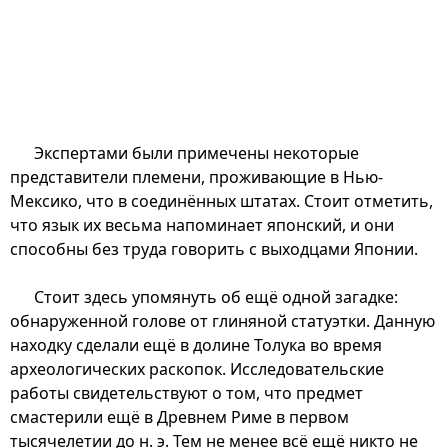
Экспертами были примечены некоторые
представители племени, проживающие в Нью-
Мексико, что в соединённых штатах. Стоит отметить,
что язык их весьма напоминает японский, и они
способны без труда говорить с выходцами Японии.
Стоит здесь упомянуть об ещё одной загадке:
обнаруженной голове от глиняной статуэтки. Данную
находку сделали ещё в долине Толука во время
археологических раскопок. Исследовательские
работы свидетельствуют о том, что предмет
смастерили ещё в Древнем Риме в первом
тысячелетии до н. э. Тем не менее всё ещё никто не