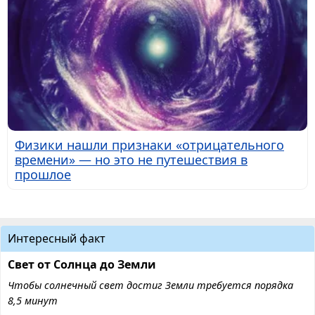
Физики нашли признаки «отрицательного
времени» — но это не путешествия в
прошлое
Интересный факт
Свет от Солнца до Земли
Чтобы солнечный свет достиг Земли требуется порядка
8,5 минут