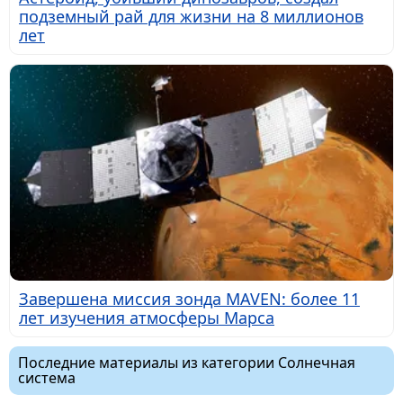
подземный рай для жизни на 8 миллионов
лет
Завершена миссия зонда MAVEN: более 11
лет изучения атмосферы Марса
Последние материалы из категории Солнечная
система