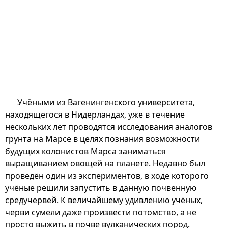
Учёными из Вагенингенского университета,
находящегося в Нидерландах, уже в течение
нескольких лет проводятся исследования аналогов
грунта на Марсе в целях познания возможности
будущих колонистов Марса заниматься
выращиванием овощей на планете. Недавно был
проведён один из экспериментов, в ходе которого
учёные решили запустить в данную почвенную
средучервей. К величайшему удивлению учёных,
черви сумели даже произвести потомство, а не
просто выжить в почве вулканических пород.