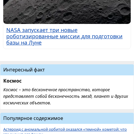
NASA запускает три новые
роботизированные миссии для подготовки
базы на Луне
Интересный факт
Космос
Космос – это бесконечное пространство, которое
представляет собой бесконечность звезд, планет и других
космических объектов.
Популярное содержимое
Астероид с аномальной орбитой оказался «темной» кометой: что