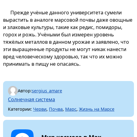
Прежде учёные данного университета сумели
вырастить в аналоге марсовой почвы даже овощные
и злаковые культуры, такие как редис, помидоры,
горох и рожь. Учёными был измерен уровень
тяжёлых металлов в данном урожае и заявлено, что
эти выращенные продукты не могут никак нанести
вред человеческому здоровью, так что их можно
принимать в пищу не опасаясь.
Автор:
sergius_amare
Солнечная система
Категории:
Черви
,
Почва
,
Марс
,
Жизнь на Марсе