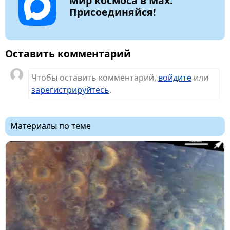
Мир космоса в Max.
Присоединяйся!
Оставить комментарий
Чтобы оставить комментарий,
войдите
или
зарегистрируйтесь
.
Материалы по теме