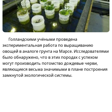
Голландскими учёными проведена
экспериментальная работа по выращиванию
овощей в аналоге грунта на Марсе. Исследователями
было обнаружено, что в этих породах с успехом
могут производить потомство дождевые черви,
являющиеся весьма значимыми в плане построения
замкнутой экологической системы.