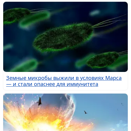
Земные микробы выжили в условиях Марса
— и стали опаснее для иммунитета