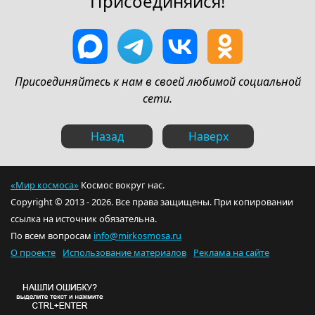
Присоединяйся!
Присоединяйтесь к нам в своей любимой социальной
сети.
Назад
Наверх
«Мир космоса»
Космос вокруг нас.
Copyright © 2013 - 2026. Все права защищены. При копировании
ссылка на источник обязательна.
По всем вопросам
info@mirkosmosa.ru
О проекте
Использование материалов
Реклама на сайте