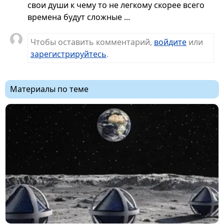
свои души к чему то не легкому скорее всего
времена будут сложные ...
Чтобы оставить комментарий,
войдите
или
зарегистрируйтесь
.
Материалы по теме