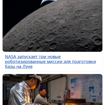
NASA запускает три новые
роботизированные миссии для подготовки
базы на Луне