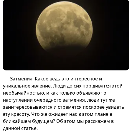
Затмения. Какое ведь это интересное и
уникальное явление. Люди до сих пор дивятся этой
необычайностью, и как только объявляют о
наступлении очередного затмения, люди тут же
заинтересовываются и стремятся поскорее увидеть
эту красоту. Что же ожидает нас в этом плане в
ближайшем будущем? Об этом мы расскажем в
данной статье.