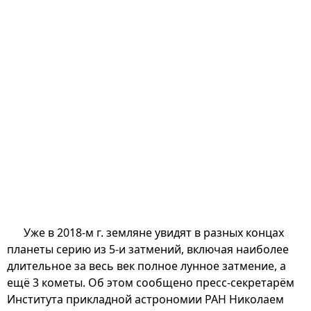
Уже в 2018-м г. земляне увидят в разных концах
планеты серию из 5-и затмений, включая наиболее
длительное за весь век полное лунное затмение, а
ещё 3 кометы. Об этом сообщено пресс-секретарём
Института прикладной астрономии РАН Николаем