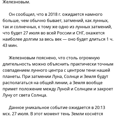
Железновым.
Он сообщил, что в 2018 г. ожидается намного
больше, чем обычно бывает, затмений, как лунных,
так и солнечных, к тому же одно из лунных затмений,
что будет 27 июля во всей России и СНГ, окажется
наиболее долгим за весь век — оно будет длиться 1 ч.
43 мин.
Железновым пояснено, что столь огромную
длительность можно объяснить практически точным
совпадением лунного центра с центром тени нашей
планеты. При затмении Луна, Солнце и Земля будут
располагаться на общей линии, а Земля вообще
примет положение между Луной и Солнцем и закроет
Луну от света Солнца.
Данное уникальное событие ожидается в 20:13
мск. 27 июля. В этот момент тень Земли коснётся