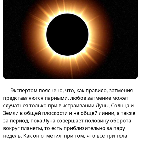
Экспертом пояснено, что, как правило, затмения
представляются парными, любое затмение может
случаться только при выстраивании Луны, Солнца и
Земли в общей плоскости и на общей линии, а также
за период, пока Луна совершает половину оборота
вокруг планеты, то есть приблизительно за пару
недель. Как он отметил, при том, что все три тела