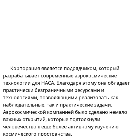
Корпорация является подрядчиком, который
разрабатывает современные аэрокосмические
технологии для НАСА. Благодаря этому она обладает
практически безграничными ресурсами и
технологиями, позволяющими реализовать как
наблюдательные, так и практические задачи.
Аэрокосмической компанией было сделано немало
важных открытий, которые подтолкнули
человечество к еще более активному изучению
космического пространства.