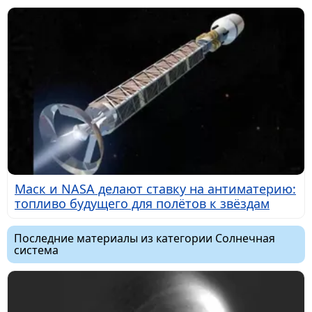
Маск и NASA делают ставку на антиматерию:
топливо будущего для полётов к звёздам
Последние материалы из категории Солнечная
система