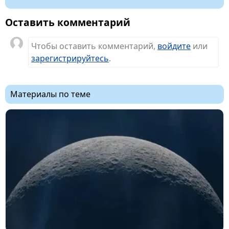
Оставить комментарий
Чтобы оставить комментарий,
войдите
или
зарегистрируйтесь
.
Материалы по теме