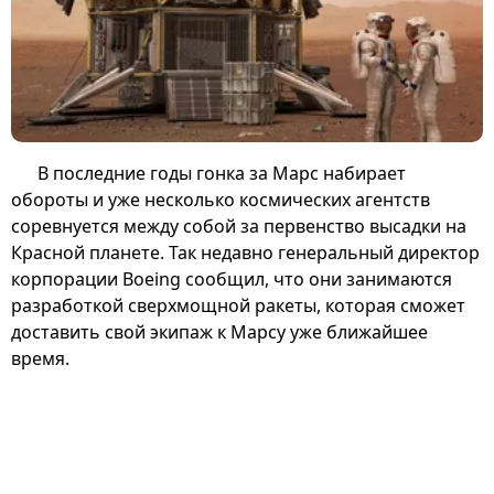
В последние годы гонка за Марс набирает
обороты и уже несколько космических агентств
соревнуется между собой за первенство высадки на
Красной планете. Так недавно генеральный директор
корпорации Boeing сообщил, что они занимаются
разработкой сверхмощной ракеты, которая сможет
доставить свой экипаж к Марсу уже ближайшее
время.