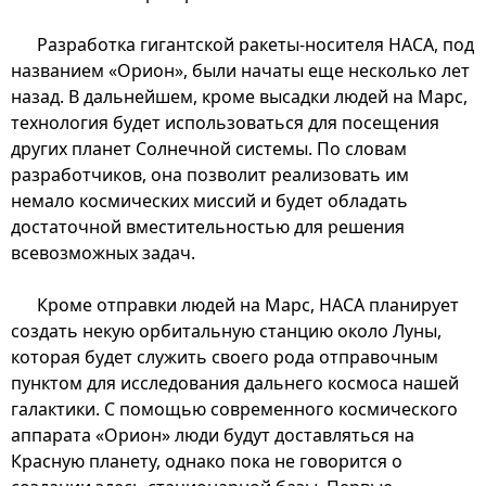
Разработка гигантской ракеты-носителя НАСА, под
названием «Орион», были начаты еще несколько лет
назад. В дальнейшем, кроме высадки людей на Марс,
технология будет использоваться для посещения
других планет Солнечной системы. По словам
разработчиков, она позволит реализовать им
немало космических миссий и будет обладать
достаточной вместительностью для решения
всевозможных задач.
Кроме отправки людей на Марс, НАСА планирует
создать некую орбитальную станцию около Луны,
которая будет служить своего рода отправочным
пунктом для исследования дальнего космоса нашей
галактики. С помощью современного космического
аппарата «Орион» люди будут доставляться на
Красную планету, однако пока не говорится о