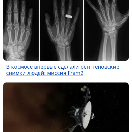
В космосе впервые сделали рентгеновские
снимки людей: миссия Fram2