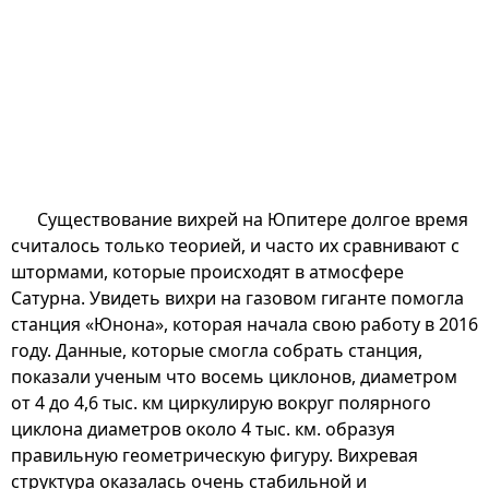
Существование вихрей на Юпитере долгое время
считалось только теорией, и часто их сравнивают с
штормами, которые происходят в атмосфере
Сатурна. Увидеть вихри на газовом гиганте помогла
станция «Юнона», которая начала свою работу в 2016
году. Данные, которые смогла собрать станция,
показали ученым что восемь циклонов, диаметром
от 4 до 4,6 тыс. км циркулирую вокруг полярного
циклона диаметров около 4 тыс. км. образуя
правильную геометрическую фигуру. Вихревая
структура оказалась очень стабильной и