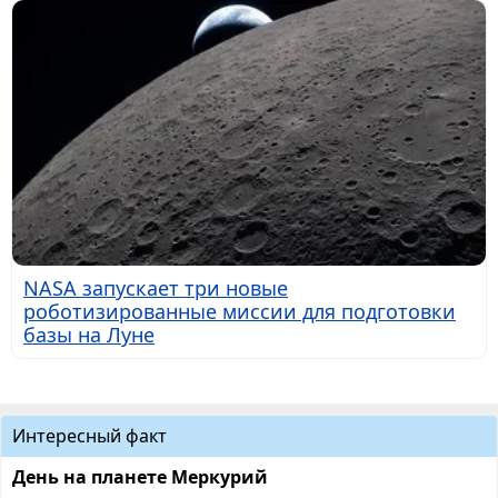
NASA запускает три новые
роботизированные миссии для подготовки
базы на Луне
Интересный факт
День на планете Меркурий