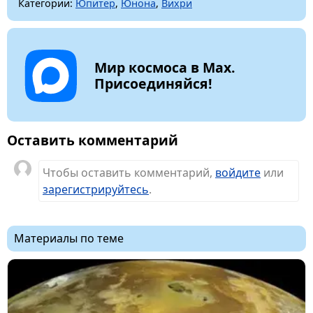
Категории:
Юпитер
,
Юнона
,
Вихри
Мир космоса в Max.
Присоединяйся!
Оставить комментарий
Чтобы оставить комментарий,
войдите
или
зарегистрируйтесь
.
Материалы по теме