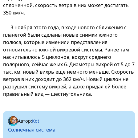
сплоченной, скорость ветра в них может достигать
350 км/ч.
3 ноября этого года, в ходе нового сближения с
планетой были сделаны новые снимки южного
полюса, которые изменили представления
относительно южной вихревой системы. Ранее там
насчитывалось 5 циклонов, вокруг среднего
полярного, сейчас же их 6. Диаметры вихрей от 5 до 7
тыс. км, новый вихрь еще немного меньше. Скорость
ветров в них доходит до 362 км/ч. Новый циклон не
разрушил систему вихрей, а даже придал ей более
правильный вид — шестиугольника.
Автор:
Kot
Солнечная система