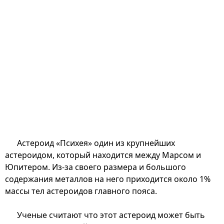
Астероид «Психея» один из крупнейших
астероидом, который находится между Марсом и
Юпитером. Из-за своего размера и большого
содержания металлов на него приходится около 1%
массы тел астероидов главного пояса.
Ученые считают что этот астероид может быть