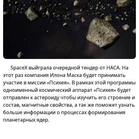
SpaceX выйграла очередной тендер от НАСА. На
этот раз компания Илона Маска будет принимать
участие в миссии «Психея». В рамках этой программы
одноименный космический аппарат «Психея» будет
отправлен к астероиду чтобы изучить его строение и
состав, магнитные свойства, а так же поможет узнать
больше информации о процессах формирования
планетарных ядер.