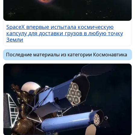
SpaceX впервые испытала космическую
капсулу для доставки грузов в любую точку
Земли
Последние материалы из категории Космонавтика