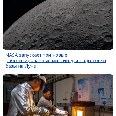
NASA запускает три новые
роботизированные миссии для подготовки
базы на Луне