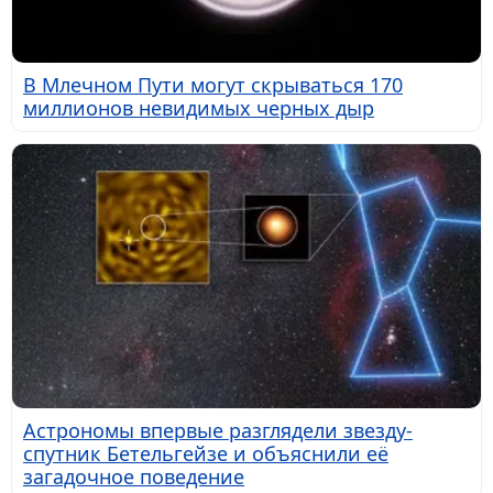
В Млечном Пути могут скрываться 170
миллионов невидимых черных дыр
Астрономы впервые разглядели звезду-
спутник Бетельгейзе и объяснили её
загадочное поведение