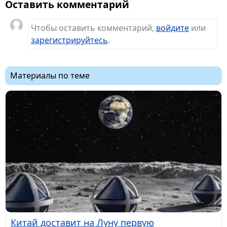
Оставить комментарий
Чтобы оставить комментарий,
войдите
или
зарегистрируйтесь
.
Материалы по теме
Китай доставит на Луну первую