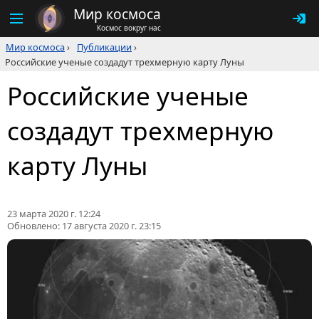
Мир космоса
Космос вокруг нас
Мир космоса
›
Публикации
›
Российские ученые создадут трехмерную карту Луны
Российские ученые
создадут трехмерную
карту Луны
23 марта 2020 г. 12:24
Обновлено:
17 августа 2020 г. 23:15