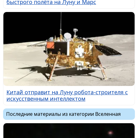
быстрого полёта на Луну и Марс
Китай отправит на Луну робота-строителя с
искусственным интеллектом
Последние материалы из категории Вселенная