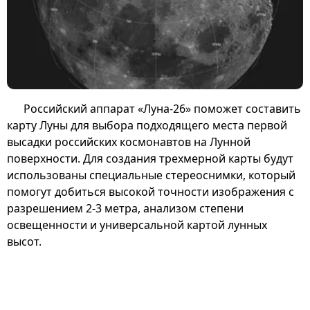
Российский аппарат «Луна-26» поможет составить
карту Луны для выбора подходящего места первой
высадки российских космонавтов на Лунной
поверхности. Для создания трехмерной карты будут
использованы специальные стереоснимки, который
помогут добиться высокой точности изображения с
разрешением 2-3 метра, анализом степени
освещенности и универсальной картой лунных
высот.