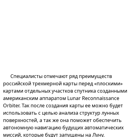
Специалисты отмечают ряд преимуществ
российской трехмерной карты перед «плоскими»
картами отдельных участков спутника созданными
американским аппаратом Lunar Reconnaissance
Orbiter. Так после создания карты ее можно будет
использовать с целью анализа структур лунных
поверхностей, а так же она поможет обеспечить
автономную навигацию будущих автоматических
миссий, которые будут запущены на Луну.