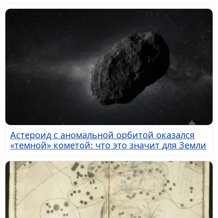
Астероид с аномальной орбитой оказался
«темной» кометой: что это значит для Земли