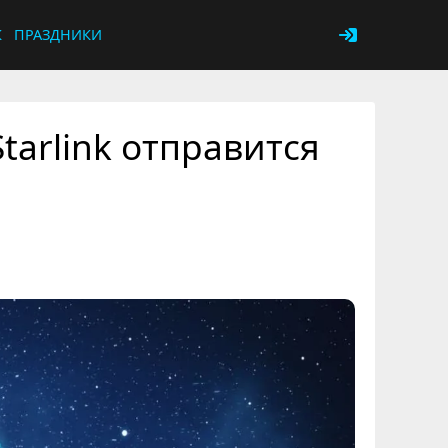
К
ПРАЗДНИКИ
tarlink отправится