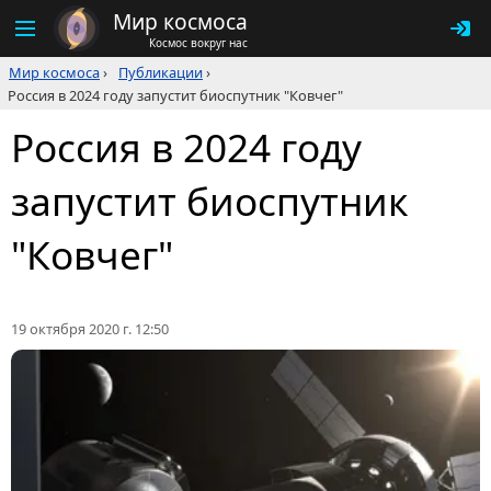
Мир космоса
Космос вокруг нас
Мир космоса
›
Публикации
›
Россия в 2024 году запустит биоспутник "Ковчег"
Россия в 2024 году
запустит биоспутник
"Ковчег"
19 октября 2020 г. 12:50