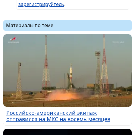
зарегистрируйтесь
.
Материалы по теме
Российско-американский экипаж
отправился на МКС на восемь месяцев