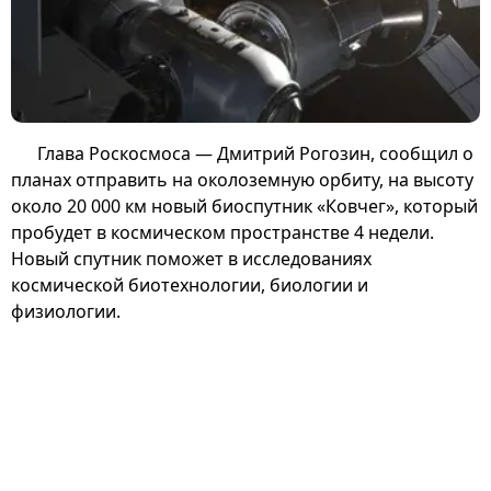
Глава Роскосмоса — Дмитрий Рогозин, сообщил о
планах отправить на околоземную орбиту, на высоту
около 20 000 км новый биоспутник «Ковчег», который
пробудет в космическом пространстве 4 недели.
Новый спутник поможет в исследованиях
космической биотехнологии, биологии и
физиологии.