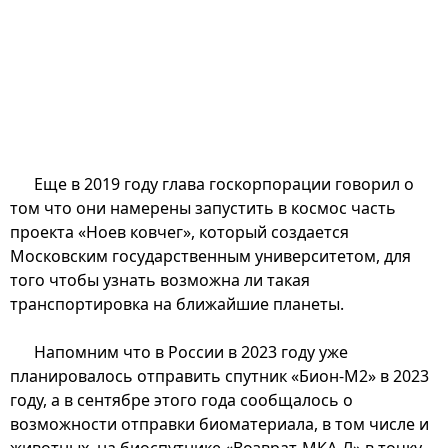
Еще в 2019 году глава госкорпорации говорил о
том что они намерены запустить в космос часть
проекта «Ноев ковчег», который создается
Московским государственным университетом, для
того чтобы узнать возможна ли такая
транспортировка на ближайшие планеты.
Напомним что в России в 2023 году уже
планировалось отправить спутник «Бион-М2» в 2023
году, а в сентябре этого года сообщалось о
возможности отправки биоматериала, в том числе и
животных, на биоспутнике «Возврат-МКА-Л» в точку