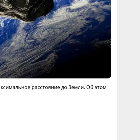
максимальное расстояние до Земли. Об этом