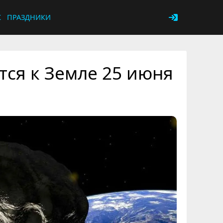
К
ПРАЗДНИКИ
тся к Земле 25 июня