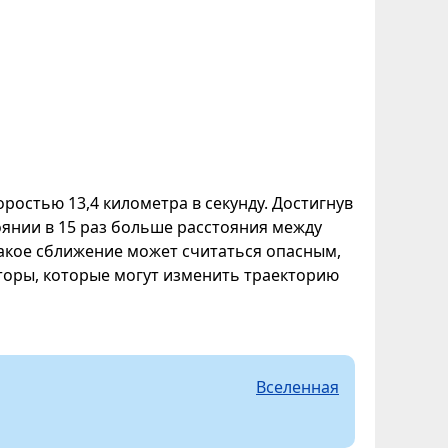
ростью 13,4 километра в секунду. Достигнув
оянии в 15 раз больше расстояния между
такое сближение может считаться опасным,
кторы, которые могут изменить траекторию
Вселенная