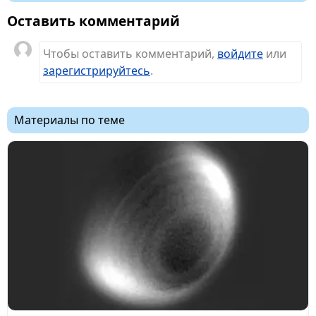
Оставить комментарий
Чтобы оставить комментарий,
войдите
или
зарегистрируйтесь
.
Материалы по теме