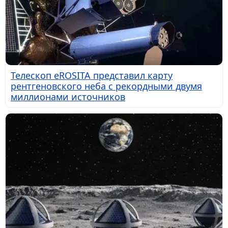
Телескоп eROSITA представил карту
рентгеновского неба с рекордными двумя
миллионами источников