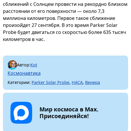
сближений с Солнцем провести на рекордно близком
расстоянии от его поверхности — около 7,3
миллиона километров. Первое такое сближение
произойдет 27 сентября. В это время Parker Solar
Probe будет двигаться со скоростью более 635 тысяч
километров в час.
Автор:
Kot
Космонавтика
Категории:
Parker Solar Probe
,
НАСА
,
Венера
Мир космоса в Max.
Присоединяйся!