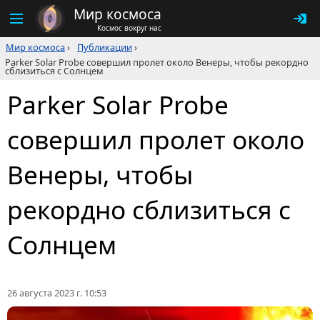
Мир космоса
Космос вокруг нас
Мир космоса
›
Публикации
›
Parker Solar Probe совершил пролет около Венеры, чтобы рекордно
сблизиться с Солнцем
Parker Solar Probe
совершил пролет около
Венеры, чтобы
рекордно сблизиться с
Солнцем
26 августа 2023 г. 10:53