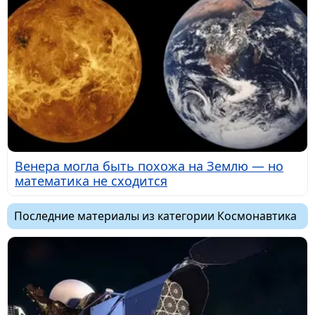
Венера могла быть похожа на Землю — но
математика не сходится
Последние материалы из категории Космонавтика