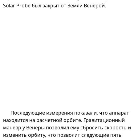
Solar Probe был закрыт от Земли Венерой.
Последующие измерения показали, что аппарат
находится на расчетной орбите. Гравитационный
маневр у Венеры позволил ему сбросить скорость и
изменить орбиту, что позволит следующие пять