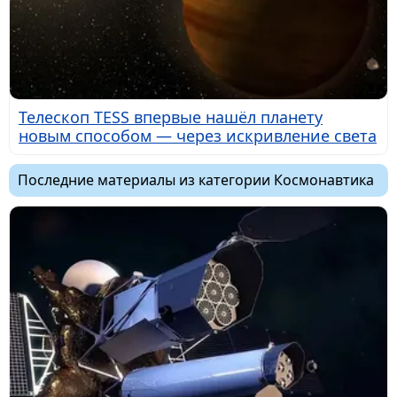
Телескоп TESS впервые нашёл планету
новым способом — через искривление света
Последние материалы из категории Космонавтика