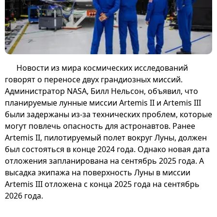
Новости из мира космических исследований
говорят о переносе двух грандиозных миссий.
Администратор NASA, Билл Нельсон, объявил, что
планируемые лунные миссии Artemis II и Artemis III
были задержаны из-за технических проблем, которые
могут повлечь опасность для астронавтов. Ранее
Artemis II, пилотируемый полет вокруг Луны, должен
был состояться в конце 2024 года. Однако новая дата
отложения запланирована на сентябрь 2025 года. А
высадка экипажа на поверхность Луны в миссии
Artemis III отложена с конца 2025 года на сентябрь
2026 года.