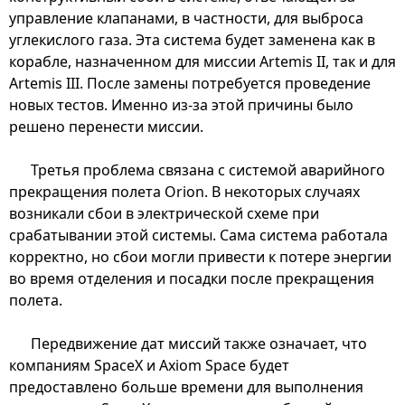
управление клапанами, в частности, для выброса
углекислого газа. Эта система будет заменена как в
корабле, назначенном для миссии Artemis II, так и для
Artemis III. После замены потребуется проведение
новых тестов. Именно из-за этой причины было
решено перенести миссии.
Третья проблема связана с системой аварийного
прекращения полета Orion. В некоторых случаях
возникали сбои в электрической схеме при
срабатывании этой системы. Сама система работала
корректно, но сбои могли привести к потере энергии
во время отделения и посадки после прекращения
полета.
Передвижение дат миссий также означает, что
компаниям SpaceX и Axiom Space будет
предоставлено больше времени для выполнения