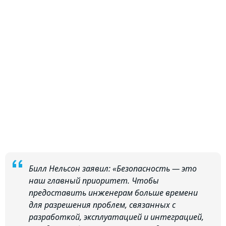
Билл Нельсон заявил: «Безопасность — это
наш главный приоритет. Чтобы
предоставить инженерам больше времени
для разрешения проблем, связанных с
разработкой, эксплуатацией и интеграцией,