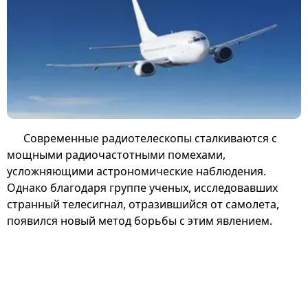
Современные радиотелескопы сталкиваются с
мощными радиочастотными помехами,
усложняющими астрономические наблюдения.
Однако благодаря группе ученых, исследовавших
странный телесигнал, отразившийся от самолета,
появился новый метод борьбы с этим явлением.