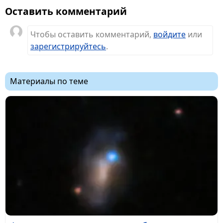
Оставить комментарий
Чтобы оставить комментарий,
войдите
или
зарегистрируйтесь
.
Материалы по теме