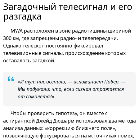
Загадочный телесигнал и его
разгадка
MWA расположен в зоне радиотишины шириной
300 км, где запрещены радио- и телепередачи.
Однако телескоп постоянно фиксировал
телевизионные сигналы, происхождение которых
оставалось загадкой.
«И тут нас осенило, — вспоминает Побер. —
Мы подумали: что, если сигнал отражается
от самолета?»
Чтобы проверить гипотезу, он вместе с
аспиранткой Джейд Дюшарм использовал два метода
анализа данных: «коррекцию ближнего поля»,
позволяющую фокусироваться на источниках помех,