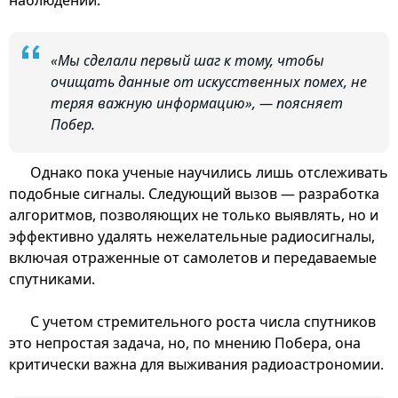
«Мы сделали первый шаг к тому, чтобы
очищать данные от искусственных помех, не
теряя важную информацию», — поясняет
Побер.
Однако пока ученые научились лишь отслеживать
подобные сигналы. Следующий вызов — разработка
алгоритмов, позволяющих не только выявлять, но и
эффективно удалять нежелательные радиосигналы,
включая отраженные от самолетов и передаваемые
спутниками.
С учетом стремительного роста числа спутников
это непростая задача, но, по мнению Побера, она
критически важна для выживания радиоастрономии.