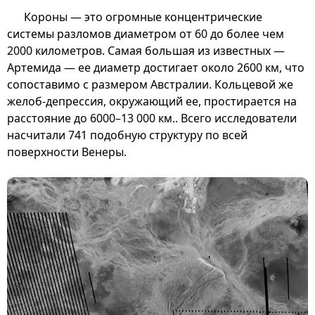
Короны — это огромные концентрические
системы разломов диаметром от 60 до более чем
2000 километров. Самая большая из известных —
Артемида — ее диаметр достигает около 2600 км, что
сопоставимо с размером Австралии. Кольцевой же
желоб-депрессия, окружающий ее, простирается на
расстояние до 6000–13 000 км.. Всего исследователи
насчитали 741 подобную структуру по всей
поверхности Венеры.