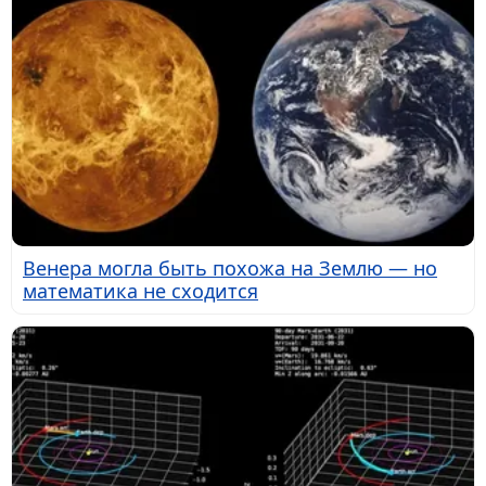
Венера могла быть похожа на Землю — но
математика не сходится