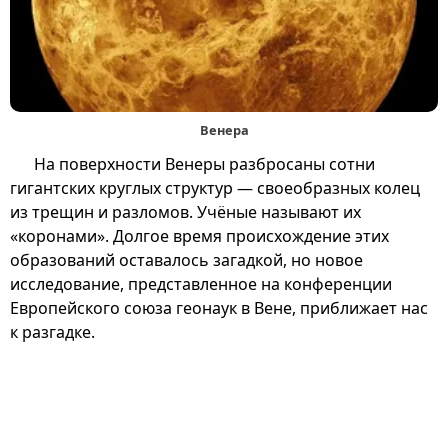
Венера
На поверхности Венеры разбросаны сотни
гигантских круглых структур — своеобразных колец
из трещин и разломов. Учёные называют их
«коронами». Долгое время происхождение этих
образований оставалось загадкой, но новое
исследование, представленное на конференции
Европейского союза геонаук в Вене, приближает нас
к разгадке.