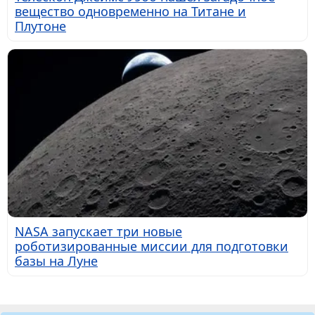
вещество одновременно на Титане и
Плутоне
NASA запускает три новые
роботизированные миссии для подготовки
базы на Луне