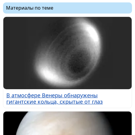
Материалы по теме
В атмосфере Венеры обнаружены
гигантские кольца, скрытые от глаз