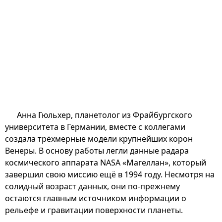
Анна Гюльхер, планетолог из Фрайбургского
университета в Германии, вместе с коллегами
создала трёхмерные модели крупнейших корон
Венеры. В основу работы легли данные радара
космического аппарата NASA «Магеллан», который
завершил свою миссию ещё в 1994 году. Несмотря на
солидный возраст данных, они по-прежнему
остаются главным источником информации о
рельефе и гравитации поверхности планеты.