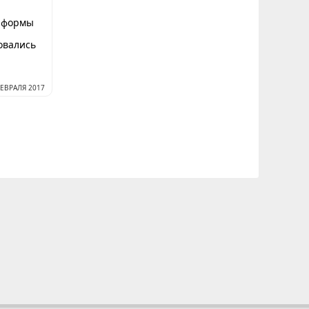
 формы
овались
ФЕВРАЛЯ 2017