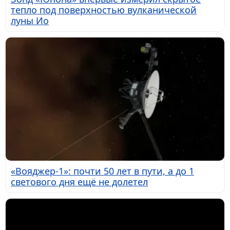
тепло под поверхностью вулканической
луны Ио
«Вояджер-1»: почти 50 лет в пути, а до 1
светового дня ещё не долетел