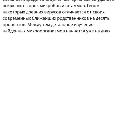
вычленить сорок микробов и штаммов. Геном
некоторых древних вирусов отличается от своих
современных ближайших родственников на десять
процентов. Между тем детальное изучение
найденных микроорганизмов начнется уже на днях.