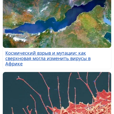
Космический взрыв и мутации: как
сверхновая могла изменить вирусы в
Африке