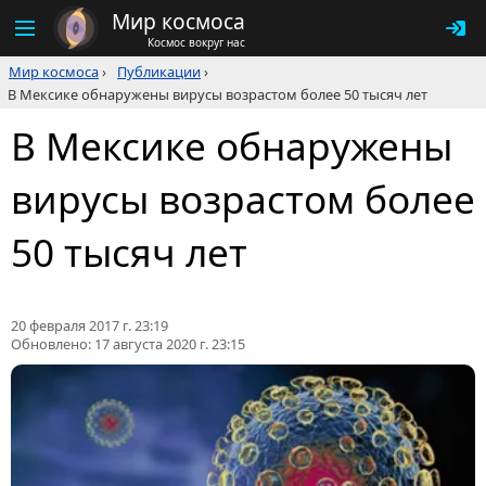
Мир космоса
Космос вокруг нас
Мир космоса
›
Публикации
›
В Мексике обнаружены вирусы возрастом более 50 тысяч лет
В Мексике обнаружены
вирусы возрастом более
50 тысяч лет
20 февраля 2017 г. 23:19
Обновлено:
17 августа 2020 г. 23:15