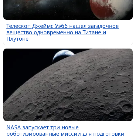
Телескоп Джеймс Уэбб нашел загадочное
вещество одновременно на Титане и
Плутоне
NASA запускает три новые
роботизированные миссии для подготовки