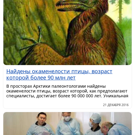
Найдены окаменелости птицы, возраст
которой более 90 млн лет
В просторах Арктики палеонтологами найдены
окаменелости птицы, возраст которой, как предполагают
специалисты, достигает более 90 000 000 лет. Уникальная
21 ДЕКАБРЯ 2016