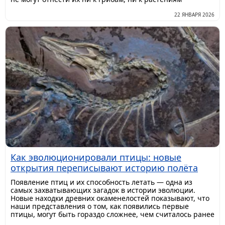
22 ЯНВАРЯ 2026
Как эволюционировали птицы: новые
открытия переписывают историю полёта
Появление птиц и их способность летать — одна из
самых захватывающих загадок в истории эволюции.
Новые находки древних окаменелостей показывают, что
наши представления о том, как появились первые
птицы, могут быть гораздо сложнее, чем считалось ранее