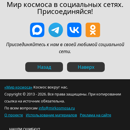
Мир космоса в социальных сетях.
Присоединяйся!
Присоединяйтесь к нам в своей любимой социальной
сети.
Назад
Наверх
«Мир космоса»
Космос вокруг нас.
Copyright © 2013 - 2026. Все права защищены. При копировании
ссылка на источник обязательна.
По всем вопросам
info@mirkosmosa.ru
О проекте
Использование материалов
Реклама на сайте