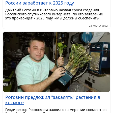
России заработает к 2025 году
Дмитрий Рогозин в интервью назвал сроки создания
Российского спутникового интернета, по его заявление
это произойдет к 2025 году. «Мы должны обеспечить
28 МАРТА 2022
Рогозин предложил "закалять" растения в
космосе
Гендиректор Роскосмоса заявил о намерении совместно с