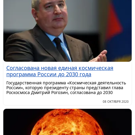
Согласована новая единая космическая
программа России до 2030 года
Государственная программа «Космическая деятельность
России», которую президенту страны представил глава
Роскосмоса Дмитрий Рогозин, согласована до 2030
08 ОКТЯБРЯ 2020