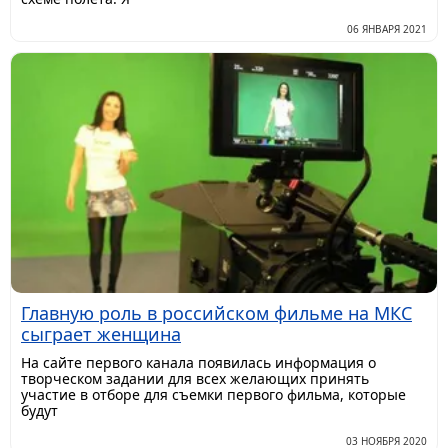
06 ЯНВАРЯ 2021
Главную роль в российском фильме на МКС
сыграет женщина
На сайте первого канала появилась информация о
творческом задании для всех желающих принять
участие в отборе для съемки первого фильма, которые
будут
03 НОЯБРЯ 2020