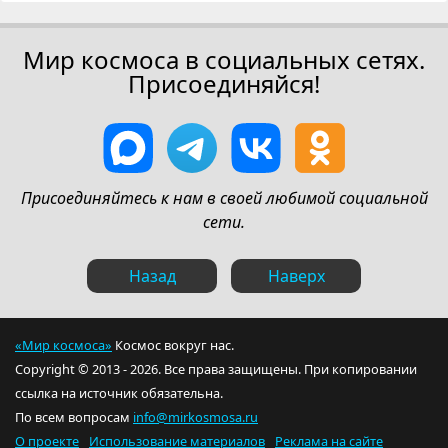
Мир космоса в социальных сетях.
Присоединяйся!
Присоединяйтесь к нам в своей любимой социальной
сети.
Назад
Наверх
«Мир космоса»
Космос вокруг нас.
Copyright © 2013 - 2026. Все права защищены. При копировании
ссылка на источник обязательна.
По всем вопросам
info@mirkosmosa.ru
О проекте
Использование материалов
Реклама на сайте