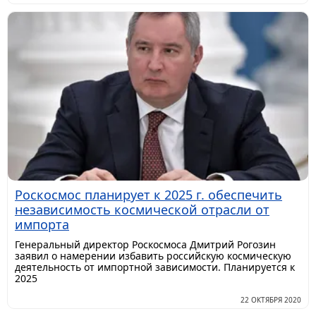
Роскосмос планирует к 2025 г. обеспечить
независимость космической отрасли от
импорта
Генеральный директор Роскосмоса Дмитрий Рогозин
заявил о намерении избавить российскую космическую
деятельность от импортной зависимости. Планируется к
2025
22 ОКТЯБРЯ 2020