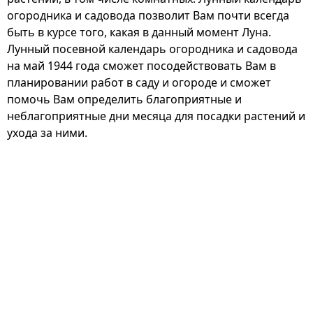
огородника и садовода позволит Вам почти всегда
быть в курсе того, какая в данный момент Луна.
Лунный посевной календарь огородника и садовода
на май 1944 года сможет посодействовать Вам в
планировании работ в саду и огороде и сможет
помочь Вам определить благоприятные и
неблагоприятные дни месяца для посадки растений и
ухода за ними.