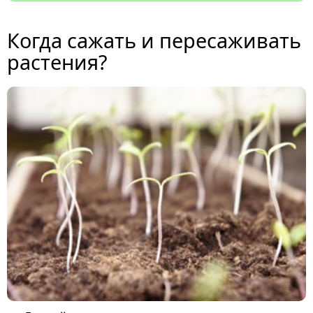
Когда сажать и пересаживать
растения?