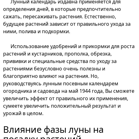
Лунный календарь издавна применяется для
определения дней, в которые предпочтительно
сажать, пересаживать растения. Естественно,
будущее растений зависит от правильного ухода за
ними, полива и подкормки.
Использование удобрений и прикормки для роста
растений и кустарников, прополка, обрезка,
прививки и специальные средства по уходу за
растениями безусловно очень полезны и
благоприятно влияют на растения. Но,
руководствуясь лунным посевным календарем
огородника и садовода на май 1944 года, Вы сможете
увеличить эффект от правильного их применения,
сумеете увеличить положительный результат и
урожай в целом.
Влияние фазы луны на
посадку растений