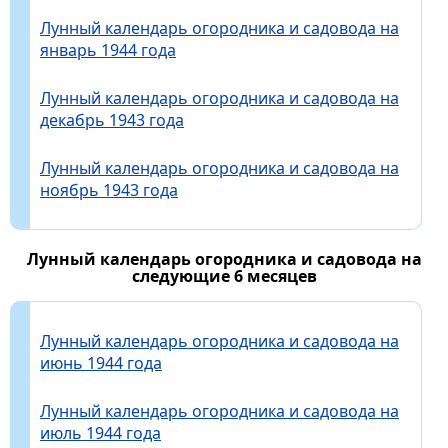
Лунный календарь огородника и садовода на
январь 1944 года
Лунный календарь огородника и садовода на
декабрь 1943 года
Лунный календарь огородника и садовода на
ноябрь 1943 года
Лунный календарь огородника и садовода на
следующие 6 месяцев
Лунный календарь огородника и садовода на
июнь 1944 года
Лунный календарь огородника и садовода на
июль 1944 года