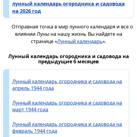
лунный календарь огородника и садовода
на 2026 год
Отправная точка в мир лунного календаря и все о
влиянии Луны на нашу жизнь Вы найдете на
странице «
Лунный календарь
».
Лунный календарь огородника и садовода на
предыдущие 6 месяцев
Лунный календарь огородника и садовода на
апрель 1944 года
Лунный календарь огородника и садовода на
март 1944 года
Лунный календарь огородника и садовода на
февраль 1944 года