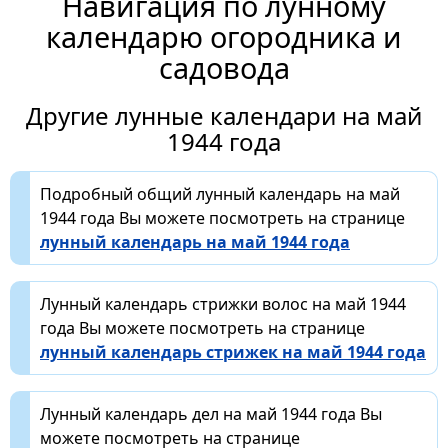
Навигация по лунному
календарю огородника и
садовода
Другие лунные календари на май
1944 года
Подробный общий лунный календарь на май
1944 года Вы можете посмотреть на странице
лунный календарь на май 1944 года
Лунный календарь стрижки волос на май 1944
года Вы можете посмотреть на странице
лунный календарь стрижек на май 1944 года
Лунный календарь дел на май 1944 года Вы
можете посмотреть на странице