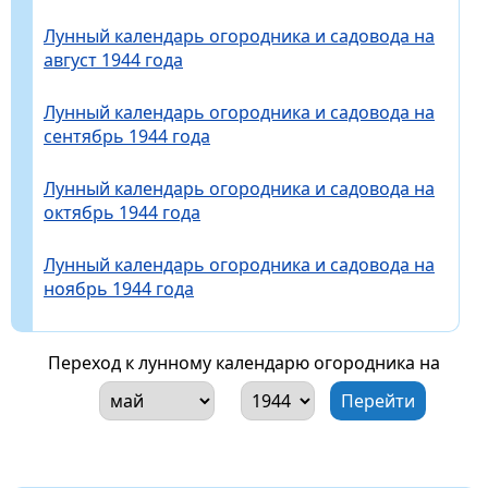
Лунный календарь огородника и садовода на
август 1944 года
Лунный календарь огородника и садовода на
сентябрь 1944 года
Лунный календарь огородника и садовода на
октябрь 1944 года
Лунный календарь огородника и садовода на
ноябрь 1944 года
Переход к лунному календарю огородника на