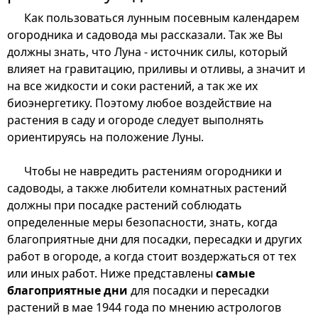
Как пользоваться лунным посевным календарем
огородника и садовода мы рассказали. Так же Вы
должны знать, что Луна - источник силы, который
влияет на гравитацию, приливы и отливы, а значит и
на все жидкости и соки растений, а так же их
биоэнергетику. Поэтому любое воздействие на
растения в саду и огороде следует выполнять
ориентируясь на положение Луны.
Чтобы не навредить растениям огородники и
садоводы, а также любители комнатных растений
должны при посадке растений соблюдать
определенные меры безопасности, знать, когда
благоприятные дни для посадки, пересадки и других
работ в огороде, а когда стоит воздержаться от тех
или иных работ. Ниже представлены
самые
благоприятные дни
для посадки и пересадки
растений в мае 1944 года по мнению астрологов