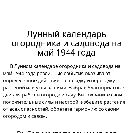
Лунный календарь
огородника и садовода на
май 1944 года
В Лунном календаре огородника и садовода на
май 1944 года различные события оказывают
определенное действие на посадку и пересадку
растений или уход за ними. Выбрав благоприятные
дни для работ в огороде и саду, Вы сохраните свои
положительные силы и настрой, избавите растения
от всех опасностей, обретете гармонию со своим
огородом и садом.