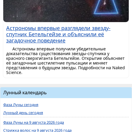
Астрономы впервые разглядели звезду-
спутник Бетельгейзе и объяснили её
загадочное поведение
Астрономы впервые получили убедительные
доказательства существования звезды-спутника у
красного сверхгиганта Бетельгейзе. Открытие объясняет
её загадочные шестилетние пульсации и меняет
представления о будущем звезды. Подробности на Naked
Science.
Лунный календарь
Фаза Луны сегодня
Лунный день сегодня
Фаза Луны на 9 августа 2026 года
Стрижка волос на 9 августа 2026 года