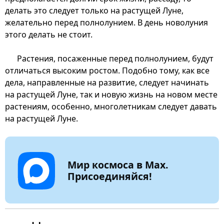
делать это следует только на растущей Луне,
желательно перед полнолунием. В день новолуния
этого делать не стоит.
Растения, посаженные перед полнолунием, будут
отличаться высоким ростом. Подобно тому, как все
дела, направленные на развитие, следует начинать
на растущей Луне, так и новую жизнь на новом месте
растениям, особенно, многолетникам следует давать
на растущей Луне.
Мир космоса в Max.
Присоединяйся!