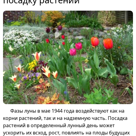
Фазы луны в мае 1944 года воздействуют как на
корни растений, так и на надземную часть. Посадка
растений в определенный лунный день может
ускорить их всход, рост, повлиять на плоды будущих