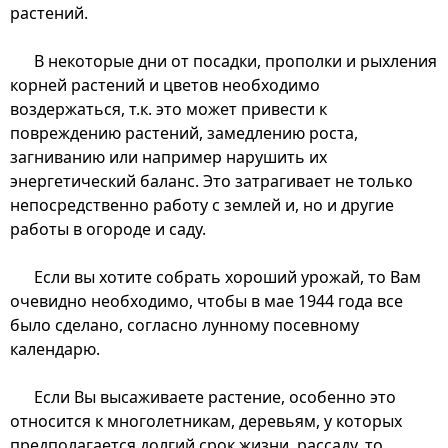
растений.
В некоторые дни от посадки, прополки и рыхления
корней растений и цветов необходимо
воздержаться, т.к. это может привести к
повреждению растений, замедлению роста,
загниванию или например нарушить их
энергетический баланс. Это затрагивает не только
непосредственно работу с землей и, но и другие
работы в огороде и саду.
Если вы хотите собрать хороший урожай, то Вам
очевидно необходимо, чтобы в мае 1944 года все
было сделано, согласно лунному посевному
календарю.
Если Вы высаживаете растение, особенно это
относится к многолетникам, деревьям, у которых
предполагается долгий срок жизни, рассаду, то