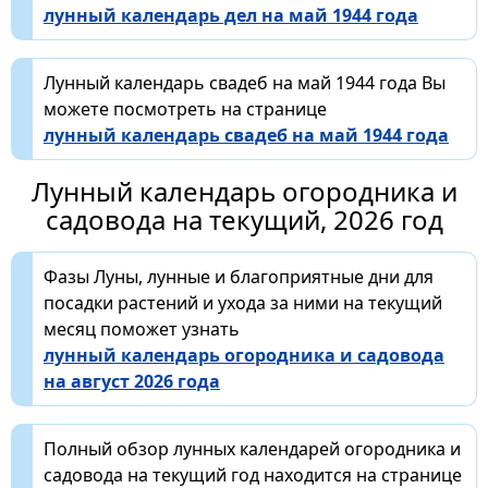
лунный календарь дел на май 1944 года
Лунный календарь свадеб на май 1944 года Вы
можете посмотреть на странице
лунный календарь свадеб на май 1944 года
Лунный календарь огородника и
садовода на текущий, 2026 год
Фазы Луны, лунные и благоприятные дни для
посадки растений и ухода за ними на текущий
месяц поможет узнать
лунный календарь огородника и садовода
на август 2026 года
Полный обзор лунных календарей огородника и
садовода на текущий год находится на странице