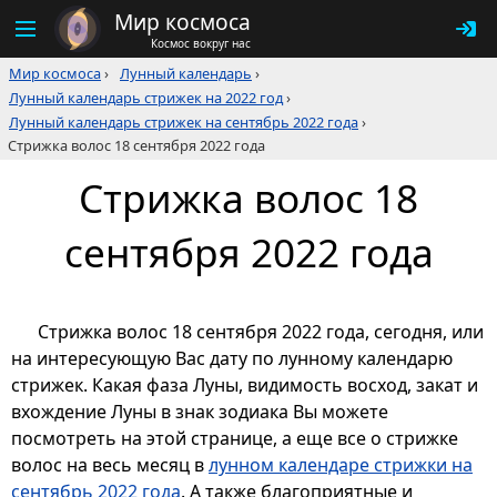
Мир космоса
Космос вокруг нас
Мир космоса
›
Лунный календарь
›
Лунный календарь стрижек на 2022 год
›
Лунный календарь стрижек на сентябрь 2022 года
›
Стрижка волос 18 сентября 2022 года
Стрижка волос 18
сентября 2022 года
Стрижка волос 18 сентября 2022 года, сегодня, или
на интересующую Вас дату по лунному календарю
стрижек. Какая фаза Луны, видимость восход, закат и
вхождение Луны в знак зодиака Вы можете
посмотреть на этой странице, а еще все о стрижке
волос на весь месяц в
лунном календаре стрижки на
сентябрь 2022 года
. А также благоприятные и