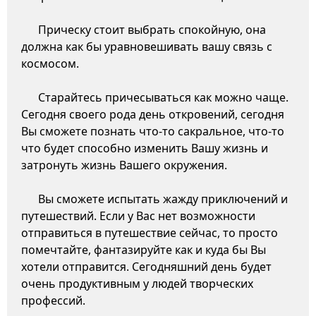
Прическу стоит выбрать спокойную, она
должна как бы уравновешивать вашу связь с
космосом.
Старайтесь причесываться как можно чаще.
Сегодня своего рода день откровений, сегодня
Вы сможете познать что-то сакральное, что-то
что будет способно изменить Вашу жизнь и
затронуть жизнь Вашего окружения.
Вы сможете испытать жажду приключений и
путешествий. Если у Вас нет возможности
отправиться в путешествие сейчас, то просто
помечтайте, фантазируйте как и куда бы Вы
хотели отправится. Сегодняшний день будет
очень продуктивным у людей творческих
профессий.