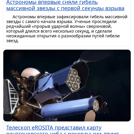
Астрономы впервые сняли гибель
массивной звезды с первой секунды взрыва
Астрономы впервые зафиксировали гибель массивной
звезды с самого начала взрыва. Ученые проследили
редчайший «прорыв ударной волны» сверхновой,
который длился всего несколько секунд, и сделали
неожиданные открытия о разнообразии путей гибели
звезд.
Телескоп eROSITA представил карту
рентгеновского неба с рекордными двумя