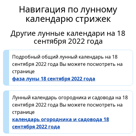
Навигация по лунному
календарю стрижек
Другие лунные календари на 18
сентября 2022 года
Подробный общий лунный календарь на 18
сентября 2022 года Вы можете посмотреть на
странице
фаза луны 18 сентября 2022 года
Лунный календарь огородника и садовода на 18
сентября 2022 года Вы можете посмотреть на
странице
календарь огородника и садовода 18
сентября 2022 года