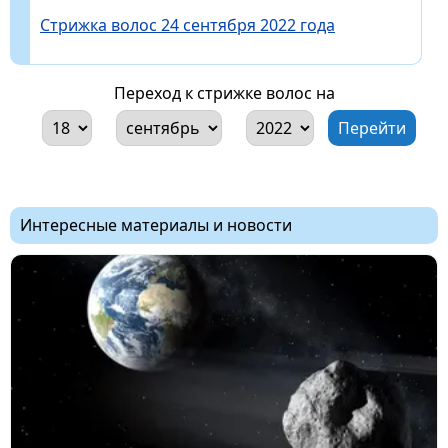
Стрижка волос 24 сентября 2022 года
Переход к стрижке волос на
Интересные материалы и новости