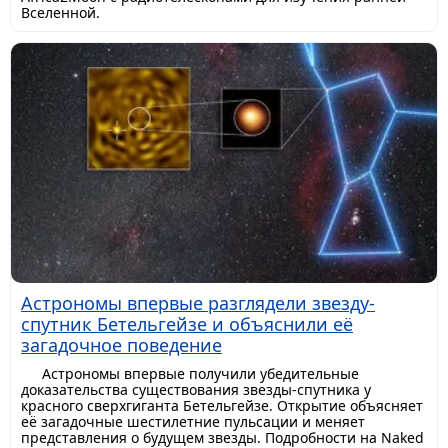
Вселенной.
Астрономы впервые разглядели звезду-
спутник Бетельгейзе и объяснили её
загадочное поведение
Астрономы впервые получили убедительные
доказательства существования звезды-спутника у
красного сверхгиганта Бетельгейзе. Открытие объясняет
её загадочные шестилетние пульсации и меняет
представления о будущем звезды. Подробности на Naked