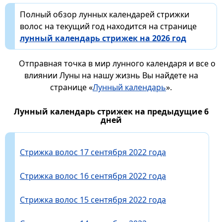
Полный обзор лунных календарей стрижки
волос на текущий год находится на странице
лунный календарь стрижек на 2026 год
Отправная точка в мир лунного календаря и все о
влиянии Луны на нашу жизнь Вы найдете на
странице «
Лунный календарь
».
Лунный календарь стрижек на предыдущие 6
дней
Стрижка волос 17 сентября 2022 года
Стрижка волос 16 сентября 2022 года
Стрижка волос 15 сентября 2022 года