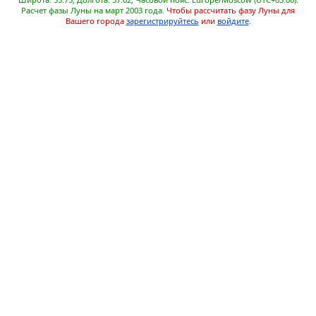
Расчет фазы Луны на март 2003 года.
Чтобы рассчитать фазу Луны для
Вашего города
зарегистрируйтесь
или
войдите
.