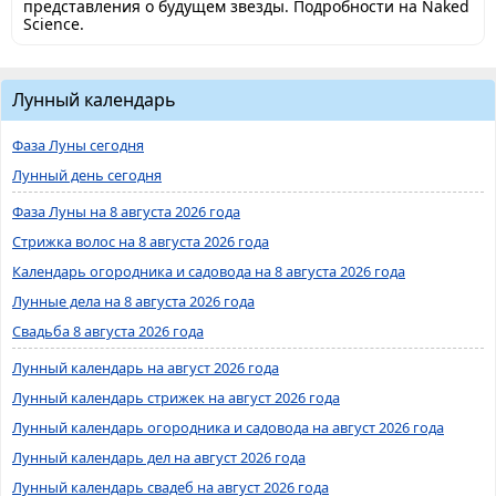
представления о будущем звезды. Подробности на Naked
Science.
Лунный календарь
Фаза Луны сегодня
Лунный день сегодня
Фаза Луны на 8 августа 2026 года
Стрижка волос на 8 августа 2026 года
Календарь огородника и садовода на 8 августа 2026 года
Лунные дела на 8 августа 2026 года
Свадьба 8 августа 2026 года
Лунный календарь на август 2026 года
Лунный календарь стрижек на август 2026 года
Лунный календарь огородника и садовода на август 2026 года
Лунный календарь дел на август 2026 года
Лунный календарь свадеб на август 2026 года