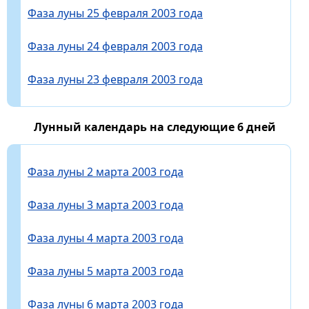
Фаза луны 25 февраля 2003 года
Фаза луны 24 февраля 2003 года
Фаза луны 23 февраля 2003 года
Лунный календарь на следующие 6 дней
Фаза луны 2 марта 2003 года
Фаза луны 3 марта 2003 года
Фаза луны 4 марта 2003 года
Фаза луны 5 марта 2003 года
Фаза луны 6 марта 2003 года