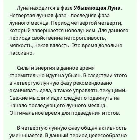
Луна находится в фазе
Убывающая Луна
.
Четвертая лунная фаза - последняя фаза
лунного месяца. Период четвертой четверти,
который завершается новолунием. Для данного
периода свойственна неторопливость,
мягкость, некая вялость. Это время довольно
пассивно.
Силы и энергия в данное время
стремительно идут на убыль. В следствии этого
в четвертую лунную фазу рекомендовано
оканчивать дела, а также управлять текущими.
Свежие мысли и идеи следует отодвинуть на
начало последующего лунного месяца.
Оптимальное время для подведения итогов.
В четвертую лунную фазу общая активность
уменьшается. В данный период целесообразно