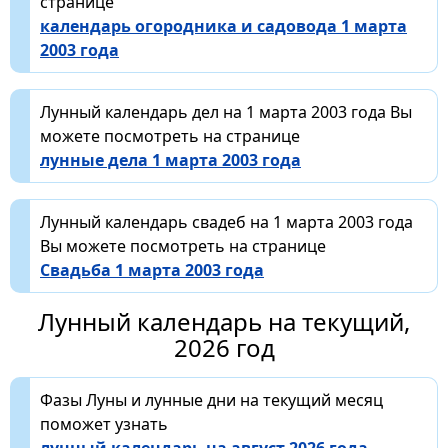
странице
календарь огородника и садовода 1 марта
2003 года
Лунный календарь дел на 1 марта 2003 года Вы
можете посмотреть на странице
лунные дела 1 марта 2003 года
Лунный календарь свадеб на 1 марта 2003 года
Вы можете посмотреть на странице
Свадьба 1 марта 2003 года
Лунный календарь на текущий,
2026 год
Фазы Луны и лунные дни на текущий месяц
поможет узнать
лунный календарь на август 2026 года