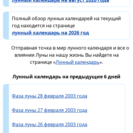
Полный обзор лунных календарей на текущий
год находится на странице
лунный календарь на 2026 год
Отправная точка в мир лунного календаря и все о
влиянии Луны на нашу жизнь Вы найдете на
странице «
Лунный календарь
».
Лунный календарь на предыдущие 6 дней
Фаза луны 28 февраля 2003 года
Фаза луны 27 февраля 2003 года
Фаза луны 26 февраля 2003 года