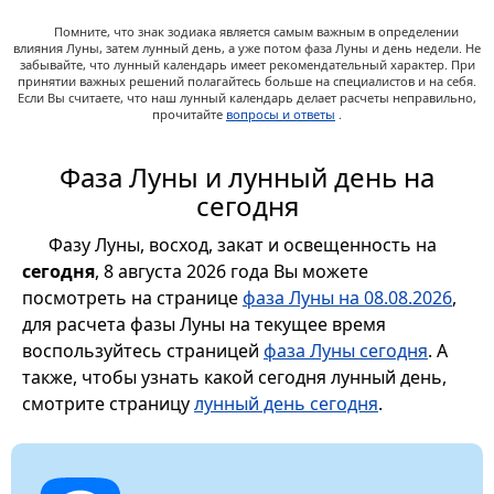
Помните, что знак зодиака является самым важным в определении
влияния Луны, затем лунный день, а уже потом фаза Луны и день недели. Не
забывайте, что лунный календарь имеет рекомендательный характер. При
принятии важных решений полагайтесь больше на специалистов и на себя.
Если Вы считаете, что наш лунный календарь делает расчеты неправильно,
прочитайте
вопросы и ответы
.
Фаза Луны и лунный день на
сегодня
Фазу Луны, восход, закат и освещенность на
сегодня
, 8 августа 2026 года Вы можете
посмотреть на странице
фаза Луны на 08.08.2026
,
для расчета фазы Луны на текущее время
воспользуйтесь страницей
фаза Луны сегодня
. А
также, чтобы узнать какой сегодня лунный день,
смотрите страницу
лунный день сегодня
.