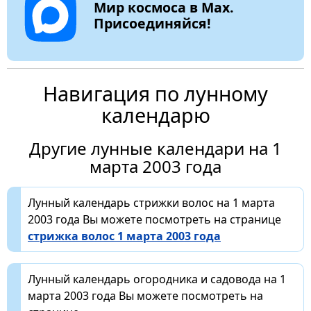
Мир космоса в Max.
Присоединяйся!
Навигация по лунному
календарю
Другие лунные календари на 1
марта 2003 года
Лунный календарь стрижки волос на 1 марта
2003 года Вы можете посмотреть на странице
стрижка волос 1 марта 2003 года
Лунный календарь огородника и садовода на 1
марта 2003 года Вы можете посмотреть на