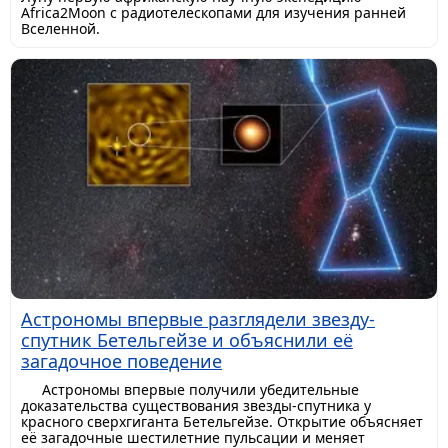
Africa2Moon с радиотелескопами для изучения ранней
Вселенной.
Астрономы впервые разглядели звезду-
спутник Бетельгейзе и объяснили её
загадочное поведение
Астрономы впервые получили убедительные
доказательства существования звезды-спутника у
красного сверхгиганта Бетельгейзе. Открытие объясняет
её загадочные шестилетние пульсации и меняет