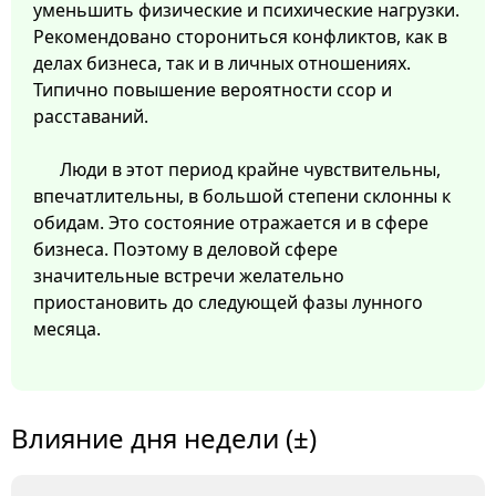
уменьшить физические и психические нагрузки.
Рекомендовано сторониться конфликтов, как в
делах бизнеса, так и в личных отношениях.
Типично повышение вероятности ссор и
расставаний.
Люди в этот период крайне чувствительны,
впечатлительны, в большой степени склонны к
обидам. Это состояние отражается и в сфере
бизнеса. Поэтому в деловой сфере
значительные встречи желательно
приостановить до следующей фазы лунного
месяца.
Влияние дня недели (±)