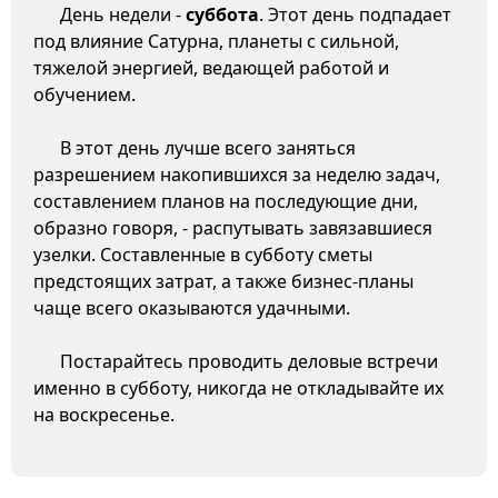
День недели -
суббота
. Этот день подпадает
под влияние Сатурна, планеты с сильной,
тяжелой энергией, ведающей работой и
обучением.
В этот день лучше всего заняться
разрешением накопившихся за неделю задач,
составлением планов на последующие дни,
образно говоря, - распутывать завязавшиеся
узелки. Составленные в субботу сметы
предстоящих затрат, а также бизнес-планы
чаще всего оказываются удачными.
Постарайтесь проводить деловые встречи
именно в субботу, никогда не откладывайте их
на воскресенье.