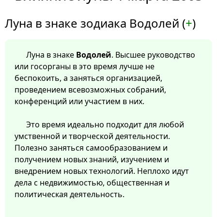
Луна в знаке зодиака Водолей (
+
)
Луна в знаке
Водолей
. Высшее руководство
или госорганы в это время лучше не
беспокоить, а заняться организацией,
проведением всевозможных собраний,
конференций или участием в них.
Это время идеально подходит для любой
умственной и творческой деятельности.
Полезно заняться самообразованием и
получением новых знаний, изучением и
внедрением новых технологий. Неплохо идут
дела с недвижимостью, общественная и
политическая деятельность.