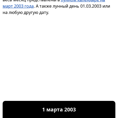
март 2003 года
. А также лунный день 01.03.2003 или
на любую другую дату.
1 марта 2003