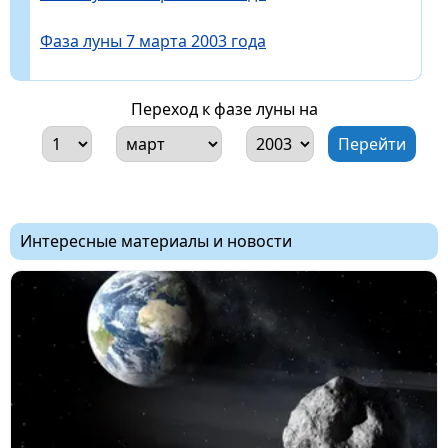
Фаза луны 7 марта 2003 года
Переход к фазе луны на
Интересные материалы и новости