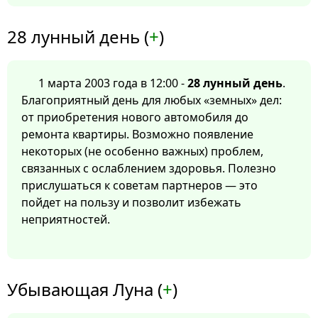
28 лунный день (
+
)
1 марта 2003 года в 12:00 -
28 лунный день
.
Благоприятный день для любых «земных» дел:
от приобретения нового автомобиля до
ремонта квартиры. Возможно появление
некоторых (не особенно важных) проблем,
связанных с ослаблением здоровья. Полезно
прислушаться к советам партнеров — это
пойдет на пользу и позволит избежать
неприятностей.
Убывающая Луна (
+
)