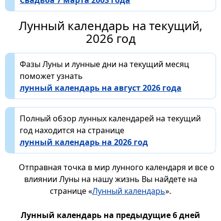
Лунный календарь на текущий,
2026 год
Фазы Луны и лунные дни на текущий месяц
поможет узнать
лунный календарь на август 2026 года
Полный обзор лунных календарей на текущий
год находится на странице
лунный календарь на 2026 год
Отправная точка в мир лунного календаря и все о
влиянии Луны на нашу жизнь Вы найдете на
странице «
Лунный календарь
».
Лунный календарь на предыдущие 6 дней