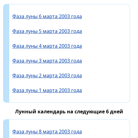
Фаза луны 6 марта 2003 года
Фаза луны 5 марта 2003 года
Фаза луны 4 марта 2003 года
Фаза луны 3 марта 2003 года
Фаза луны 2 марта 2003 года
Фаза луны 1 марта 2003 года
Лунный календарь на следующие 6 дней
Фаза луны 8 марта 2003 года