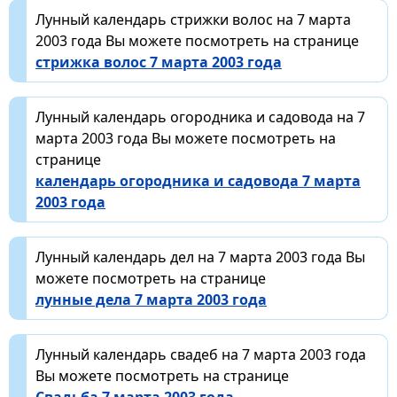
Лунный календарь стрижки волос на 7 марта
2003 года Вы можете посмотреть на странице
стрижка волос 7 марта 2003 года
Лунный календарь огородника и садовода на 7
марта 2003 года Вы можете посмотреть на
странице
календарь огородника и садовода 7 марта
2003 года
Лунный календарь дел на 7 марта 2003 года Вы
можете посмотреть на странице
лунные дела 7 марта 2003 года
Лунный календарь свадеб на 7 марта 2003 года
Вы можете посмотреть на странице
Свадьба 7 марта 2003 года