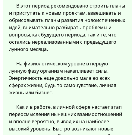
В этот период рекомендовано строить планы
и приступать к новым проектам, взвешивать и
обрисовывать планы развития новоиспеченных
идей, внимательно разбирать проблемы и
вопросы, как будущего периода, так и те, что
остались нереализованными с предыдущего
лунного месяца.
На физиологическом уровне в первую
лунную фазу организм накапливает силы.
Энергичность еще довольно мала во всех
сферах жизни, будь то самочувствие, личная
жизнь или бизнес.
Как и в работе, в личной сфере настает этап
переосмысления нынешних взаимоотношений
и вполне вероятно, вывод их на наиболее
высокий уровень. Быстро возникают новые