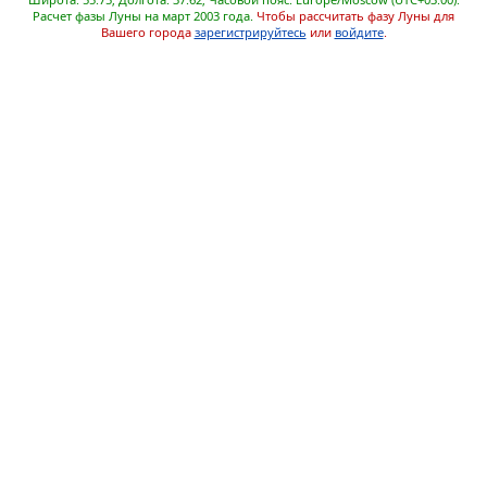
Расчет фазы Луны на март 2003 года.
Чтобы рассчитать фазу Луны для
Вашего города
зарегистрируйтесь
или
войдите
.