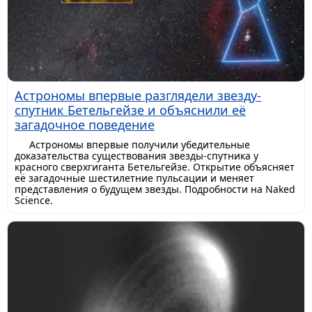
Астрономы впервые разглядели звезду-
спутник Бетельгейзе и объяснили её
загадочное поведение
Астрономы впервые получили убедительные
доказательства существования звезды-спутника у
красного сверхгиганта Бетельгейзе. Открытие объясняет
её загадочные шестилетние пульсации и меняет
представления о будущем звезды. Подробности на Naked
Science.