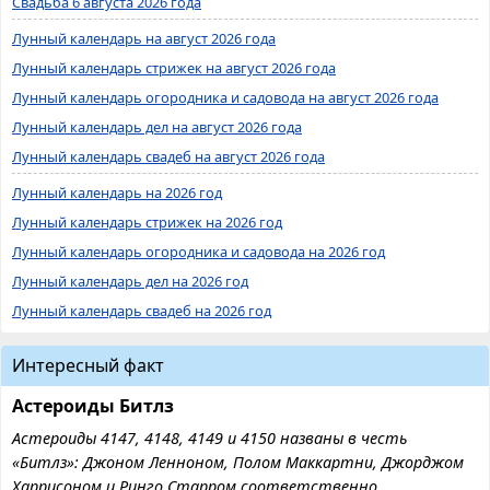
Свадьба 6 августа 2026 года
Лунный календарь на август 2026 года
Лунный календарь стрижек на август 2026 года
Лунный календарь огородника и садовода на август 2026 года
Лунный календарь дел на август 2026 года
Лунный календарь свадеб на август 2026 года
Лунный календарь на 2026 год
Лунный календарь стрижек на 2026 год
Лунный календарь огородника и садовода на 2026 год
Лунный календарь дел на 2026 год
Лунный календарь свадеб на 2026 год
Интересный факт
Астероиды Битлз
Астероиды 4147, 4148, 4149 и 4150 названы в честь
«Битлз»: Джоном Ленноном, Полом Маккартни, Джорджом
Харрисоном и Ринго Старром соответственно