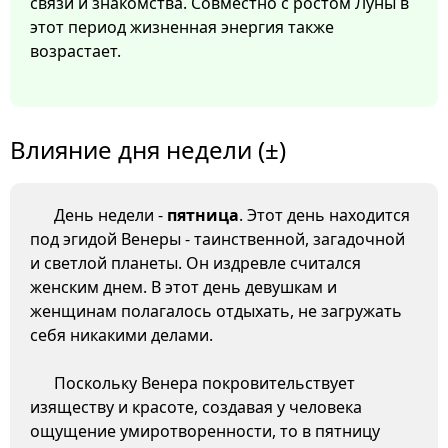
связи и знакомства. Совместно с ростом Луны в
этот период жизненная энергия также
возрастает.
Влияние дня недели (±)
День недели -
пятница
. Этот день находится
под эгидой Венеры - таинственной, загадочной
и светлой планеты. Он издревле считался
женским днем. В этот день девушкам и
женщинам полагалось отдыхать, не загружать
себя никакими делами.
Поскольку Венера покровительствует
изяществу и красоте, создавая у человека
ощущение умиротворенности, то в пятницу