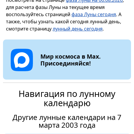
для расчета фазы Луны на текущее время
воспользуйтесь страницей
фаза Луны сегодня
. А
также, чтобы узнать какой сегодня лунный день,
смотрите страницу
лунный день сегодня
.
Мир космоса в Max.
Присоединяйся!
Навигация по лунному
календарю
Другие лунные календари на 7
марта 2003 года