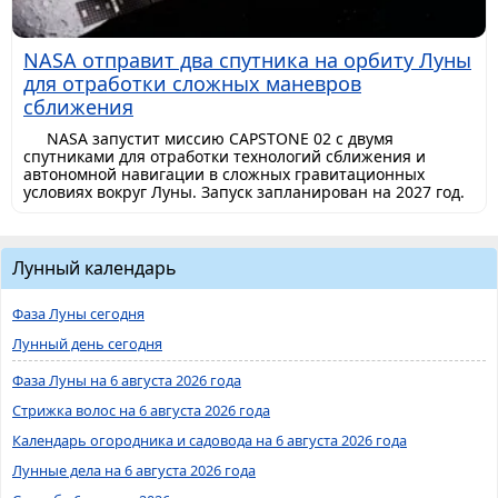
NASA отправит два спутника на орбиту Луны
для отработки сложных маневров
сближения
NASA запустит миссию CAPSTONE 02 с двумя
спутниками для отработки технологий сближения и
автономной навигации в сложных гравитационных
условиях вокруг Луны. Запуск запланирован на 2027 год.
Лунный календарь
Фаза Луны сегодня
Лунный день сегодня
Фаза Луны на 6 августа 2026 года
Стрижка волос на 6 августа 2026 года
Календарь огородника и садовода на 6 августа 2026 года
Лунные дела на 6 августа 2026 года