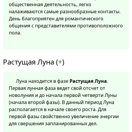
общественная деятельность, легко
налаживаются самые разнообразные контакты.
День благоприятен для романтического
общения с представителями противоположного
пола.
Растущая Луна (
+
)
Луна находится в фазе
Растущая Луна
.
Первая лунная фаза ведет свой отсчет от
новолуния и до начала первой четверти Луны
(начала второй фазы). В данный период Луна
располагается в начале своего роста. Для
первой фазы свойственно увеличение энергии
для свершения запланированных дел.