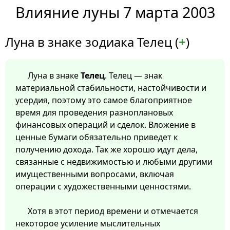
Влияние луны 7 марта 2003
Луна в знаке зодиака Телец (
+
)
Луна в знаке
Телец
. Телец — знак
материальной стабильности, настойчивости и
усердия, поэтому это самое благоприятное
время для проведения разноплановых
финансовых операций и сделок. Вложение в
ценные бумаги обязательно приведет к
получению дохода. Так же хорошо идут дела,
связанные с недвижимостью и любыми другими
имущественными вопросами, включая
операции с художественными ценностями.
Хотя в этот период времени и отмечается
некоторое усиление мыслительных