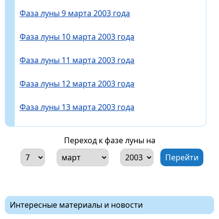
Фаза луны 9 марта 2003 года
Фаза луны 10 марта 2003 года
Фаза луны 11 марта 2003 года
Фаза луны 12 марта 2003 года
Фаза луны 13 марта 2003 года
Переход к фазе луны на
Интересные материалы и новости