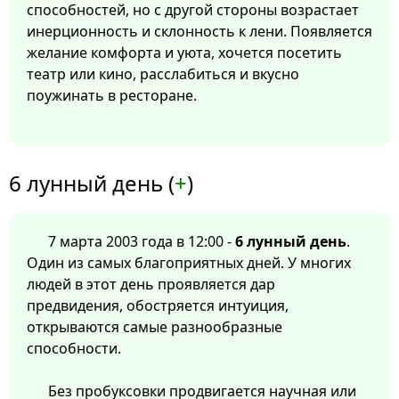
способностей, но с другой стороны возрастает
инерционность и склонность к лени. Появляется
желание комфорта и уюта, хочется посетить
театр или кино, расслабиться и вкусно
поужинать в ресторане.
6 лунный день (
+
)
7 марта 2003 года в 12:00 -
6 лунный день
.
Один из самых благоприятных дней. У многих
людей в этот день проявляется дар
предвидения, обостряется интуиция,
открываются самые разнообразные
способности.
Без пробуксовки продвигается научная или