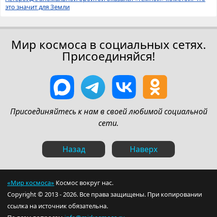
это значит для Земли
Мир космоса в социальных сетях.
Присоединяйся!
Присоединяйтесь к нам в своей любимой социальной
сети.
Назад
Наверх
«Мир космоса»
Космос вокруг нас.
Copyright © 2013 - 2026. Все права защищены. При копировании
ссылка на источник обязательна.