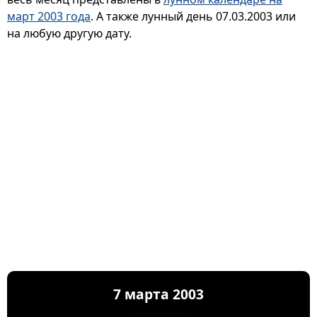
март 2003 года
. А также лунный день 07.03.2003 или
на любую другую дату.
7 марта 2003