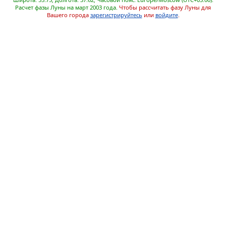
Расчет фазы Луны на март 2003 года.
Чтобы рассчитать фазу Луны для
Вашего города
зарегистрируйтесь
или
войдите
.