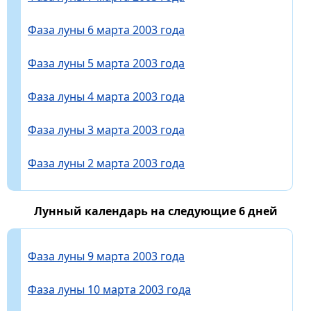
Фаза луны 6 марта 2003 года
Фаза луны 5 марта 2003 года
Фаза луны 4 марта 2003 года
Фаза луны 3 марта 2003 года
Фаза луны 2 марта 2003 года
Лунный календарь на следующие 6 дней
Фаза луны 9 марта 2003 года
Фаза луны 10 марта 2003 года