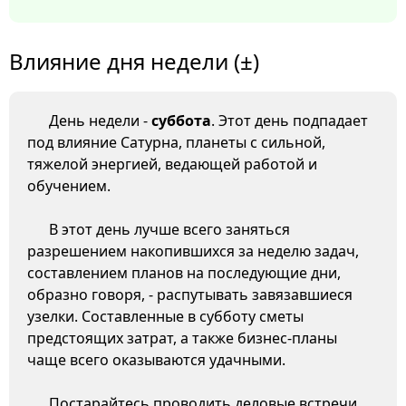
Влияние дня недели (±)
День недели -
суббота
. Этот день подпадает
под влияние Сатурна, планеты с сильной,
тяжелой энергией, ведающей работой и
обучением.
В этот день лучше всего заняться
разрешением накопившихся за неделю задач,
составлением планов на последующие дни,
образно говоря, - распутывать завязавшиеся
узелки. Составленные в субботу сметы
предстоящих затрат, а также бизнес-планы
чаще всего оказываются удачными.
Постарайтесь проводить деловые встречи