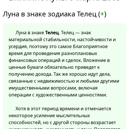
Луна в знаке зодиака Телец (
+
)
Луна в знаке
Телец
. Телец — знак
материальной стабильности, настойчивости и
усердия, поэтому это самое благоприятное
время для проведения разноплановых
финансовых операций и сделок. Вложение в
ценные бумаги обязательно приведет к
получению дохода. Так же хорошо идут дела,
связанные с недвижимостью и любыми другими
имущественными вопросами, включая
операции с художественными ценностями.
Хотя в этот период времени и отмечается
некоторое усиление мыслительных
способностей, но с другой стороны возрастает