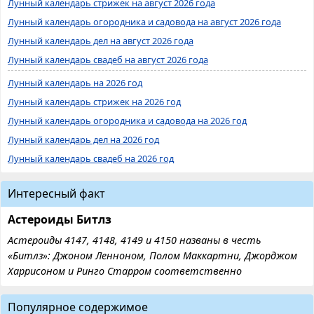
Лунный календарь стрижек на август 2026 года
Лунный календарь огородника и садовода на август 2026 года
Лунный календарь дел на август 2026 года
Лунный календарь свадеб на август 2026 года
Лунный календарь на 2026 год
Лунный календарь стрижек на 2026 год
Лунный календарь огородника и садовода на 2026 год
Лунный календарь дел на 2026 год
Лунный календарь свадеб на 2026 год
Интересный факт
Астероиды Битлз
Астероиды 4147, 4148, 4149 и 4150 названы в честь
«Битлз»: Джоном Ленноном, Полом Маккартни, Джорджом
Харрисоном и Ринго Старром соответственно
Популярное содержимое