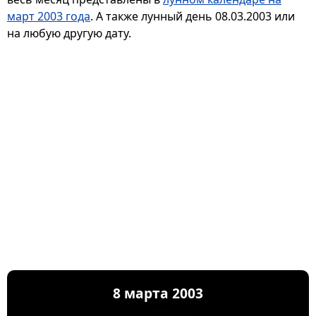
март 2003 года
. А также лунный день 08.03.2003 или
на любую другую дату.
8 марта 2003