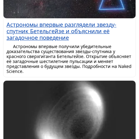
Астрономы впервые разглядели звезду-
спутник Бетельгейзе и объяснили её
загадочное поведение
Астрономы впервые получили убедительные
доказательства существования звезды-спутника у
красного сверхгиганта Бетельгейзе. Открытие объясняет
её загадочные шестилетние пульсации и меняет
представления о будущем звезды. Подробности на Naked
Science.