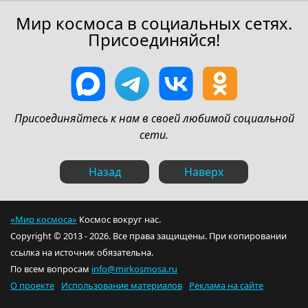
Мир космоса в социальных сетях.
Присоединяйся!
Присоединяйтесь к нам в своей любимой социальной
сети.
Назад
Наверх
«Мир космоса»
Космос вокруг нас.
Copyright © 2013 - 2026. Все права защищены. При копировании
ссылка на источник обязательна.
По всем вопросам
info@mirkosmosa.ru
О проекте
Использование материалов
Реклама на сайте