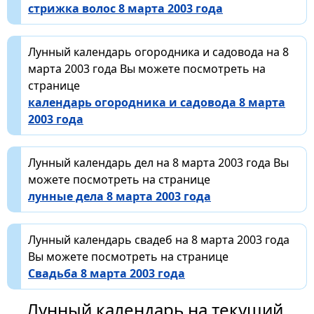
стрижка волос 8 марта 2003 года
Лунный календарь огородника и садовода на 8
марта 2003 года Вы можете посмотреть на
странице
календарь огородника и садовода 8 марта
2003 года
Лунный календарь дел на 8 марта 2003 года Вы
можете посмотреть на странице
лунные дела 8 марта 2003 года
Лунный календарь свадеб на 8 марта 2003 года
Вы можете посмотреть на странице
Свадьба 8 марта 2003 года
Лунный календарь на текущий,