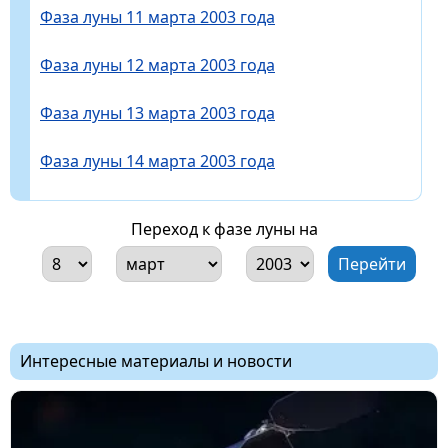
Фаза луны 11 марта 2003 года
Фаза луны 12 марта 2003 года
Фаза луны 13 марта 2003 года
Фаза луны 14 марта 2003 года
Переход к фазе луны на
Интересные материалы и новости