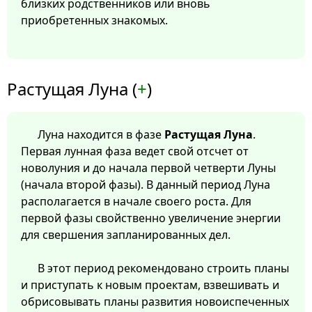
близких родственников или вновь
приобретенных знакомых.
Растущая Луна (
+
)
Луна находится в фазе
Растущая Луна
.
Первая лунная фаза ведет свой отсчет от
новолуния и до начала первой четверти Луны
(начала второй фазы). В данный период Луна
располагается в начале своего роста. Для
первой фазы свойственно увеличение энергии
для свершения запланированных дел.
В этот период рекомендовано строить планы
и приступать к новым проектам, взвешивать и
обрисовывать планы развития новоиспеченных