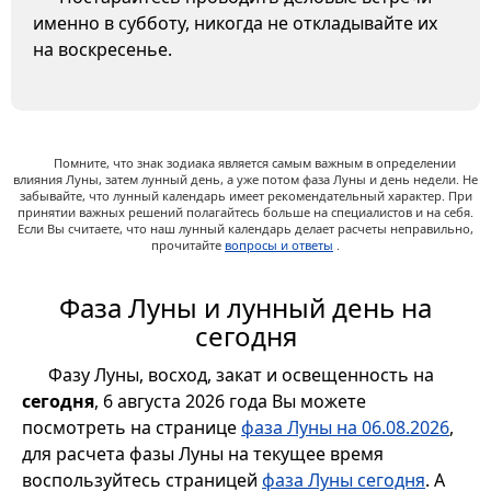
именно в субботу, никогда не откладывайте их
на воскресенье.
Помните, что знак зодиака является самым важным в определении
влияния Луны, затем лунный день, а уже потом фаза Луны и день недели. Не
забывайте, что лунный календарь имеет рекомендательный характер. При
принятии важных решений полагайтесь больше на специалистов и на себя.
Если Вы считаете, что наш лунный календарь делает расчеты неправильно,
прочитайте
вопросы и ответы
.
Фаза Луны и лунный день на
сегодня
Фазу Луны, восход, закат и освещенность на
сегодня
, 6 августа 2026 года Вы можете
посмотреть на странице
фаза Луны на 06.08.2026
,
для расчета фазы Луны на текущее время
воспользуйтесь страницей
фаза Луны сегодня
. А