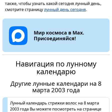
также, чтобы узнать какой сегодня лунный день,
смотрите страницу
лунный день сегодня
.
Мир космоса в Max.
Присоединяйся!
Навигация по лунному
календарю
Другие лунные календари на 8
марта 2003 года
Лунный календарь стрижки волос на 8 марта
2003 года Вы можете посмотреть на странице