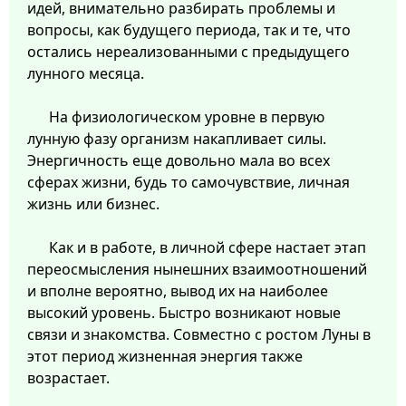
идей, внимательно разбирать проблемы и
вопросы, как будущего периода, так и те, что
остались нереализованными с предыдущего
лунного месяца.
На физиологическом уровне в первую
лунную фазу организм накапливает силы.
Энергичность еще довольно мала во всех
сферах жизни, будь то самочувствие, личная
жизнь или бизнес.
Как и в работе, в личной сфере настает этап
переосмысления нынешних взаимоотношений
и вполне вероятно, вывод их на наиболее
высокий уровень. Быстро возникают новые
связи и знакомства. Совместно с ростом Луны в
этот период жизненная энергия также
возрастает.