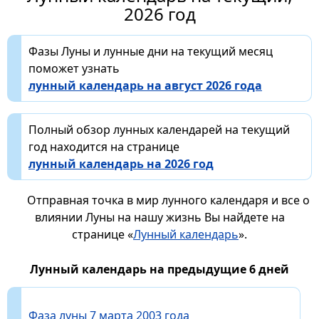
2026 год
Фазы Луны и лунные дни на текущий месяц
поможет узнать
лунный календарь на август 2026 года
Полный обзор лунных календарей на текущий
год находится на странице
лунный календарь на 2026 год
Отправная точка в мир лунного календаря и все о
влиянии Луны на нашу жизнь Вы найдете на
странице «
Лунный календарь
».
Лунный календарь на предыдущие 6 дней
Фаза луны 7 марта 2003 года