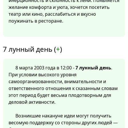
инерционность и склонность к лени. Появляется
желание комфорта и уюта, хочется посетить
театр или кино, расслабиться и вкусно
поужинать в ресторане.
7 лунный день (
+
)
8 марта 2003 года в 12:00 -
7 лунный день
.
При условии высокого уровня
самоорганизованности, внимательности и
ответственного отношения к сказанным словам
этот период будет весьма плодотворным для
деловой активности.
Возникшие накануне идеи могут получить
весомую поддержку со стороны других людей —