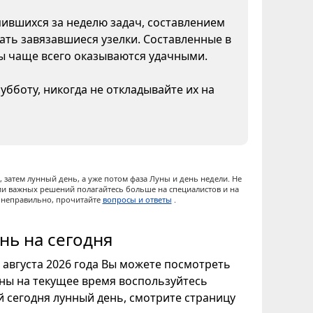
пившихся за неделю задач, составлением
ать завязавшиеся узелки. Составленные в
ны чаще всего оказываются удачными.
бботу, никогда не откладывайте их на
 затем лунный день, а уже потом фаза Луны и день недели. Не
ии важных решений полагайтесь больше на специалистов и на
ы неправильно, прочитайте
вопросы и ответы
.
нь на сегодня
8 августа 2026 года Вы можете посмотреть
уны на текущее время воспользуйтесь
ой сегодня лунный день, смотрите страницу