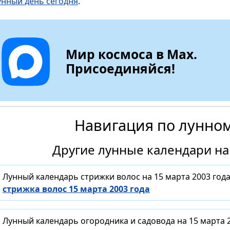
унный день сегодня
.
Мир космоса в Max.
Присоединяйся!
Навигация по лунно
Другие лунные календари на 
Лунный календарь стрижки волос на 15 марта 2003 год
стрижка волос 15 марта 2003 года
Лунный календарь огородника и садовода на 15 марта 