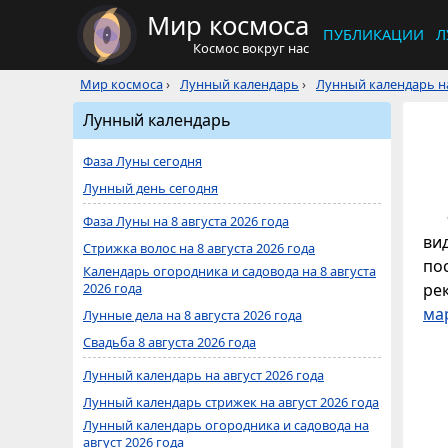
Мир космоса
ПУБЛИКАЦИИ
Л
Космос вокруг нас
Мир космоса
›
Лунный календарь
›
Лунный календарь на
Лунный календарь
Фаза Луны сегодня
Лунный день сегодня
Фаза Луны на 8 августа 2026 года
ви
Стрижка волос на 8 августа 2026 года
по
Календарь огородника и садовода на 8 августа
2026 года
ре
ма
Лунные дела на 8 августа 2026 года
Свадьба 8 августа 2026 года
Лунный календарь на август 2026 года
Лунный календарь стрижек на август 2026 года
Лунный календарь огородника и садовода на
август 2026 года