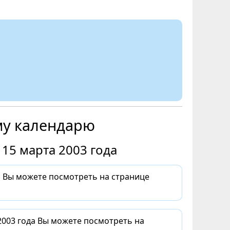
му календарю
15 марта 2003 года
а Вы можете посмотреть на странице
2003 года Вы можете посмотреть на