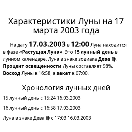
Характеристики Луны на 17
марта 2003 года
17.03.2003
12:00
На дату
в
Луна находится
в фазе
«Растущая Луна»
. Это
15 лунный день
в
лунном календаре. Луна в знаке зодиака
Дева ♍
.
Процент освещенности
Луны составляет 98%.
Восход
Луны в 16:58, а
закат
в 07:00.
Хронология лунных дней
15 лунный день с 15:24 16.03.2003
16 лунный день с 16:58 17.03.2003
Луна в знаке Дева ♍ с 17:03 16.03.2003