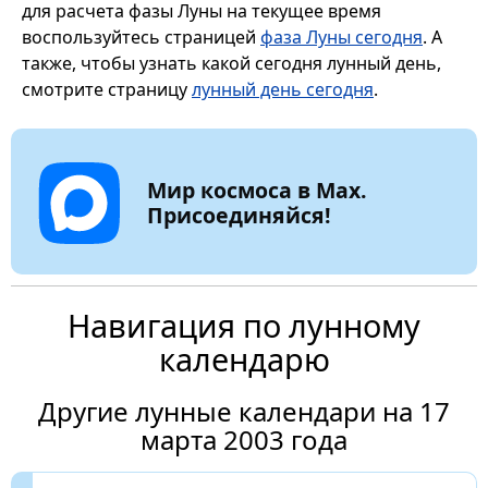
для расчета фазы Луны на текущее время
воспользуйтесь страницей
фаза Луны сегодня
. А
также, чтобы узнать какой сегодня лунный день,
смотрите страницу
лунный день сегодня
.
Мир космоса в Max.
Присоединяйся!
Навигация по лунному
календарю
Другие лунные календари на 17
марта 2003 года