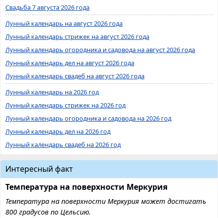
Свадьба 7 августа 2026 года
Лунный календарь на август 2026 года
Лунный календарь стрижек на август 2026 года
Лунный календарь огородника и садовода на август 2026 года
Лунный календарь дел на август 2026 года
Лунный календарь свадеб на август 2026 года
Лунный календарь на 2026 год
Лунный календарь стрижек на 2026 год
Лунный календарь огородника и садовода на 2026 год
Лунный календарь дел на 2026 год
Лунный календарь свадеб на 2026 год
Интересный факт
Температура на поверхности Меркурия
Температура на поверхности Меркурия может достигать
800 градусов по Цельсию.