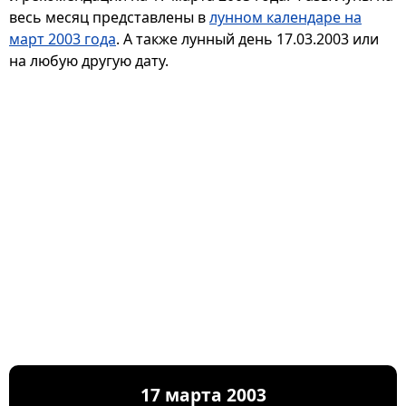
весь месяц представлены в
лунном календаре на
март 2003 года
. А также лунный день 17.03.2003 или
на любую другую дату.
17 марта 2003