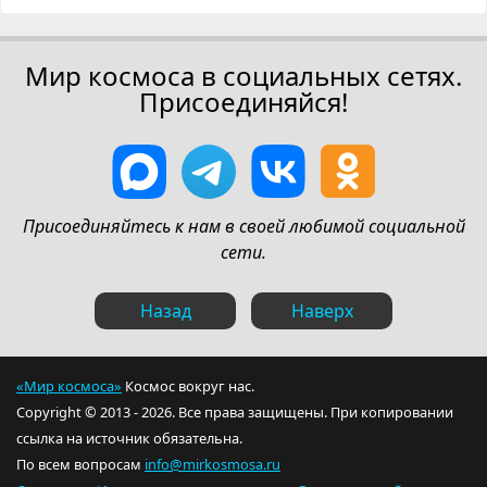
Мир космоса в социальных сетях.
Присоединяйся!
Присоединяйтесь к нам в своей любимой социальной
сети.
Назад
Наверх
«Мир космоса»
Космос вокруг нас.
Copyright © 2013 - 2026. Все права защищены. При копировании
ссылка на источник обязательна.
По всем вопросам
info@mirkosmosa.ru