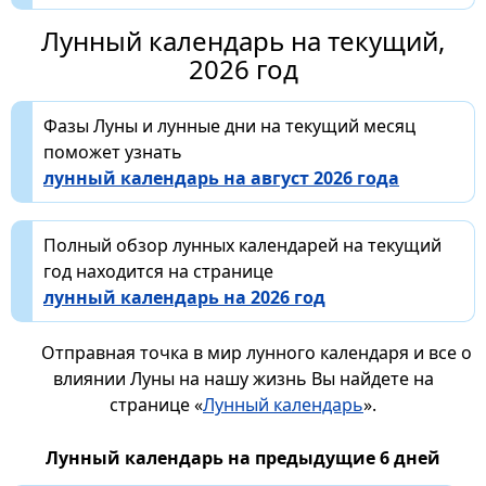
Лунный календарь на текущий,
2026 год
Фазы Луны и лунные дни на текущий месяц
поможет узнать
лунный календарь на август 2026 года
Полный обзор лунных календарей на текущий
год находится на странице
лунный календарь на 2026 год
Отправная точка в мир лунного календаря и все о
влиянии Луны на нашу жизнь Вы найдете на
странице «
Лунный календарь
».
Лунный календарь на предыдущие 6 дней