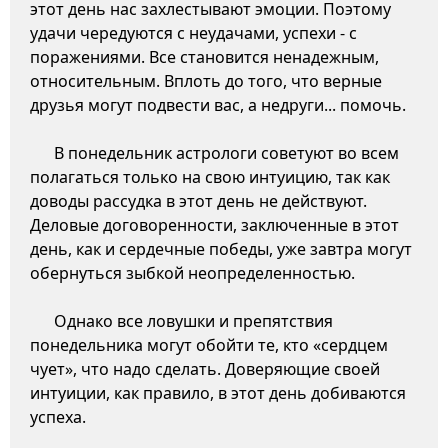
этот день нас захлестывают эмоции. Поэтому
удачи чередуются с неудачами, успехи - с
поражениями. Все становится ненадежным,
относительным. Вплоть до того, что верные
друзья могут подвести вас, а недруги... помочь.
В понедельник астрологи советуют во всем
полагаться только на свою интуицию, так как
доводы рассудка в этот день не действуют.
Деловые договоренности, заключенные в этот
день, как и сердечные победы, уже завтра могут
обернуться зыбкой неопределенностью.
Однако все ловушки и препятствия
понедельника могут обойти те, кто «сердцем
чует», что надо сделать. Доверяющие своей
интуиции, как правило, в этот день добиваются
успеха.