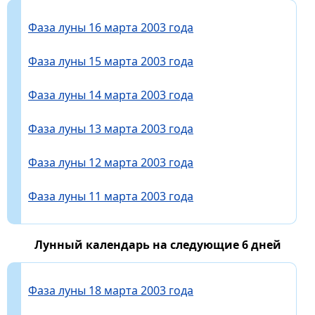
Фаза луны 16 марта 2003 года
Фаза луны 15 марта 2003 года
Фаза луны 14 марта 2003 года
Фаза луны 13 марта 2003 года
Фаза луны 12 марта 2003 года
Фаза луны 11 марта 2003 года
Лунный календарь на следующие 6 дней
Фаза луны 18 марта 2003 года