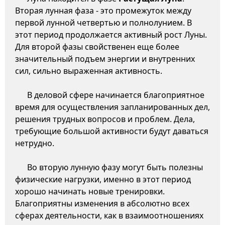
Вторая лунная фаза - это промежуток между
первой лунной четвертью и полнолунием. В
этот период продолжается активный рост Луны.
Для второй фазы свойственен еще более
значительный подъем энергии и внутренних
сил, сильно выраженная активность.
В деловой сфере начинается благоприятное
время для осуществления запланированных дел,
решения трудных вопросов и проблем. Дела,
требующие большой активности будут даваться
нетрудно.
Во вторую лунную фазу могут быть полезны
физические нагрузки, именно в этот период
хорошо начинать новые тренировки.
Благоприятны изменения в абсолютно всех
сферах деятельности, как в взаимоотношениях