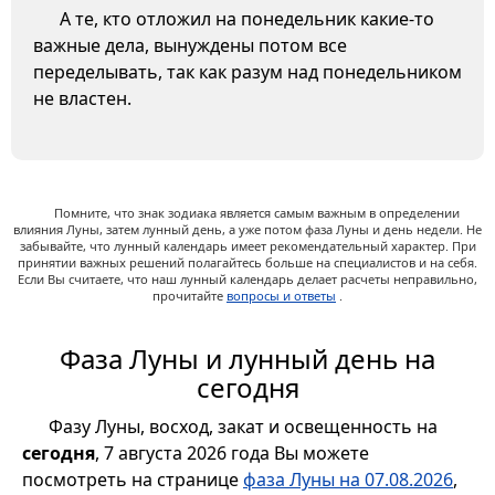
А те, кто отложил на понедельник какие-то
важные дела, вынуждены потом все
переделывать, так как разум над понедельником
не властен.
Помните, что знак зодиака является самым важным в определении
влияния Луны, затем лунный день, а уже потом фаза Луны и день недели. Не
забывайте, что лунный календарь имеет рекомендательный характер. При
принятии важных решений полагайтесь больше на специалистов и на себя.
Если Вы считаете, что наш лунный календарь делает расчеты неправильно,
прочитайте
вопросы и ответы
.
Фаза Луны и лунный день на
сегодня
Фазу Луны, восход, закат и освещенность на
сегодня
, 7 августа 2026 года Вы можете
посмотреть на странице
фаза Луны на 07.08.2026
,