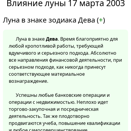
Влияние луны 17 марта 2003
Луна в знаке зодиака Дева (
+
)
Луна в знаке
Дева
. Время благоприятно для
любой кропотливой работы, требующей
вдумчивого и серьезного подхода. Абсолютно
все направления финансовой деятельности, при
серьезном подходе, как никогда принесут
соответствующее материальное
вознаграждение.
Успешны любые банковские операции и
операции с недвижимостью. Неплохо идет
торгово-закупочная и посредническая
деятельность. Так же плодотворно
продвигаются учеба, повышение квалификации
и любое самосовершенствование.