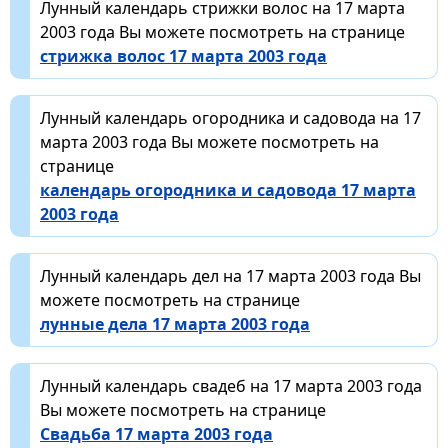
Лунный календарь стрижки волос на 17 марта
2003 года Вы можете посмотреть на странице
стрижка волос 17 марта 2003 года
Лунный календарь огородника и садовода на 17
марта 2003 года Вы можете посмотреть на
странице
календарь огородника и садовода 17 марта
2003 года
Лунный календарь дел на 17 марта 2003 года Вы
можете посмотреть на странице
лунные дела 17 марта 2003 года
Лунный календарь свадеб на 17 марта 2003 года
Вы можете посмотреть на странице
Свадьба 17 марта 2003 года