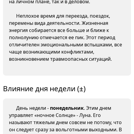
на личном плане, так и в деловом.
Неплохое время для переезда, поездок,
перемены вида деятельности. Жизненная
энергия собирается все больше и ближе к
полнолунию отмечается ее пик. Этот период
отличителен эмоциональными вспышками, все
чаще возникающими конфликтами,
возникновением травмоопасных ситуаций.
Влияние дня недели (±)
День недели -
понедельник
. Этим днем
управляет «ночное Солнце» - Луна. Его
называют тяжелым днем совсем не потому, что
он следует сразу за вольготными выходными. В