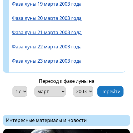
Фаза луны 19 марта 2003 года
Фаза луны 20 марта 2003 года
Фаза луны 21 марта 2003 года
Фаза луны 22 марта 2003 года
Фаза луны 23 марта 2003 года
Переход к фазе луны на
Интересные материалы и новости