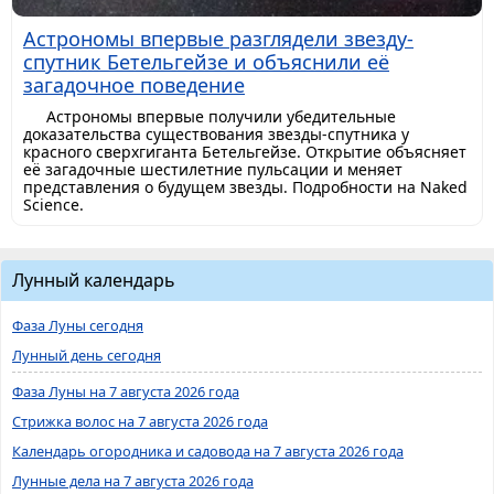
Астрономы впервые разглядели звезду-
спутник Бетельгейзе и объяснили её
загадочное поведение
Астрономы впервые получили убедительные
доказательства существования звезды-спутника у
красного сверхгиганта Бетельгейзе. Открытие объясняет
её загадочные шестилетние пульсации и меняет
представления о будущем звезды. Подробности на Naked
Science.
Лунный календарь
Фаза Луны сегодня
Лунный день сегодня
Фаза Луны на 7 августа 2026 года
Стрижка волос на 7 августа 2026 года
Календарь огородника и садовода на 7 августа 2026 года
Лунные дела на 7 августа 2026 года