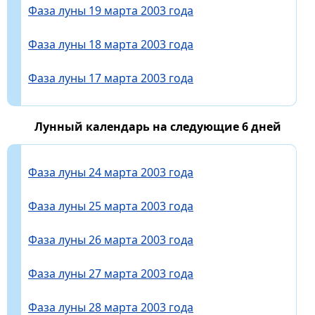
Фаза луны 19 марта 2003 года
Фаза луны 18 марта 2003 года
Фаза луны 17 марта 2003 года
Лунный календарь на следующие 6 дней
Фаза луны 24 марта 2003 года
Фаза луны 25 марта 2003 года
Фаза луны 26 марта 2003 года
Фаза луны 27 марта 2003 года
Фаза луны 28 марта 2003 года