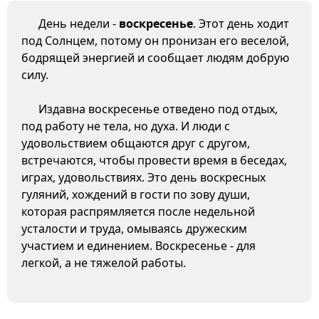
День недели -
воскресенье
. Этот день ходит
под Солнцем, потому он пронизан его веселой,
бодрящей энергией и сообщает людям добрую
силу.
Издавна воскресенье отведено под отдых,
под работу не тела, но духа. И люди с
удовольствием общаются друг с другом,
встречаются, чтобы провести время в беседах,
играх, удовольствиях. Это день воскресных
гуляний, хождений в гости по зову души,
которая распрямляется после недельной
усталости и труда, омываясь дружеским
участием и единением. Воскресенье - для
легкой, а не тяжелой работы.