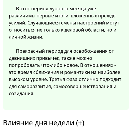
В этот период лунного месяца уже
различимы первые итоги, вложенных прежде
усилий. Случающиеся смены настроений могут
относиться не только к деловой области, но и
личной жизни.
Прекрасный период для освобождения от
давнишних привычек, также можно
попробовать что-либо новое. В отношениях -
это время сближения и романтики на наиболее
высоком уровне. Третья фаза отлично подходит
для саморазвития, самосовершенствования и
созидания.
Влияние дня недели (±)