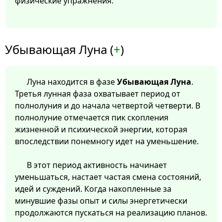
физические упражнения.
Убывающая Луна (
+
)
Луна находится в фазе
Убывающая Луна
.
Третья лунная фаза охватывает период от
полнолуния и до начала четвертой четверти. В
полнолуние отмечается пик скопления
жизненной и психической энергии, которая
впоследствии понемногу идет на уменьшение.
В этот период активность начинает
уменьшаться, настает частая смена состояний,
идей и суждений. Когда накопленные за
минувшие фазы опыт и силы энергетически
продолжаются пускаться на реализацию планов.