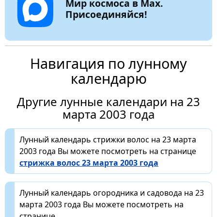
Мир космоса в Max.
Присоединяйся!
Навигация по лунному
календарю
Другие лунные календари на 23
марта 2003 года
Лунный календарь стрижки волос на 23 марта
2003 года Вы можете посмотреть на странице
стрижка волос 23 марта 2003 года
Лунный календарь огородника и садовода на 23
марта 2003 года Вы можете посмотреть на
странице