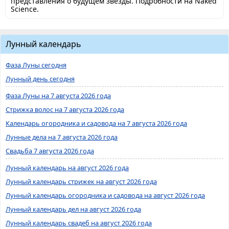
представления о будущем звезды. Подробности на Naked
Science.
Лунный календарь
Фаза Луны сегодня
Лунный день сегодня
Фаза Луны на 7 августа 2026 года
Стрижка волос на 7 августа 2026 года
Календарь огородника и садовода на 7 августа 2026 года
Лунные дела на 7 августа 2026 года
Свадьба 7 августа 2026 года
Лунный календарь на август 2026 года
Лунный календарь стрижек на август 2026 года
Лунный календарь огородника и садовода на август 2026 года
Лунный календарь дел на август 2026 года
Лунный календарь свадеб на август 2026 года