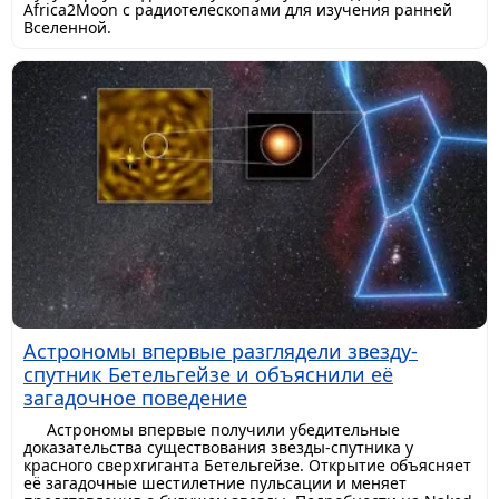
Africa2Moon с радиотелескопами для изучения ранней
Вселенной.
Астрономы впервые разглядели звезду-
спутник Бетельгейзе и объяснили её
загадочное поведение
Астрономы впервые получили убедительные
доказательства существования звезды-спутника у
красного сверхгиганта Бетельгейзе. Открытие объясняет
её загадочные шестилетние пульсации и меняет