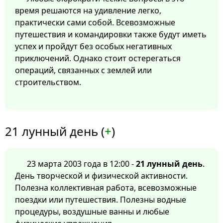
время решаются на удивление легко,
практически сами собой. Всевозможные
путешествия и командировки также будут иметь
успех и пройдут без особых негативных
приключений. Однако стоит остерегаться
операций, связанных с землей или
строительством.
21 лунный день (
+
)
23 марта 2003 года в 12:00 -
21 лунный день
.
День творческой и физической активности.
Полезна коллективная работа, всевозможные
поездки или путешествия. Полезны водные
процедуры, воздушные ванны и любые