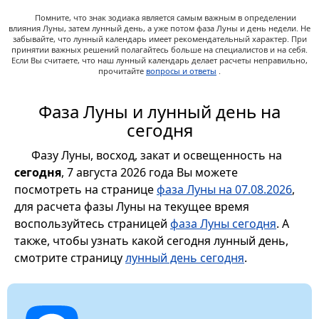
Помните, что знак зодиака является самым важным в определении
влияния Луны, затем лунный день, а уже потом фаза Луны и день недели. Не
забывайте, что лунный календарь имеет рекомендательный характер. При
принятии важных решений полагайтесь больше на специалистов и на себя.
Если Вы считаете, что наш лунный календарь делает расчеты неправильно,
прочитайте
вопросы и ответы
.
Фаза Луны и лунный день на
сегодня
Фазу Луны, восход, закат и освещенность на
сегодня
, 7 августа 2026 года Вы можете
посмотреть на странице
фаза Луны на 07.08.2026
,
для расчета фазы Луны на текущее время
воспользуйтесь страницей
фаза Луны сегодня
. А
также, чтобы узнать какой сегодня лунный день,
смотрите страницу
лунный день сегодня
.