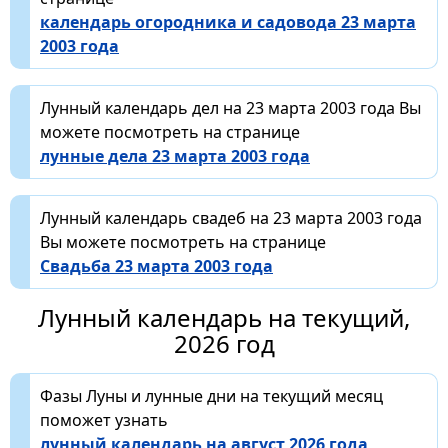
календарь огородника и садовода 23 марта
2003 года
Лунный календарь дел на 23 марта 2003 года Вы
можете посмотреть на странице
лунные дела 23 марта 2003 года
Лунный календарь свадеб на 23 марта 2003 года
Вы можете посмотреть на странице
Свадьба 23 марта 2003 года
Лунный календарь на текущий,
2026 год
Фазы Луны и лунные дни на текущий месяц
поможет узнать
лунный календарь на август 2026 года