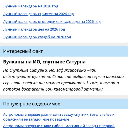
Лунный календарь на 2026 год
Лунный календарь стрижек на 2026 год
Лунный календарь огородника и садовода на 2026 год
Лунный календарь дел на 2026 год
Лунный календарь свадеб на 2026 год
Интересный факт
Вулканы на ИО, спутнике Сатурна
На спутнике Сатурна, Ио, зафиксировано ~400
действующих вулканов. Скорость выбросов серы и диоксида
серы при извержении может превышать 1 км/с, а высота
потоков достигать 500-километровой отметки.
Популярное содержимое
Астрономы впервые разглядели звезду-спутник Бетельгейзе и
объяснили её загадочное поведение
Астрономы впервые сняли гибель массивной звезды с первой