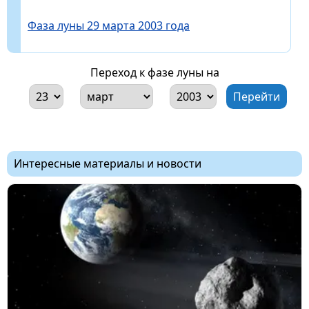
Фаза луны 29 марта 2003 года
Переход к фазе луны на
Интересные материалы и новости