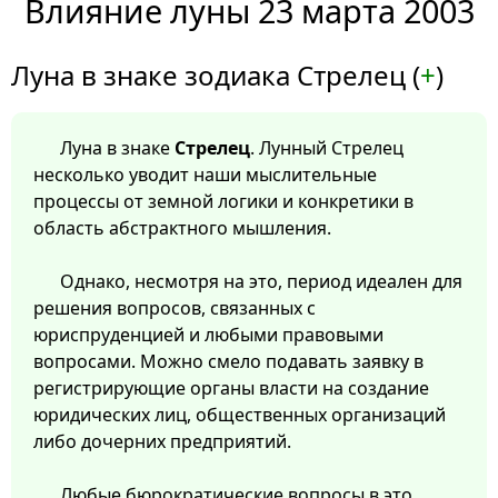
Влияние луны 23 марта 2003
Луна в знаке зодиака Стрелец (
+
)
Луна в знаке
Стрелец
. Лунный Стрелец
несколько уводит наши мыслительные
процессы от земной логики и конкретики в
область абстрактного мышления.
Однако, несмотря на это, период идеален для
решения вопросов, связанных с
юриспруденцией и любыми правовыми
вопросами. Можно смело подавать заявку в
регистрирующие органы власти на создание
юридических лиц, общественных организаций
либо дочерних предприятий.
Любые бюрократические вопросы в это