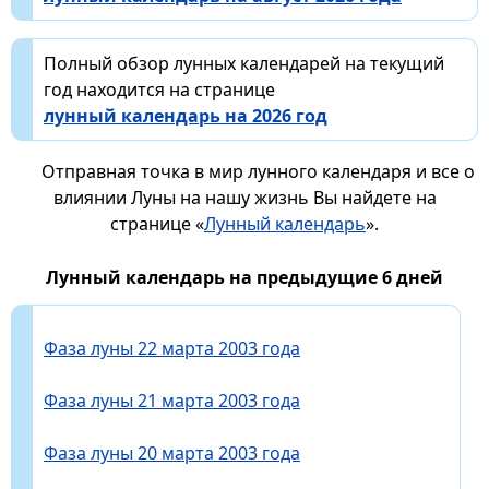
Полный обзор лунных календарей на текущий
год находится на странице
лунный календарь на 2026 год
Отправная точка в мир лунного календаря и все о
влиянии Луны на нашу жизнь Вы найдете на
странице «
Лунный календарь
».
Лунный календарь на предыдущие 6 дней
Фаза луны 22 марта 2003 года
Фаза луны 21 марта 2003 года
Фаза луны 20 марта 2003 года