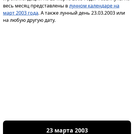
весь месяц представлены в
лунном календаре на
март 2003 года
. А также лунный день 23.03.2003 или
на любую другую дату.
23 марта 2003