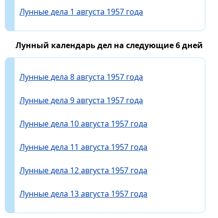
Лунные дела 1 августа 1957 года
Лунный календарь дел на следующие 6 дней
Лунные дела 8 августа 1957 года
Лунные дела 9 августа 1957 года
Лунные дела 10 августа 1957 года
Лунные дела 11 августа 1957 года
Лунные дела 12 августа 1957 года
Лунные дела 13 августа 1957 года