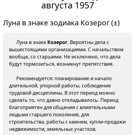
августа 1957
Луна в знаке зодиака Козерог (±)
Луна в знаке
Козерог
. Вероятны дела с
вышестоящими организациями. С начальством
вообще, со старшими. Не исключено, что дела
будут тормозиться, возникнут препятствия.
Рекомендуется: планирование и начало
длительной, упорной работы, соблюдение
трудовой дисциплины. В этот период можно
сделать то, что давно откладывалось. Период
благоприятен для общения с влиятельными
людьми старшего поколения, для
строительства, работы с камнем, купли-продажи
недвижимости, земельных участков.