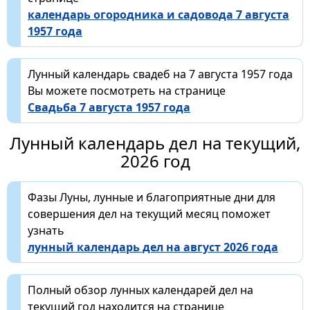
календарь огородника и садовода 7 августа
1957 года
Лунный календарь свадеб на 7 августа 1957 года
Вы можете посмотреть на странице
Свадьба 7 августа 1957 года
Лунный календарь дел на текущий,
2026 год
Фазы Луны, лунные и благоприятные дни для
совершения дел на текущий месяц поможет
узнать
лунный календарь дел на август 2026 года
Полный обзор лунных календарей дел на
текущий год находится на странице