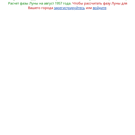
Расчет фазы Луны на август 1957 года.
Чтобы рассчитать фазу Луны для
Вашего города
зарегистрируйтесь
или
войдите
.