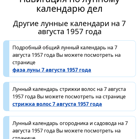
календарю дел
Другие лунные календари на 7
августа 1957 года
Подробный общий лунный календарь на 7
августа 1957 года Вы можете посмотреть на
странице
фаза луны 7 августа 1957 года
Лунный календарь стрижки волос на 7 августа
1957 года Вы можете посмотреть на странице
стрижка волос 7 августа 1957 года
Лунный календарь огородника и садовода на 7
августа 1957 года Вы можете посмотреть на
странице