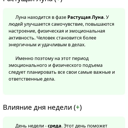
Луна находится в фазе
Растущая Луна
. У
людей улучшается самочувствие, повышаются
настроение, физическая и эмоциональная
активность. Человек становится более
энергичным и удачливым в делах.
Именно поэтому на этот период
эмоционального и физического подъема
следует планировать все свои самые важные и
ответственные дела.
Влияние дня недели (
+
)
День недели -
среда
. Этот день поможет