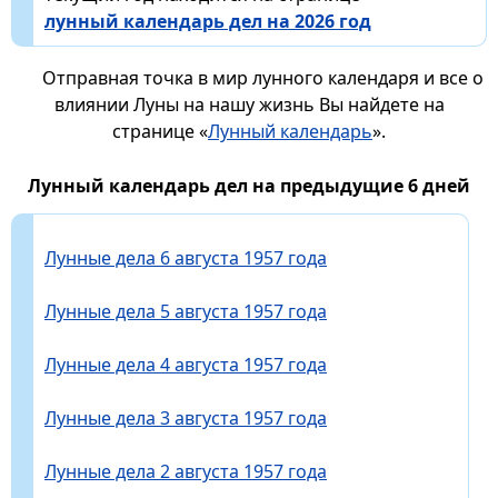
лунный календарь дел на 2026 год
Отправная точка в мир лунного календаря и все о
влиянии Луны на нашу жизнь Вы найдете на
странице «
Лунный календарь
».
Лунный календарь дел на предыдущие 6 дней
Лунные дела 6 августа 1957 года
Лунные дела 5 августа 1957 года
Лунные дела 4 августа 1957 года
Лунные дела 3 августа 1957 года
Лунные дела 2 августа 1957 года