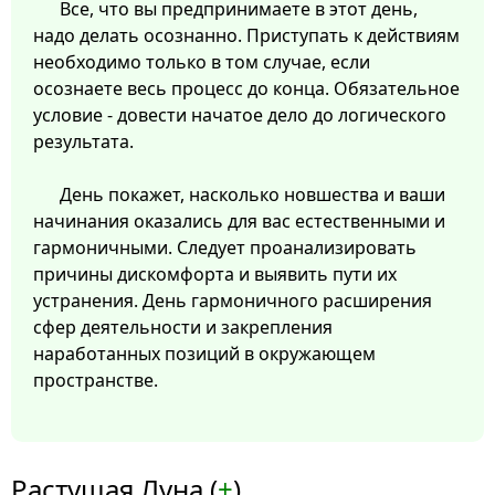
Все, что вы предпринимаете в этот день,
надо делать осознанно. Приступать к действиям
необходимо только в том случае, если
осознаете весь процесс до конца. Обязательное
условие - довести начатое дело до логического
результата.
День покажет, насколько новшества и ваши
начинания оказались для вас естественными и
гармоничными. Следует проанализировать
причины дискомфорта и выявить пути их
устранения. День гармоничного расширения
сфер деятельности и закрепления
наработанных позиций в окружающем
пространстве.
Растущая Луна (
+
)