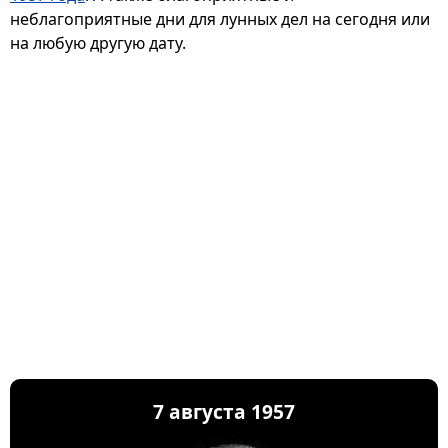
неблагоприятные дни для лунных дел на сегодня или
на любую другую дату.
7 августа 1957