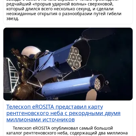
редчайший «прорыв ударной волны» сверхновой,
который длился всего несколько секунд, и сделали
неожиданные открытия о разнообразии путей гибели
звезд.
Телескоп eROSITA представил карту
рентгеновского неба с рекордными двумя
миллионами источников
Телескоп eROSITA опубликовал самый большой
каталог рентгеновского неба, содержащий два миллиона