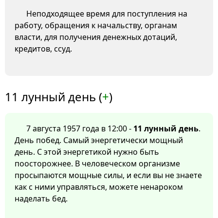
Неподходящее время для поступления на
работу, обращения к начальству, органам
власти, для получения денежных дотаций,
кредитов, ссуд.
11 лунный день (
+
)
7 августа 1957 года в 12:00 -
11 лунный день
.
День побед. Самый энергетически мощный
день. С этой энергетикой нужно быть
поосторожнее. В человеческом организме
просыпаются мощные силы, и если вы не знаете
как с ними управляться, можете ненароком
наделать бед.