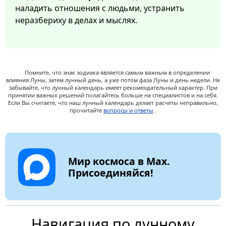
наладить отношения с людьми, устранить
неразбериху в делах и мыслях.
Помните, что знак зодиака является самым важным в определении
влияния Луны, затем лунный день, а уже потом фаза Луны и день недели. Не
забывайте, что лунный календарь имеет рекомендательный характер. При
принятии важных решений полагайтесь больше на специалистов и на себя.
Если Вы считаете, что наш лунный календарь делает расчеты неправильно,
прочитайте
вопросы и ответы
.
Мир космоса в Max.
Присоединяйся!
Навигация по лунному