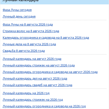
Фаза Луны сегодня
Лунный день сегодня
Фаза Луны на 8 августа 2026 года
Стрижка волос на 8 августа 2026 года
Календарь огородника и садовода на 8 августа 2026 года
Лунные дела на 8 августа 2026 года
Свадьба 8 августа 2026 года
Лунный календарь на август 2026 года
Лунный календарь стрижек на август 2026 года
Лунный календарь огородника и садовода на август 2026 года
Лунный календарь дел на август 2026 года
Лунный календарь свадеб на август 2026 года
Лунный календарь на 2026 год
Лунный календарь стрижек на 2026 год
Лунный календарь огородника и садовода на 2026 год