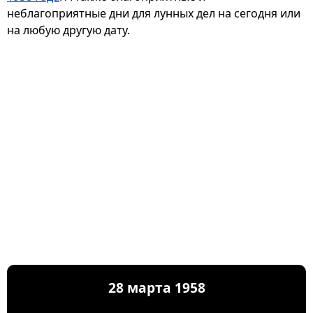
неблагоприятные дни для лунных дел на сегодня или
на любую другую дату.
28 марта 1958