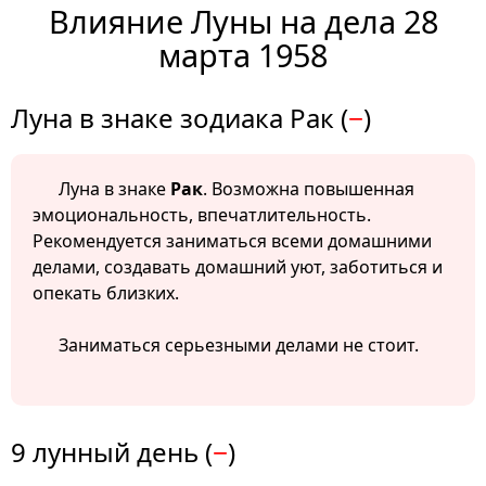
Влияние Луны на дела 28
марта 1958
Луна в знаке зодиака Рак (
−
)
Луна в знаке
Рак
. Возможна повышенная
эмоциональность, впечатлительность.
Рекомендуется заниматься всеми домашними
делами, создавать домашний уют, заботиться и
опекать близких.
Заниматься серьезными делами не стоит.
9 лунный день (
−
)