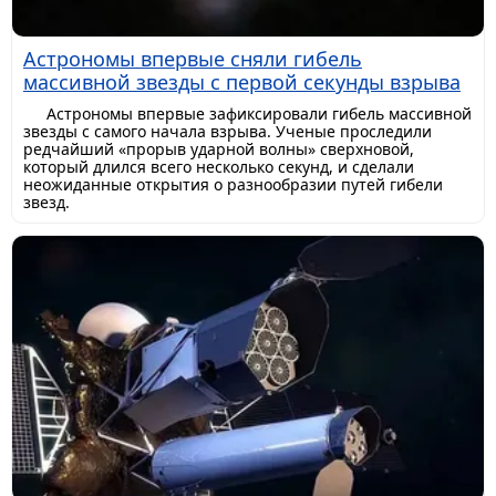
Астрономы впервые сняли гибель
массивной звезды с первой секунды взрыва
Астрономы впервые зафиксировали гибель массивной
звезды с самого начала взрыва. Ученые проследили
редчайший «прорыв ударной волны» сверхновой,
который длился всего несколько секунд, и сделали
неожиданные открытия о разнообразии путей гибели
звезд.