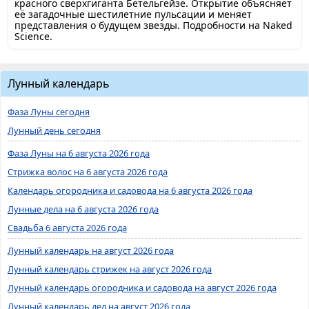
красного сверхгиганта Бетельгейзе. Открытие объясняет
её загадочные шестилетние пульсации и меняет
представления о будущем звезды. Подробности на Naked
Science.
Лунный календарь
Фаза Луны сегодня
Лунный день сегодня
Фаза Луны на 6 августа 2026 года
Стрижка волос на 6 августа 2026 года
Календарь огородника и садовода на 6 августа 2026 года
Лунные дела на 6 августа 2026 года
Свадьба 6 августа 2026 года
Лунный календарь на август 2026 года
Лунный календарь стрижек на август 2026 года
Лунный календарь огородника и садовода на август 2026 года
Лунный календарь дел на август 2026 года