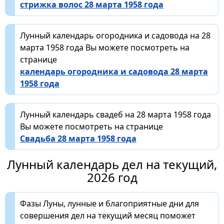
стрижка волос 28 марта 1958 года
Лунный календарь огородника и садовода на 28
марта 1958 года Вы можете посмотреть на
странице
календарь огородника и садовода 28 марта
1958 года
Лунный календарь свадеб на 28 марта 1958 года
Вы можете посмотреть на странице
Свадьба 28 марта 1958 года
Лунный календарь дел на текущий,
2026 год
Фазы Луны, лунные и благоприятные дни для
совершения дел на текущий месяц поможет