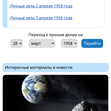
Лунные дела 2 апреля 1958 года
Лунные дела 3 апреля 1958 года
Переход к лунным делам на
Интересные материалы и новости