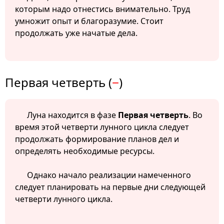
которым надо отнестись внимательно. Труд
умножит опыт и благоразумие. Стоит
продолжать уже начатые дела.
Первая четверть (
−
)
Луна находится в фазе
Первая четверть
. Во
время этой четверти лунного цикла следует
продолжать формирование планов дел и
определять необходимые ресурсы.
Однако начало реализации намеченного
следует планировать на первые дни следующей
четверти лунного цикла.