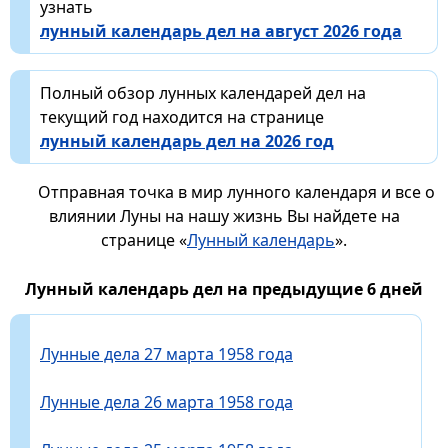
узнать
лунный календарь дел на август 2026 года
Полный обзор лунных календарей дел на
текущий год находится на странице
лунный календарь дел на 2026 год
Отправная точка в мир лунного календаря и все о
влиянии Луны на нашу жизнь Вы найдете на
странице «
Лунный календарь
».
Лунный календарь дел на предыдущие 6 дней
Лунные дела 27 марта 1958 года
Лунные дела 26 марта 1958 года