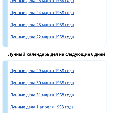
Лунные дела 25 марта 1958 года
Лунные дела 24 марта 1958 года
Лунные дела 23 марта 1958 года
Лунные дела 22 марта 1958 года
Лунный календарь дел на следующие 6 дней
Лунные дела 29 марта 1958 года
Лунные дела 30 марта 1958 года
Лунные дела 31 марта 1958 года
Лунные дела 1 апреля 1958 года