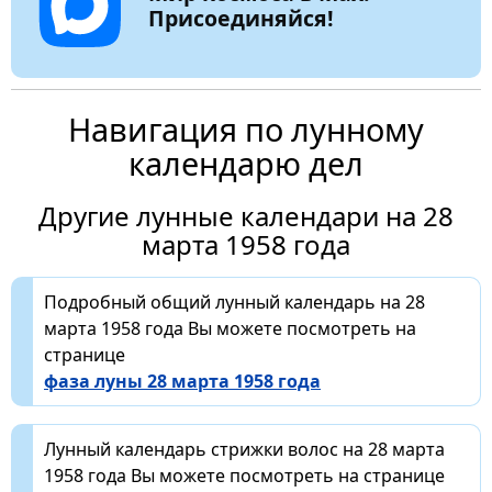
Присоединяйся!
Навигация по лунному
календарю дел
Другие лунные календари на 28
марта 1958 года
Подробный общий лунный календарь на 28
марта 1958 года Вы можете посмотреть на
странице
фаза луны 28 марта 1958 года
Лунный календарь стрижки волос на 28 марта
1958 года Вы можете посмотреть на странице