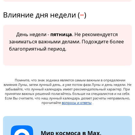
Влияние дня недели (
−
)
День недели -
пятница
. Не рекомендуется
заниматься важными делами. Подождите более
благоприятный период.
Помните, что знак зодиака является самым важным в определении
влияния Луны, затем лунный день, а уже потом фаза Луны и день недели. Не
забывайте, что лунный календарь имеет рекомендательный характер. При
принятии важных решений полагайтесь больше на специалистов и на себя.
Если Вы считаете, что наш лунный календарь делает расчеты неправильно,
прочитайте
вопросы и ответы
.
Мир космоса в Max.