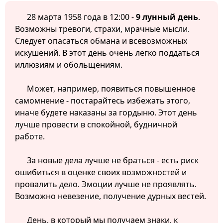
28 марта 1958 года в 12:00 -
9 лунный день
.
Возможны тревоги, страхи, мрачные мысли.
Следует опасаться обмана и всевозможных
искушений. В этот день очень легко поддаться
иллюзиям и обольщениям.
Может, например, появиться повышенное
самомнение - постарайтесь избежать этого,
иначе будете наказаны за гордыню. Этот день
лучше провести в спокойной, будничной
работе.
За новые дела лучше не браться - есть риск
ошибиться в оценке своих возможностей и
провалить дело. Эмоции лучше не проявлять.
Возможно невезение, получение дурных вестей.
День, в который мы получаем знаки, к