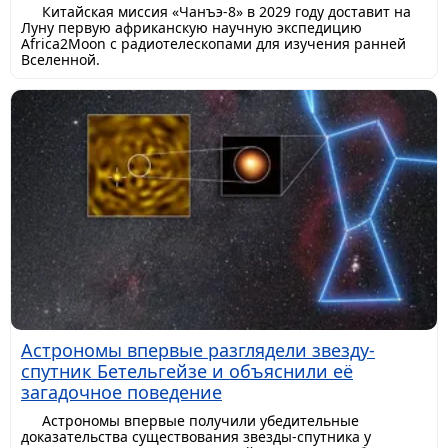
Китайская миссия «Чанъэ-8» в 2029 году доставит на
Луну первую африканскую научную экспедицию
Africa2Moon с радиотелескопами для изучения ранней
Вселенной.
Астрономы впервые разглядели звезду-
спутник Бетельгейзе и объяснили её
загадочное поведение
Астрономы впервые получили убедительные
доказательства существования звезды-спутника у