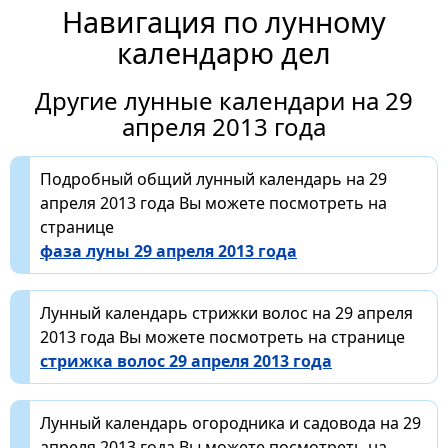
Навигация по лунному
календарю дел
Другие лунные календари на 29
апреля 2013 года
Подробный общий лунный календарь на 29
апреля 2013 года Вы можете посмотреть на
странице
фаза луны 29 апреля 2013 года
Лунный календарь стрижки волос на 29 апреля
2013 года Вы можете посмотреть на странице
стрижка волос 29 апреля 2013 года
Лунный календарь огородника и садовода на 29
апреля 2013 года Вы можете посмотреть на