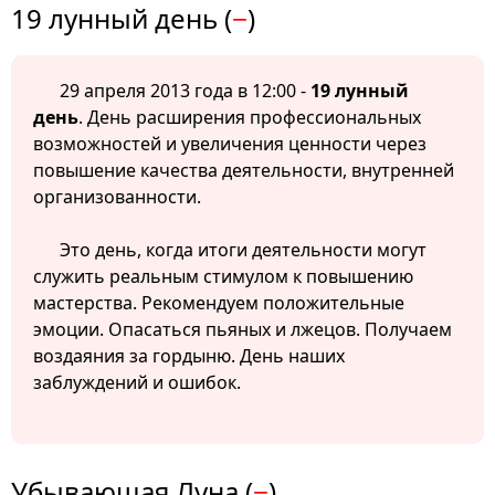
19 лунный день (
−
)
29 апреля 2013 года в 12:00 -
19 лунный
день
. День расширения профессиональных
возможностей и увеличения ценности через
повышение качества деятельности, внутренней
организованности.
Это день, когда итоги деятельности могут
служить реальным стимулом к повышению
мастерства. Рекомендуем положительные
эмоции. Опасаться пьяных и лжецов. Получаем
воздаяния за гордыню. День наших
заблуждений и ошибок.
Убывающая Луна (
−
)