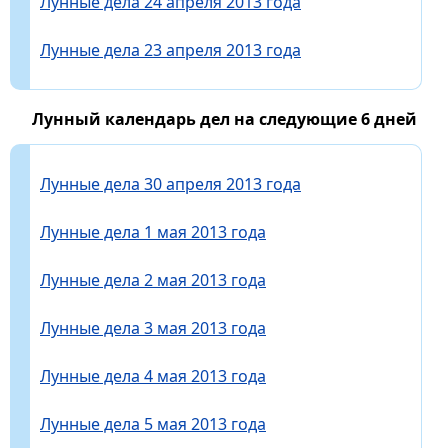
Лунные дела 24 апреля 2013 года
Лунные дела 23 апреля 2013 года
Лунный календарь дел на следующие 6 дней
Лунные дела 30 апреля 2013 года
Лунные дела 1 мая 2013 года
Лунные дела 2 мая 2013 года
Лунные дела 3 мая 2013 года
Лунные дела 4 мая 2013 года
Лунные дела 5 мая 2013 года