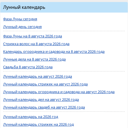
Лунный календарь
Фаза Луны сегодня
Лунный день сегодня
Фаза Луны на 8 августа 2026 года
Стрижка волос на 8 августа 2026 года
Календарь огородника и садовода на 8 августа 2026 года
Лунные дела на 8 августа 2026 года
Свадьба 8 августа 2026 года
Лунный календарь на август 2026 года
Лунный календарь стрижек на август 2026 года
Лунный календарь огородника и садовода на август 2026 года
Лунный календарь дел на август 2026 года
Лунный календарь свадеб на август 2026 года
Лунный календарь на 2026 год
Лунный календарь стрижек на 2026 год