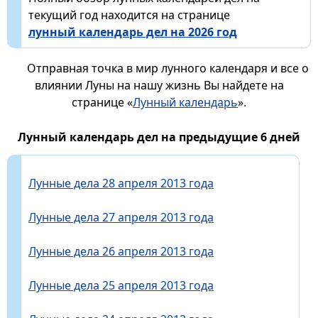
текущий год находится на странице
лунный календарь дел на 2026 год
Отправная точка в мир лунного календаря и все о
влиянии Луны на нашу жизнь Вы найдете на
странице «
Лунный календарь
».
Лунный календарь дел на предыдущие 6 дней
Лунные дела 28 апреля 2013 года
Лунные дела 27 апреля 2013 года
Лунные дела 26 апреля 2013 года
Лунные дела 25 апреля 2013 года