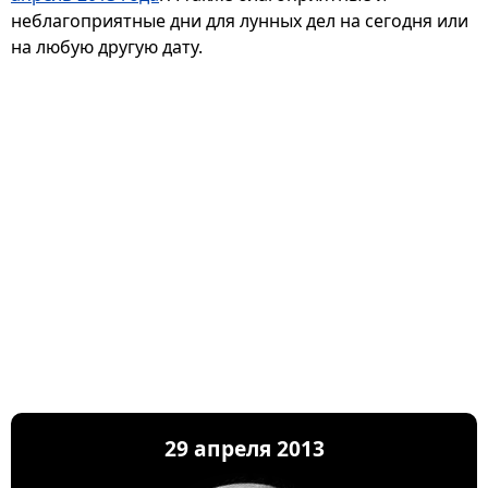
неблагоприятные дни для лунных дел на сегодня или
на любую другую дату.
29 апреля 2013