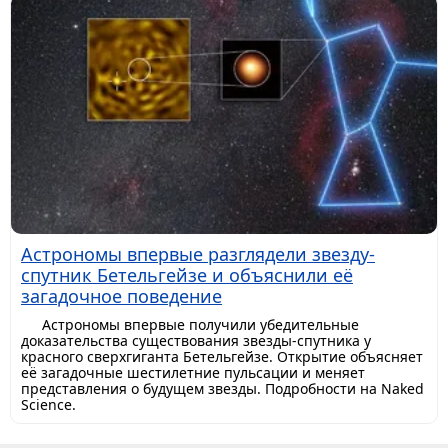
Астрономы впервые разглядели звезду-
спутник Бетельгейзе и объяснили её
загадочное поведение
Астрономы впервые получили убедительные
доказательства существования звезды-спутника у
красного сверхгиганта Бетельгейзе. Открытие объясняет
её загадочные шестилетние пульсации и меняет
представления о будущем звезды. Подробности на Naked
Science.