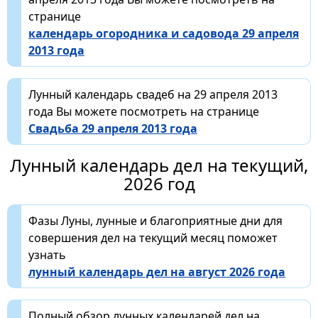
странице
календарь огородника и садовода 29 апреля
2013 года
Лунный календарь свадеб на 29 апреля 2013
года Вы можете посмотреть на странице
Свадьба 29 апреля 2013 года
Лунный календарь дел на текущий,
2026 год
Фазы Луны, лунные и благоприятные дни для
совершения дел на текущий месяц поможет
узнать
лунный календарь дел на август 2026 года
Полный обзор лунных календарей дел на