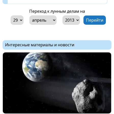
Переход к лунным делам на
Интересные материалы и новости