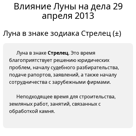
Влияние Луны на дела 29
апреля 2013
Луна в знаке зодиака Стрелец (±)
Луна в знаке
Стрелец
. Это время
благоприятствует решению юридических
проблем, началу судебного разбирательства,
подаче рапортов, заявлений, а также началу
сотрудничества с зарубежными фирмами.
Неподходящее время для строительства,
земляных работ, занятий, связанных с
обработкой камня.