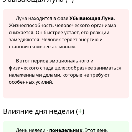
Луна находится в фазе
Убывающая Луна
.
Жизнеспособность человеческого организма
снижается. Он быстрее устаёт, его реакции
замедляются. Человек теряет энергию и
становится менее активным.
В этот период эмоционального и
физического спада целесообразнее заниматься
налаженными делами, которые не требуют
особенных усилий.
Влияние дня недели (
+
)
День недели -
понедельник
. Этот день