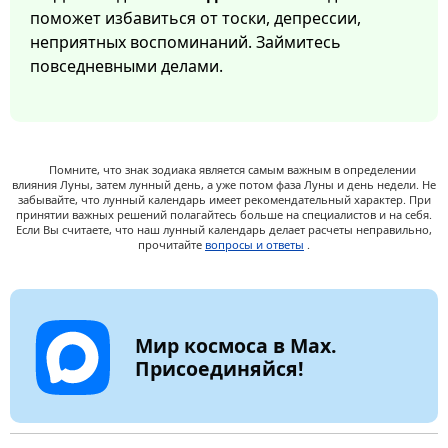
поможет избавиться от тоски, депрессии,
неприятных воспоминаний. Займитесь
повседневными делами.
Помните, что знак зодиака является самым важным в определении
влияния Луны, затем лунный день, а уже потом фаза Луны и день недели. Не
забывайте, что лунный календарь имеет рекомендательный характер. При
принятии важных решений полагайтесь больше на специалистов и на себя.
Если Вы считаете, что наш лунный календарь делает расчеты неправильно,
прочитайте
вопросы и ответы
.
Мир космоса в Max.
Присоединяйся!