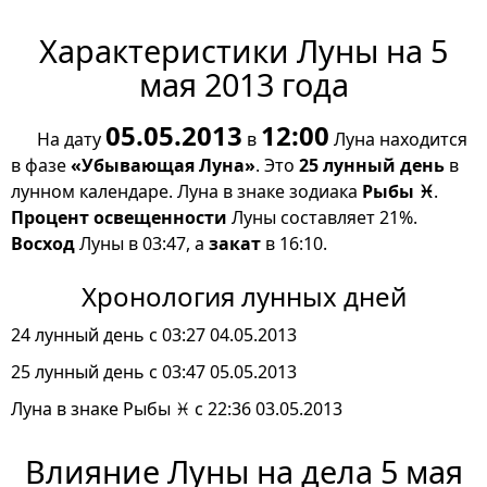
Характеристики Луны на 5
мая 2013 года
05.05.2013
12:00
На дату
в
Луна находится
в фазе
«Убывающая Луна»
. Это
25 лунный день
в
лунном календаре. Луна в знаке зодиака
Рыбы ♓
.
Процент освещенности
Луны составляет 21%.
Восход
Луны в 03:47, а
закат
в 16:10.
Хронология лунных дней
24 лунный день с 03:27 04.05.2013
25 лунный день с 03:47 05.05.2013
Луна в знаке Рыбы ♓ с 22:36 03.05.2013
Влияние Луны на дела 5 мая