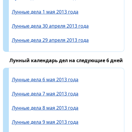
Лунные дела 1 мая 2013 года
Лунные дела 30 апреля 2013 года
Лунные дела 29 апреля 2013 года
Лунный календарь дел на следующие 6 дней
Лунные дела 6 мая 2013 года
Лунные дела 7 мая 2013 года
Лунные дела 8 мая 2013 года
Лунные дела 9 мая 2013 года