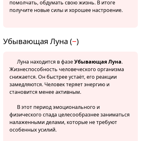
помолчать, обдумать свою жизнь. В итоге
получите новые силы и хорошее настроение.
Убывающая Луна (
−
)
Луна находится в фазе
Убывающая Луна
.
Жизнеспособность человеческого организма
снижается. Он быстрее устаёт, его реакции
замедляются. Человек теряет энергию и
становится менее активным.
В этот период эмоционального и
физического спада целесообразнее заниматься
налаженными делами, которые не требуют
особенных усилий.