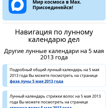
Мир космоса в Max.
Присоединяйся!
Навигация по лунному
календарю дел
Другие лунные календари на 5 мая
2013 года
Подробный общий лунный календарь на 5 мая
2013 года Вы можете посмотреть на странице
фаза луны 5 мая 2013 года
Лунный календарь стрижки волос на 5 мая 2013
года Вы можете посмотреть на странице
стрижка волос 5 мая 2013 года