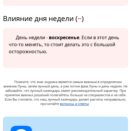
Влияние дня недели (
−
)
День недели -
воскресенье
. Если в этот день
что-то менять, то стоит делать это с большой
осторожностью.
Помните, что знак зодиака является самым важным в определении
влияния Луны, затем лунный день, а уже потом фаза Луны и день недели. Не
забывайте, что лунный календарь имеет рекомендательный характер. При
принятии важных решений полагайтесь больше на специалистов и на себя.
Если Вы считаете, что наш лунный календарь делает расчеты неправильно,
прочитайте
вопросы и ответы
.