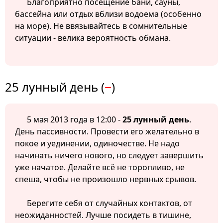
Благоприятно посещение бани, сауны,
бассейна или отдых вблизи водоема (особенно
на море). Не ввязывайтесь в сомнительные
ситуации - велика вероятность обмана.
25 лунный день (
−
)
5 мая 2013 года в 12:00 -
25 лунный день
.
День пассивности. Провести его желательно в
покое и уединении, одиночестве. Не надо
начинать ничего нового, но следует завершить
уже начатое. Делайте всё не торопливо, не
спеша, чтобы не произошло нервных срывов.
Берегите себя от случайных контактов, от
неожиданностей. Лучше посидеть в тишине,