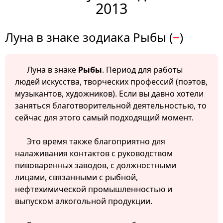
2013
Луна в знаке зодиака Рыбы (
−
)
Луна в знаке
Рыбы
. Период для работы
людей искусства, творческих профессий (поэтов,
музыкантов, художников). Если вы давно хотели
заняться благотворительной деятельностью, то
сейчас для этого самый подходящий момент.
Это время также благоприятно для
налаживания контактов с руководством
пивоваренных заводов, с должностными
лицами, связанными с рыбной,
нефтехимической промышленностью и
выпуском алкогольной продукции.