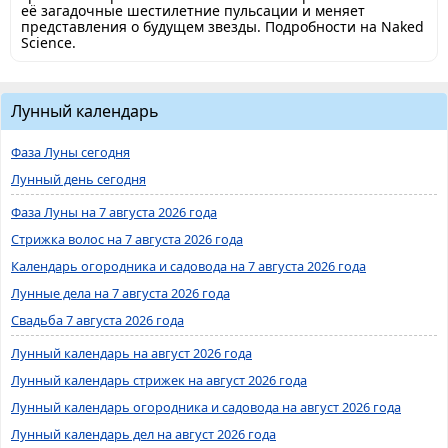
её загадочные шестилетние пульсации и меняет
представления о будущем звезды. Подробности на Naked
Science.
Лунный календарь
Фаза Луны сегодня
Лунный день сегодня
Фаза Луны на 7 августа 2026 года
Стрижка волос на 7 августа 2026 года
Календарь огородника и садовода на 7 августа 2026 года
Лунные дела на 7 августа 2026 года
Свадьба 7 августа 2026 года
Лунный календарь на август 2026 года
Лунный календарь стрижек на август 2026 года
Лунный календарь огородника и садовода на август 2026 года
Лунный календарь дел на август 2026 года