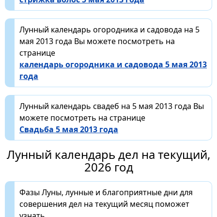
Лунный календарь огородника и садовода на 5
мая 2013 года Вы можете посмотреть на
странице
календарь огородника и садовода 5 мая 2013
года
Лунный календарь свадеб на 5 мая 2013 года Вы
можете посмотреть на странице
Свадьба 5 мая 2013 года
Лунный календарь дел на текущий,
2026 год
Фазы Луны, лунные и благоприятные дни для
совершения дел на текущий месяц поможет
узнать