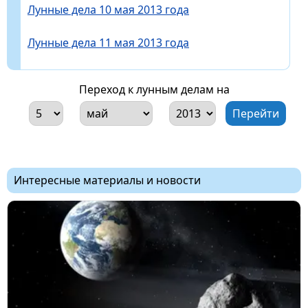
Лунные дела 10 мая 2013 года
Лунные дела 11 мая 2013 года
Переход к лунным делам на
Интересные материалы и новости