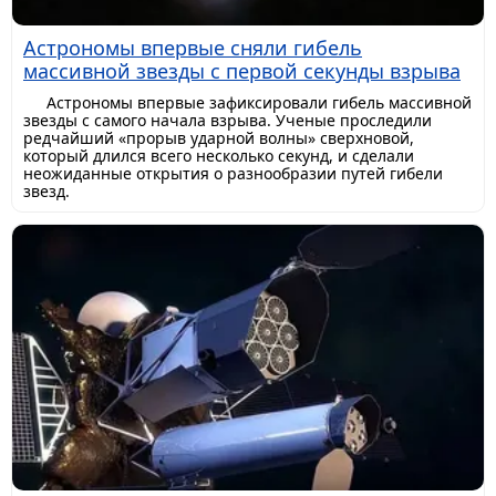
Астрономы впервые сняли гибель
массивной звезды с первой секунды взрыва
Астрономы впервые зафиксировали гибель массивной
звезды с самого начала взрыва. Ученые проследили
редчайший «прорыв ударной волны» сверхновой,
который длился всего несколько секунд, и сделали
неожиданные открытия о разнообразии путей гибели
звезд.