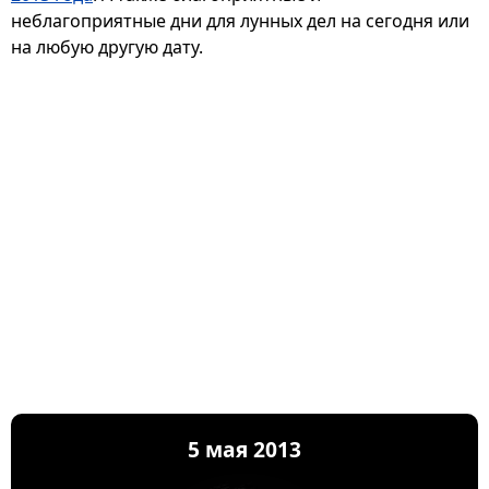
неблагоприятные дни для лунных дел на сегодня или
на любую другую дату.
5 мая 2013