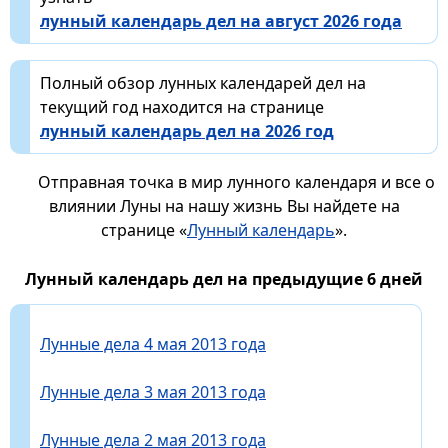
лунный календарь дел на август 2026 года
Полный обзор лунных календарей дел на
текущий год находится на странице
лунный календарь дел на 2026 год
Отправная точка в мир лунного календаря и все о
влиянии Луны на нашу жизнь Вы найдете на
странице «
Лунный календарь
».
Лунный календарь дел на предыдущие 6 дней
Лунные дела 4 мая 2013 года
Лунные дела 3 мая 2013 года
Лунные дела 2 мая 2013 года