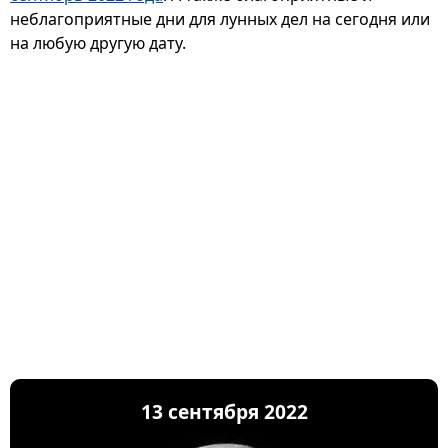
неблагоприятные дни для лунных дел на сегодня или
на любую другую дату.
13 сентября 2022