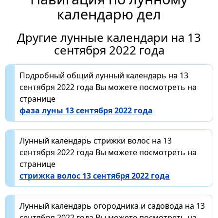
календарю дел
Другие лунные календари на 13
сентября 2022 года
Подробный общий лунный календарь на 13
сентября 2022 года Вы можете посмотреть на
странице
фаза луны 13 сентября 2022 года
Лунный календарь стрижки волос на 13
сентября 2022 года Вы можете посмотреть на
странице
стрижка волос 13 сентября 2022 года
Лунный календарь огородника и садовода на 13
сентября 2022 года Вы можете посмотреть на