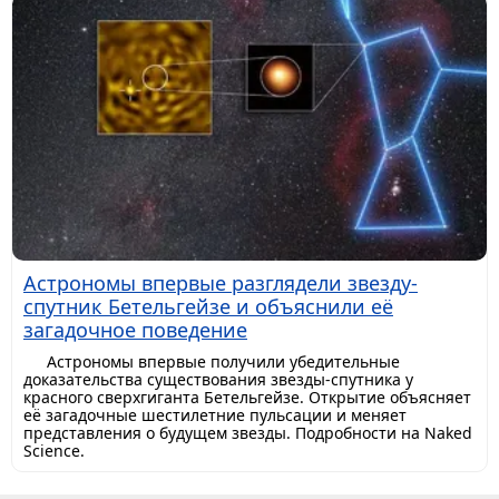
Астрономы впервые разглядели звезду-
спутник Бетельгейзе и объяснили её
загадочное поведение
Астрономы впервые получили убедительные
доказательства существования звезды-спутника у
красного сверхгиганта Бетельгейзе. Открытие объясняет
её загадочные шестилетние пульсации и меняет
представления о будущем звезды. Подробности на Naked
Science.