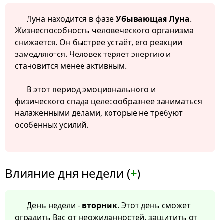
Луна находится в фазе
Убывающая Луна
.
Жизнеспособность человеческого организма
снижается. Он быстрее устаёт, его реакции
замедляются. Человек теряет энергию и
становится менее активным.
В этот период эмоционального и
физического спада целесообразнее заниматься
налаженными делами, которые не требуют
особенных усилий.
Влияние дня недели (
+
)
День недели -
вторник
. Этот день сможет
оградить Вас от неожиданностей, защитить от