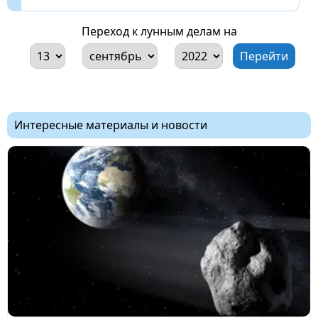
Переход к лунным делам на
Интересные материалы и новости