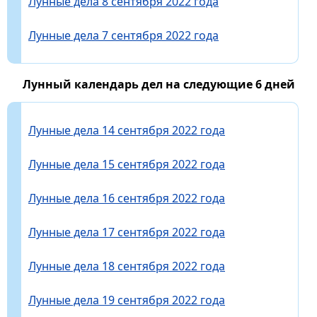
Лунные дела 8 сентября 2022 года
Лунные дела 7 сентября 2022 года
Лунный календарь дел на следующие 6 дней
Лунные дела 14 сентября 2022 года
Лунные дела 15 сентября 2022 года
Лунные дела 16 сентября 2022 года
Лунные дела 17 сентября 2022 года
Лунные дела 18 сентября 2022 года
Лунные дела 19 сентября 2022 года