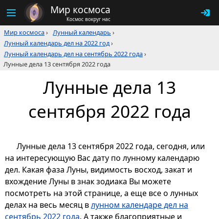
Мир космоса
Космос вокруг нас
Мир космоса
›
Лунный календарь
›
Лунный календарь дел на 2022 год
›
Лунный календарь дел на сентябрь 2022 года
›
Лунные дела 13 сентября 2022 года
Лунные дела 13
сентября 2022 года
Лунные дела 13 сентября 2022 года, сегодня, или
на интересующую Вас дату по лунному календарю
дел. Какая фаза Луны, видимость восход, закат и
вхождение Луны в знак зодиака Вы можете
посмотреть на этой странице, а еще все о лунных
делах на весь месяц в
лунном календаре дел на
сентябрь 2022 года
. А также благоприятные и