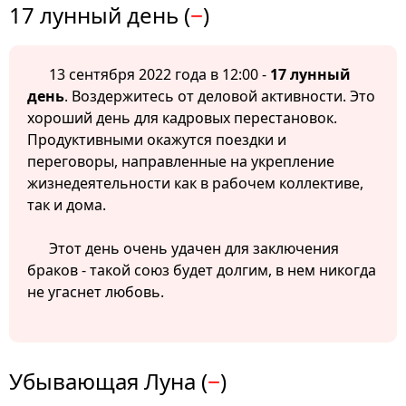
17 лунный день (
−
)
13 сентября 2022 года в 12:00 -
17 лунный
день
. Воздержитесь от деловой активности. Это
хороший день для кадровых перестановок.
Продуктивными окажутся поездки и
переговоры, направленные на укрепление
жизнедеятельности как в рабочем коллективе,
так и дома.
Этот день очень удачен для заключения
браков - такой союз будет долгим, в нем никогда
не угаснет любовь.
Убывающая Луна (
−
)