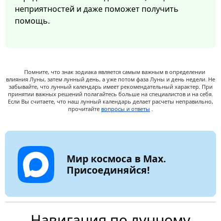
неприятностей и даже поможет получить
помощь.
Помните, что знак зодиака является самым важным в определении
влияния Луны, затем лунный день, а уже потом фаза Луны и день недели. Не
забывайте, что лунный календарь имеет рекомендательный характер. При
принятии важных решений полагайтесь больше на специалистов и на себя.
Если Вы считаете, что наш лунный календарь делает расчеты неправильно,
прочитайте
вопросы и ответы
.
Мир космоса в Max.
Присоединяйся!
Навигация по лунному