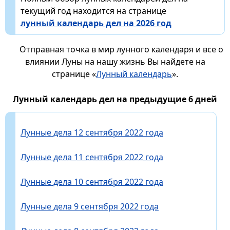
текущий год находится на странице
лунный календарь дел на 2026 год
Отправная точка в мир лунного календаря и все о
влиянии Луны на нашу жизнь Вы найдете на
странице «
Лунный календарь
».
Лунный календарь дел на предыдущие 6 дней
Лунные дела 12 сентября 2022 года
Лунные дела 11 сентября 2022 года
Лунные дела 10 сентября 2022 года
Лунные дела 9 сентября 2022 года