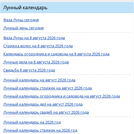
Лунный календарь
Фаза Луны сегодня
Лунный день сегодня
Фаза Луны на 8 августа 2026 года
Стрижка волос на 8 августа 2026 года
Календарь огородника и садовода на 8 августа 2026 года
Лунные дела на 8 августа 2026 года
Свадьба 8 августа 2026 года
Лунный календарь на август 2026 года
Лунный календарь стрижек на август 2026 года
Лунный календарь огородника и садовода на август 2026 года
Лунный календарь дел на август 2026 года
Лунный календарь свадеб на август 2026 года
Лунный календарь на 2026 год
Лунный календарь стрижек на 2026 год