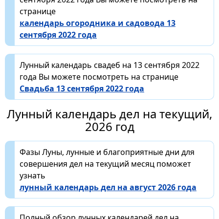
странице
календарь огородника и садовода 13
сентября 2022 года
Лунный календарь свадеб на 13 сентября 2022
года Вы можете посмотреть на странице
Свадьба 13 сентября 2022 года
Лунный календарь дел на текущий,
2026 год
Фазы Луны, лунные и благоприятные дни для
совершения дел на текущий месяц поможет
узнать
лунный календарь дел на август 2026 года
Полный обзор лунных календарей дел на