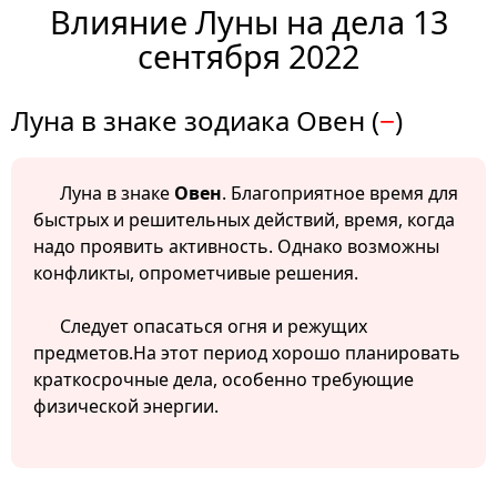
Влияние Луны на дела 13
сентября 2022
Луна в знаке зодиака Овен (
−
)
Луна в знаке
Овен
. Благоприятное время для
быстрых и решительных действий, время, когда
надо проявить активность. Однако возможны
конфликты, опрометчивые решения.
Следует опасаться огня и режущих
предметов.На этот период хорошо планировать
краткосрочные дела, особенно требующие
физической энергии.