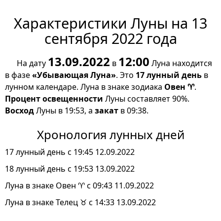
Характеристики Луны на 13
сентября 2022 года
13.09.2022
12:00
На дату
в
Луна находится
в фазе
«Убывающая Луна»
. Это
17 лунный день
в
лунном календаре. Луна в знаке зодиака
Овен ♈
.
Процент освещенности
Луны составляет 90%.
Восход
Луны в 19:53, а
закат
в 09:38.
Хронология лунных дней
17 лунный день с 19:45 12.09.2022
18 лунный день с 19:53 13.09.2022
Луна в знаке Овен ♈ с 09:43 11.09.2022
Луна в знаке Телец ♉ с 14:33 13.09.2022