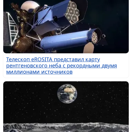
Телескоп eROSITA представил карту
рентгеновского неба с рекордными двумя
миллионами источников