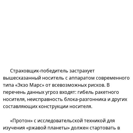
Страховщик-победитель застрахует
вышесказанный носитель с аппаратом современного
типа «Экзо Марс» от всевозможных рисков. В
перечень данных угроз входят: гибель ракетного
носителя, неисправность блока-разгонника и других
составляющих конструкции носителя.
«Протон» с исследовательской техникой для
изучения «ржавой планеты» должен стартовать в