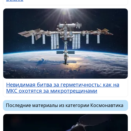
Невидимая битва за герметичность: как на
МКС охотятся за микротрещинами
Последние материалы из категории Космонавтика