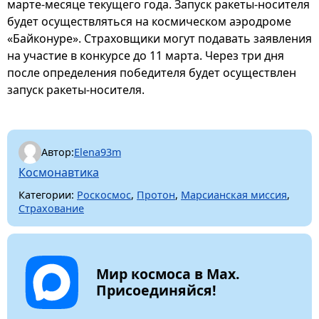
марте-месяце текущего года. Запуск ракеты-носителя
будет осуществляться на космическом аэродроме
«Байконуре». Страховщики могут подавать заявления
на участие в конкурсе до 11 марта. Через три дня
после определения победителя будет осуществлен
запуск ракеты-носителя.
Автор:
Elena93m
Космонавтика
Категории:
Роскосмос
,
Протон
,
Марсианская миссия
,
Страхование
Мир космоса в Max.
Присоединяйся!