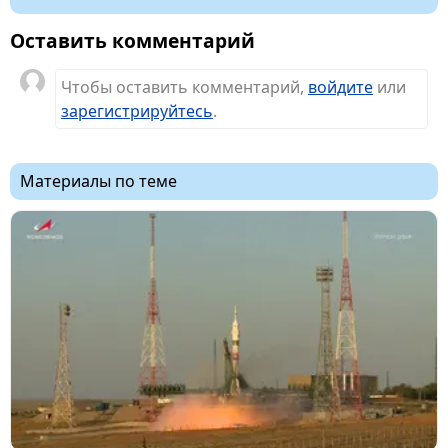
Оставить комментарий
Чтобы оставить комментарий,
войдите
или
зарегистрируйтесь
.
Материалы по теме