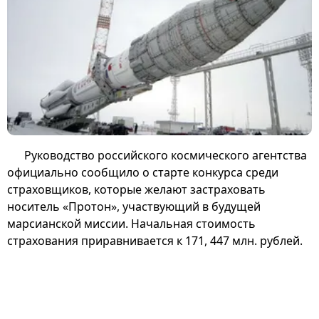
Руководство российского космического агентства
официально сообщило о старте конкурса среди
страховщиков, которые желают застраховать
носитель «Протон», участвующий в будущей
марсианской миссии. Начальная стоимость
страхования приравнивается к 171, 447 млн. рублей.