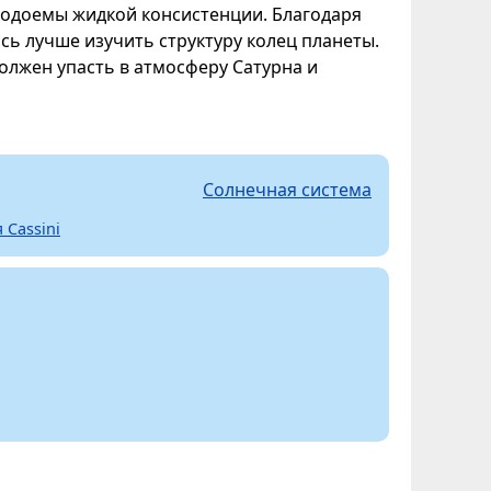
водоемы жидкой консистенции. Благодаря
сь лучше изучить структуру колец планеты.
должен упасть в атмосферу Сатурна и
Солнечная система
 Cassini