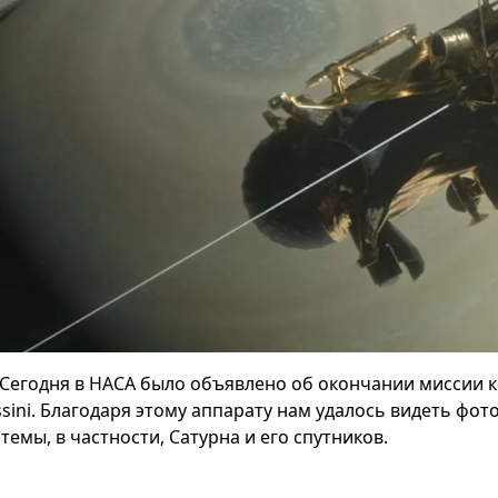
Сегодня в НАСА было объявлено об окончании миссии к
ssini. Благодаря этому аппарату нам удалось видеть фо
темы, в частности, Сатурна и его спутников.