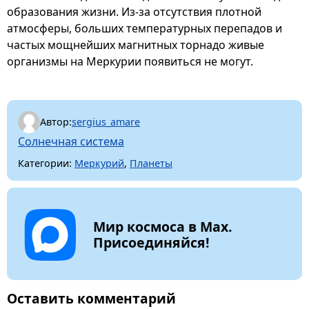
образования жизни. Из-за отсутствия плотной
атмосферы, больших температурных перепадов и
частых мощнейших магнитных торнадо живые
организмы на Меркурии появиться не могут.
Автор:
sergius_amare
Солнечная система
Категории:
Меркурий
,
Планеты
Мир космоса в Max.
Присоединяйся!
Оставить комментарий