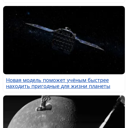
Новая модель поможет учёным быстрее
находить пригодные для жизни планеты