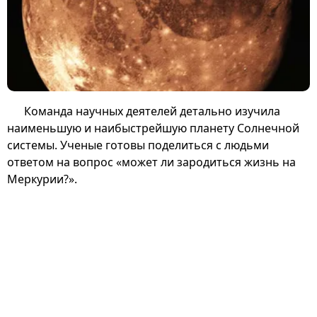
Команда научных деятелей детально изучила
наименьшую и наибыстрейшую планету Солнечной
системы. Ученые готовы поделиться с людьми
ответом на вопрос «может ли зародиться жизнь на
Меркурии?».