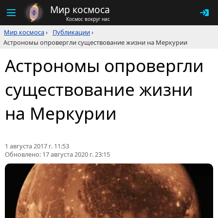
Мир космоса
Космос вокруг нас
Мир космоса
›
Публикации
›
Астрономы опровергли существование жизни на Меркурии
Астрономы опровергли
существование жизни
на Меркурии
1 августа 2017 г. 11:53
Обновлено:
17 августа 2020 г. 23:15