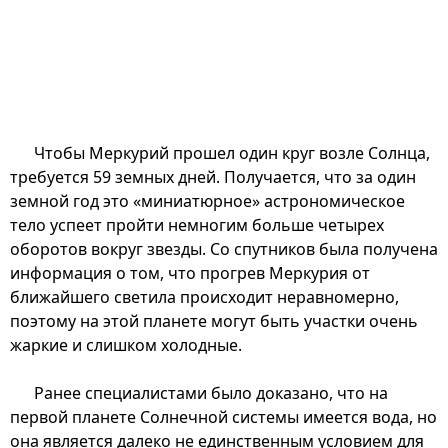
Чтобы Меркурий прошел один круг возле Солнца,
требуется 59 земных дней. Получается, что за один
земной год это «миниатюрное» астрономическое
тело успеет пройти немногим больше четырех
оборотов вокруг звезды. Со спутников была получена
информация о том, что прогрев Меркурия от
ближайшего светила происходит неравномерно,
поэтому на этой планете могут быть участки очень
жаркие и слишком холодные.
Ранее специалистами было доказано, что на
первой планете Солнечной системы имеется вода, но
она является далеко не единственным условием для