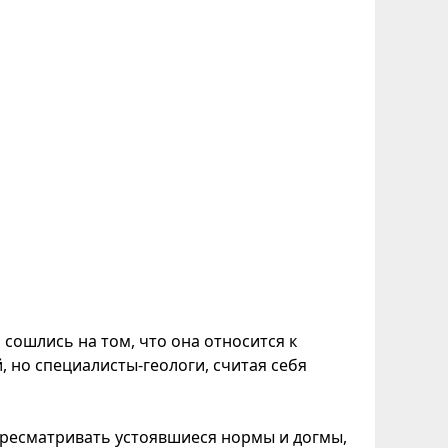
 сошлись на том, что она относится к
, но специалисты-геологи, считая себя
пересматривать устоявшиеся нормы и догмы,