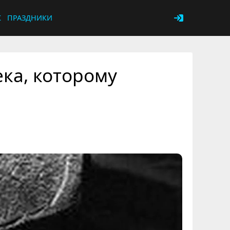
К
ПРАЗДНИКИ
ека, которому