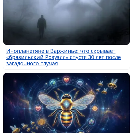
Инопланетяне в Варжинье: что скрывает
«бразильский Розуэлл» спустя 30 лет после
загадочного случая