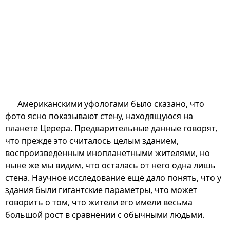
Американскими уфологами было сказано, что
фото ясно показывают стену, находящуюся на
планете Церера. Предварительные данные говорят,
что прежде это считалось целым зданием,
воспроизведённым инопланетными жителями, но
ныне же мы видим, что осталась от него одна лишь
стена. Научное исследование ещё дало понять, что у
здания были гигантские параметры, что может
говорить о том, что жители его имели весьма
большой рост в сравнении с обычными людьми.