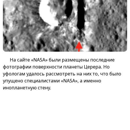
На сайте «NASA» были размещены последние
фотографии поверхности планеты Церера. Но
уфологам удалось рассмотреть на них то, что было
упущено специалистами «NASA», а именно
инопланетную стену.