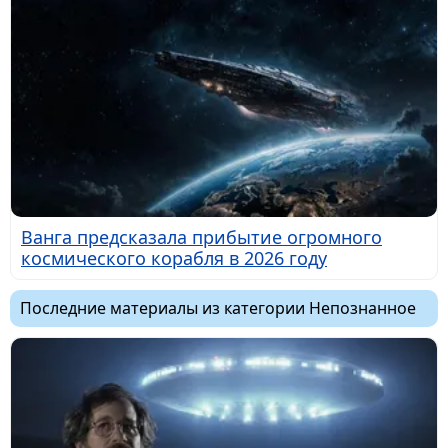
Ванга предсказала прибытие огромного
космического корабля в 2026 году
Последние материалы из категории Непознанное