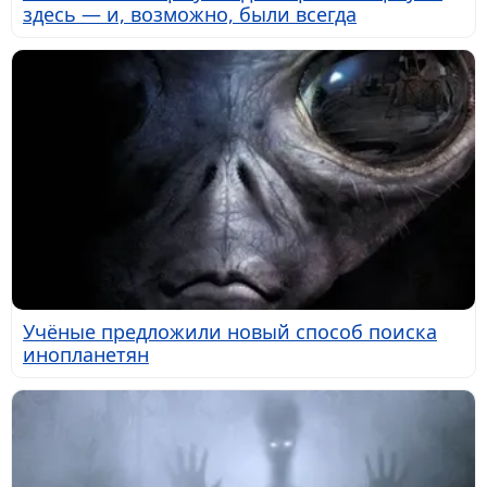
здесь — и, возможно, были всегда
Учёные предложили новый способ поиска
инопланетян